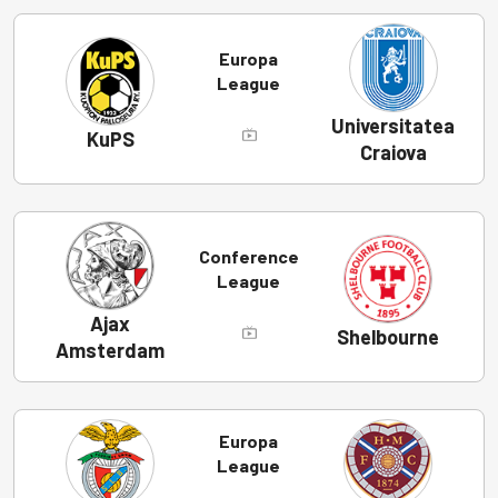
Europa
League
Universitatea
KuPS
Craiova
Conference
League
Ajax
Shelbourne
Amsterdam
Europa
League