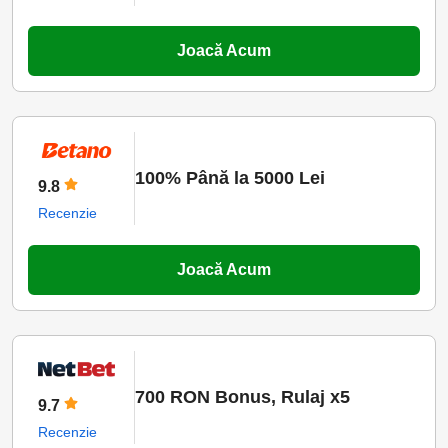
Joacă Acum
100% Până la 5000 Lei
9.8
Recenzie
Joacă Acum
700 RON Bonus, Rulaj x5
9.7
Recenzie