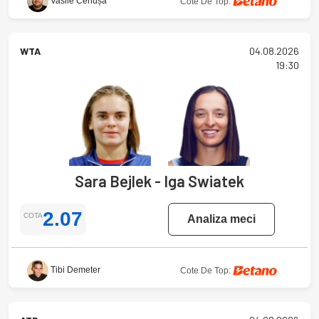
Vasile Cenușă
Cote De Top:
WTA
04.08.2026
19:30
Sara Bejlek - Iga Swiatek
2.07
COTA
Analiza meci
Tibi Demeter
Cote De Top: