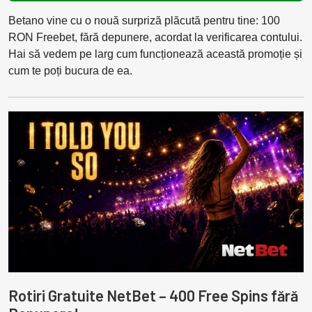
Betano vine cu o nouă surpriză plăcută pentru tine: 100
RON Freebet, fără depunere, acordat la verificarea contului.
Hai să vedem pe larg cum funcționează această promoție și
cum te poți bucura de ea.
Rotiri Gratuite NetBet – 400 Free Spins fără