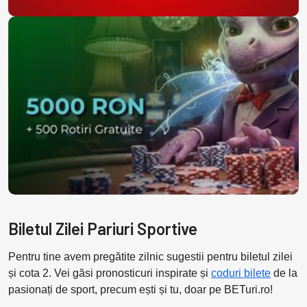
Biletul Zilei Pariuri Sportive
Pentru tine avem pregătite zilnic sugestii pentru biletul zilei
și cota 2. Vei găsi pronosticuri inspirate și
coduri bilete
de la
pasionați de sport, precum ești și tu, doar pe BETuri.ro!