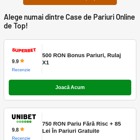
Alege numai dintre Case de Pariuri Online
de Top!
500 RON Bonus Pariuri, Rulaj
9.9
X1
Recenzie
Joacă Acum
750 RON Pariu Fără Risc + 85
9.8
Lei În Pariuri Gratuite
Recenzie