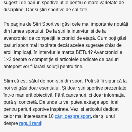
sugestii de pariuri sportive utile pentru o mare varietate de
discipline. Dar și știri sportive de calitate.
Pe pagina de Știri Sport vei găsi cele mai importante noutăți
din lumea sportului. De la știri la interviuri și de la
avancronici de competiții la cronici de etapă. Cum poți găsi
pariuri sport mai inspirate decât acelea sugerate chiar de
eroii implicați, în interviurile marca BETuri? Avancronicile
1×2 despre o competiție și articolele dedicate de pariuri
antepost vor fi iarăși soluții pentru tine.
Știm că ești sătul de non-știri din sport. Poți să fii sigur că la
noi vei găsi doar esențialul. Și doar știri sportive prezentate
într-o manieră obiectivă. Fără cancanuri, ci doar informația
pură și concretă. De unde tu vei putea extrage apoi idei
pentru pariuri sportive inspirate. Vezi și articolul dedicat
celor mai interesante 10
cărți despre sport
, dar și unul
despre
reguli remi
!