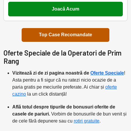
Joacă Acum
Top Case Recomandate
Oferte Speciale de la Operatori de Prim
Rang
Vizitează zi de zi pagina noastră de
Oferte Speciale
!
Asta pentru a fi sigur că nu ratezi nicio ocazie de a
paria gratis pe meciurile preferate. Ai chiar și
oferte
cazino
la un click distanță!
Află totul despre tipurile de bonusuri oferite de
casele de pariuri.
Vorbim de bonusurile de bun venit și
de cele fără depunere sau cu
rotiri gratuite
.