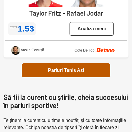
Taylor Fritz - Rafael Jodar
1.53
COTA
Analiza meci
Vasile Cenușă
Cote De Top:
Pariuri Tenis Azi
Să fii la curent cu știrile, cheia succesului
în pariuri sportive!
Te ţinem la curent cu ultimele noutăţi şi cu toate informaţiile
relevante. Echipa noastră de tipseri îţi oferă în fiecare zi