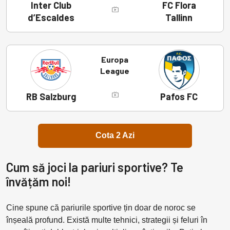
Inter Club
FC Flora
d’Escaldes
Tallinn
Europa
League
RB Salzburg
Pafos FC
Cota 2 Azi
Cum să joci la pariuri sportive? Te
învățăm noi!
Cine spune că pariurile sportive țin doar de noroc se
înșeală profund. Există multe tehnici, strategii și feluri în