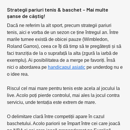
Strategii pariuri tenis & baschet – Mai multe
șanse de câștig!
Dacă ne referim la alt sport, precum strategii pariuri
tenis, aici e vorba de un sezon ce ține întregul an. Între
marile turnee există de obicei pauze (Wimbledon,
Roland Garros), ceea ce îți dă timp să te pregătești și să
faci tranziția de la o suprafață la alta (zgură la iarbă de
exemplu). Ai posibilitatea de a merge pe favoriți. Însă
nici o abordarea pe
handicapul asiatic
pe underdog nu e
o idee rea.
Riscul cel mai mare pentru tenis este acela al jocului la
live. Acolo poți pierde controlul, mai ales la jocul contra
serviciu, unde tentația este extrem de mare.
O delimitare clară între competiții apare în cazul
baschetului. Acolo pariorii se împart între cei care joacă