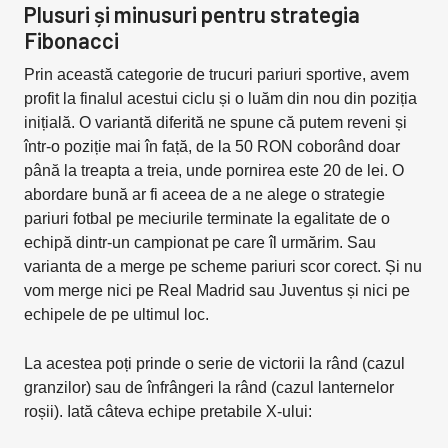
Plusuri și minusuri pentru strategia
Fibonacci
Prin această categorie de trucuri pariuri sportive, avem
profit la finalul acestui ciclu și o luăm din nou din poziția
inițială. O variantă diferită ne spune că putem reveni și
într-o poziție mai în față, de la 50 RON coborând doar
până la treapta a treia, unde pornirea este 20 de lei. O
abordare bună ar fi aceea de a ne alege o strategie
pariuri fotbal pe meciurile terminate la egalitate de o
echipă dintr-un campionat pe care îl urmărim. Sau
varianta de a merge pe scheme pariuri scor corect. Și nu
vom merge nici pe Real Madrid sau Juventus și nici pe
echipele de pe ultimul loc.
La acestea poți prinde o serie de victorii la rând (cazul
granzilor) sau de înfrângeri la rând (cazul lanternelor
roșii). Iată câteva echipe pretabile X-ului: