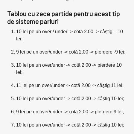
Tablou cu zece partide pentru acest tip
de sisteme pariuri
10 lei pe un over / under -> cotă 2.00 -> câștig – 10
lei;
9 lei pe un over/under -> cotă 2.00 -> pierdere -9 lei;
10 lei pe un over/under -> cotă 2.00 -> pierdere 10
lei;
11 lei pe un over/under -> cotă 2.00 -> câștig 11 lei;
10 lei pe un over/under -> cotă 2.00 -> câștig 10 lei;
9 lei pe un over/under -> cotă 2.00 -> pierdere 9 lei;
10 lei pe un over/under -> cotă 2.00 -> câștig 10 lei;