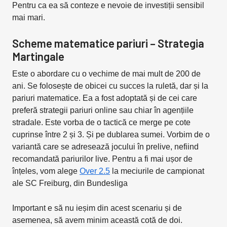
Pentru ca ea să conteze e nevoie de investiții sensibil
mai mari.
Scheme matematice pariuri – Strategia
Martingale
Este o abordare cu o vechime de mai mult de 200 de
ani. Se folosește de obicei cu succes la ruletă, dar și la
pariuri matematice. Ea a fost adoptată și de cei care
preferă strategii pariuri online sau chiar în agențiile
stradale. Este vorba de o tactică ce merge pe cote
cuprinse între 2 și 3. Și pe dublarea sumei. Vorbim de o
variantă care se adresează jocului în prelive, nefiind
recomandată pariurilor live. Pentru a fi mai ușor de
înțeles, vom alege
Over 2.5
la meciurile de campionat
ale SC Freiburg, din Bundesliga
Important e să nu ieșim din acest scenariu și de
asemenea, să avem minim această cotă de doi.