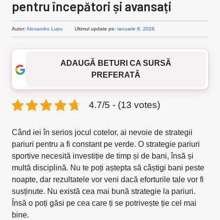
pentru începători și avansați
Autor:
Alexandru Lupu
Ultimul update pe:
ianuarie 8, 2026
ADAUGĂ BETURI CA SURSĂ
PREFERATĂ
4.7/5 - (13 votes)
Când iei în serios jocul cotelor, ai nevoie de strategii
pariuri pentru a fi constant pe verde. O strategie pariuri
sportive necesită investiție de timp și de bani, însă și
multă disciplină. Nu te poți aștepta să câștigi bani peste
noapte, dar rezultatele vor veni dacă eforturile tale vor fi
susținute. Nu există cea mai bună strategie la pariuri.
Însă o poți găsi pe cea care ți se potrivește ție cel mai
bine.