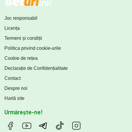
Joc responsabil
Licența
Termeni și condiții
Politica privind cookie-urile
Cookie de rețea
Declarație de Confidențialitate
Contact
Despre noi
Hartă site
Urmărește-ne!