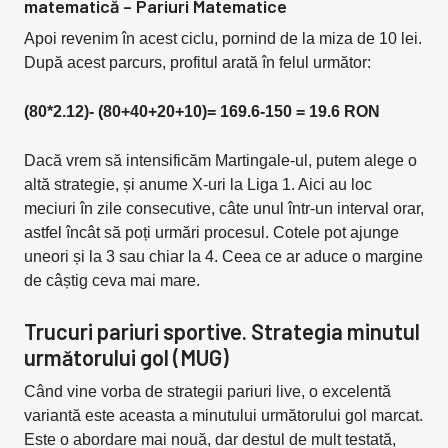
matematică – Pariuri Matematice
Apoi revenim în acest ciclu, pornind de la miza de 10 lei.
După acest parcurs, profitul arată în felul următor:
(80*2.12)- (80+40+20+10)= 169.6-150 = 19.6 RON
Dacă vrem să intensificăm Martingale-ul, putem alege o
altă strategie, și anume X-uri la Liga 1. Aici au loc
meciuri în zile consecutive, câte unul într-un interval orar,
astfel încât să poți urmări procesul. Cotele pot ajunge
uneori și la 3 sau chiar la 4. Ceea ce ar aduce o margine
de câștig ceva mai mare.
Trucuri pariuri sportive. Strategia minutul
următorului gol (MUG)
Când vine vorba de strategii pariuri live, o excelentă
variantă este aceasta a minutului următorului gol marcat.
Este o abordare mai nouă, dar destul de mult testată,