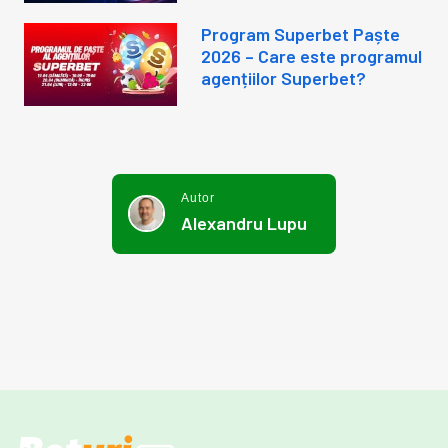
Program Superbet Paște
2026 – Care este programul
agențiilor Superbet?
Autor
Alexandru Lupu