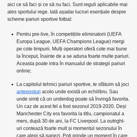
aici ce să faci și ce să nu faci. Sunt reguli aplicabile mai
ales sportului rege. Iată așadar lucruri esențiale despre
scheme pariuri sportive fotbal:
Pentru pre-live, în competițiile eliminatorii (UEFA
Europa League, UEFA Champions League) mergi
pe cote timpurii. Mulți operatori oferă cote mai bune
la început, înainte de a se aduna foarte multe pariuri.
Aceasta poate intra în manualul de strategii pariuri
online;
La capitolul tehnici pariuri sportive, te sfătuim să joci
anteposturi
acolo unde există un echilibru. Sau
unde simți că un underdog poate să învingă favorita.
Un caz de acest fel a fost sezonul 2019-2020. Deși
Manchester City era favorita la titlu, campionatul a
mers, după 30 de ani, la FC Liverpool. La outright-
uri contează foarte mult și momentul sezonului în
care alegi să pariezi. Poți prinde un moment în care