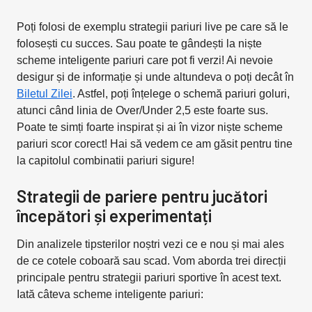
Poți folosi de exemplu strategii pariuri live pe care să le
folosești cu succes. Sau poate te gândești la niște
scheme inteligente pariuri care pot fi verzi! Ai nevoie
desigur și de informație și unde altundeva o poți decât în
Biletul Zilei
. Astfel, poți înțelege o schemă pariuri goluri,
atunci când linia de Over/Under 2,5 este foarte sus.
Poate te simți foarte inspirat și ai în vizor niște scheme
pariuri scor corect! Hai să vedem ce am găsit pentru tine
la capitolul combinatii pariuri sigure!
Strategii de pariere pentru jucători
începători și experimentați
Din analizele tipsterilor noștri vezi ce e nou și mai ales
de ce cotele coboară sau scad. Vom aborda trei direcții
principale pentru strategii pariuri sportive în acest text.
Iată câteva scheme inteligente pariuri: