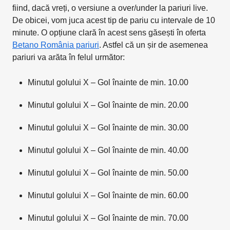
fiind, dacă vreți, o versiune a over/under la pariuri live.
De obicei, vom juca acest tip de pariu cu intervale de 10
minute. O opțiune clară în acest sens găsești în oferta
Betano România pariuri
. Astfel că un șir de asemenea
pariuri va arăta în felul următor:
Minutul golului X – Gol înainte de min. 10.00
Minutul golului X – Gol înainte de min. 20.00
Minutul golului X – Gol înainte de min. 30.00
Minutul golului X – Gol înainte de min. 40.00
Minutul golului X – Gol înainte de min. 50.00
Minutul golului X – Gol înainte de min. 60.00
Minutul golului X – Gol înainte de min. 70.00