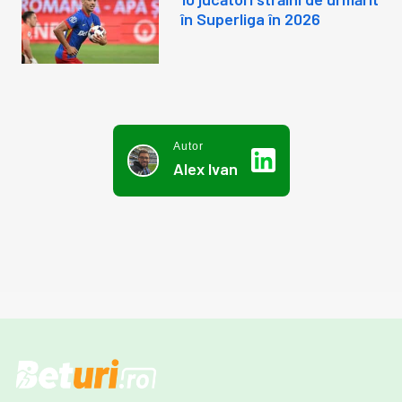
în Superliga în 2026
Autor
Alex Ivan