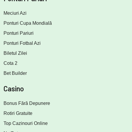
Meciuri Azi
Ponturi Cupa Mondială
Ponturi Pariuri
Ponturi Fotbal Azi
Biletul Zilei
Cota 2
Bet Builder
Casino
Bonus Fără Depunere
Rotiri Gratuite
Top Cazinouri Online