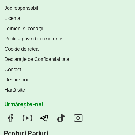
Joc responsabil
Licența
Termeni și condiții
Politica privind cookie-urile
Cookie de rețea
Declarație de Confidențialitate
Contact
Despre noi
Hartă site
Urmărește-ne!
Ponturi Pariuri