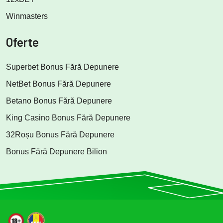
Winmasters
Oferte
Superbet Bonus Fără Depunere
NetBet Bonus Fără Depunere
Betano Bonus Fără Depunere
King Casino Bonus Fără Depunere
32Roșu Bonus Fără Depunere
Bonus Fără Depunere Bilion