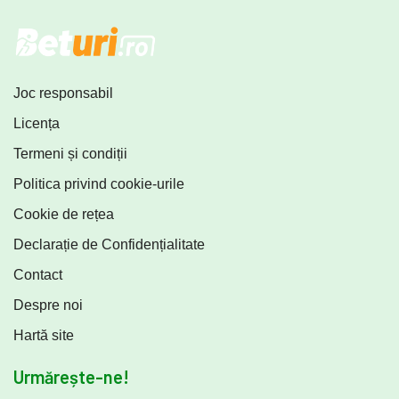
Joc responsabil
Licența
Termeni și condiții
Politica privind cookie-urile
Cookie de rețea
Declarație de Confidențialitate
Contact
Despre noi
Hartă site
Urmărește-ne!