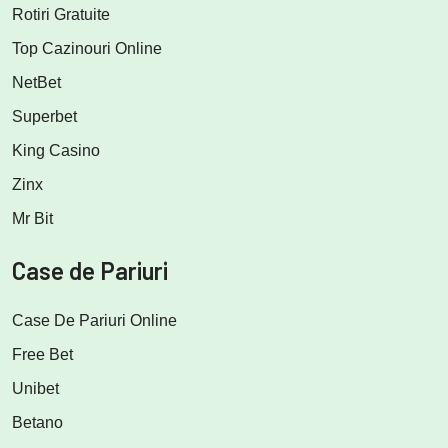
Rotiri Gratuite
Top Cazinouri Online
NetBet
Superbet
King Casino
Zinx
Mr Bit
Case de Pariuri
Case De Pariuri Online
Free Bet
Unibet
Betano