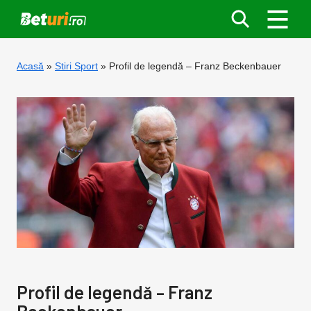
Acasă
Stiri Sport
Profil de legendă – Franz Beckenbauer
Profil de legendă – Franz