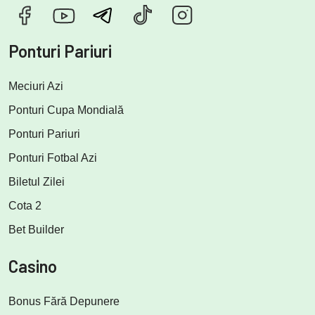
Ponturi Pariuri
Meciuri Azi
Ponturi Cupa Mondială
Ponturi Pariuri
Ponturi Fotbal Azi
Biletul Zilei
Cota 2
Bet Builder
Casino
Bonus Fără Depunere