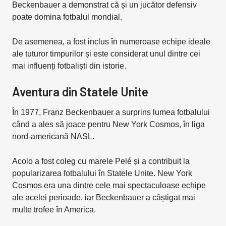
Beckenbauer a demonstrat că și un jucător defensiv
poate domina fotbalul mondial.
De asemenea, a fost inclus în numeroase echipe ideale
ale tuturor timpurilor și este considerat unul dintre cei
mai influenți fotbaliști din istorie.
Aventura din Statele Unite
În 1977, Franz Beckenbauer a surprins lumea fotbalului
când a ales să joace pentru New York Cosmos, în liga
nord-americană NASL.
Acolo a fost coleg cu marele Pelé și a contribuit la
popularizarea fotbalului în Statele Unite. New York
Cosmos era una dintre cele mai spectaculoase echipe
ale acelei perioade, iar Beckenbauer a câștigat mai
multe trofee în America.