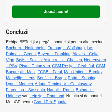
Joacă acum!
Concluzii
Echipa BETuri ți-a pregătit ponturi și pentru alte meciuri:
Bochum – Hoffenheim
,
Freiburg – Wolfsburg
,
Las
Palmas – Girona
,
Bayern – Frankfurt
,
Alaves – Celta
Vigo
,
Betis – Sevilla
,
Aston Villa – Chelsea
,
Heerenveen
– PSV
,
Pisa – Catanzaro
,
CSM Reșița – Ceahlăul
,
CSM
București – Metz
,
FCSB – Farul
,
Man United – Burnley
,
Marseille – Lens
,
Benfica – Braga
,
Porto – Sporting
,
Lyon – Monaco
,
Adana Demirspor – Galatasaray
,
Fiorentina – Sassuolo
,
Napoli – Roma
,
Bologna –
Udinese
sau
Leipzig – Dortmund
. Nu uita și de ponturi
MotoGP pentru
Grand Prix Spania
.