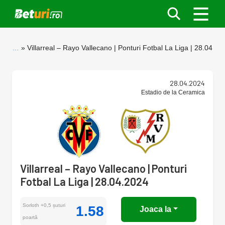
…
Villarreal – Rayo Vallecano | Ponturi Fotbal La Liga | 28.04.20
28.04.2024
Estadio de la Ceramica
Villarreal – Rayo Vallecano | Ponturi
Fotbal La Liga | 28.04.2024
Sorloth +0,5 șuturi
1.58
Joaca la
poartă