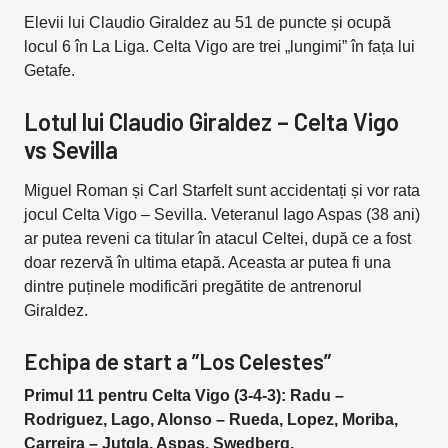
Elevii lui Claudio Giraldez au 51 de puncte și ocupă
locul 6 în La Liga. Celta Vigo are trei „lungimi” în fața lui
Getafe.
Lotul lui Claudio Giraldez – Celta Vigo
vs Sevilla
Miguel Roman și Carl Starfelt sunt accidentați și vor rata
jocul Celta Vigo – Sevilla. Veteranul Iago Aspas (38 ani)
ar putea reveni ca titular în atacul Celtei, după ce a fost
doar rezervă în ultima etapă. Aceasta ar putea fi una
dintre puținele modificări pregătite de antrenorul
Giraldez.
Echipa de start a ”Los Celestes”
Primul 11 pentru Celta Vigo (3-4-3): Radu –
Rodriguez, Lago, Alonso – Rueda, Lopez, Moriba,
Carreira – Jutgla, Aspas, Swedberg.