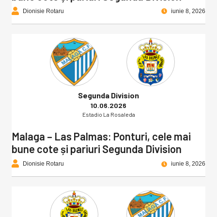
Dionisie Rotaru
iunie 8, 2026
Segunda Division
10.06.2026
Estadio La Rosaleda
Malaga – Las Palmas: Ponturi, cele mai
bune cote și pariuri Segunda Division
Dionisie Rotaru
iunie 8, 2026