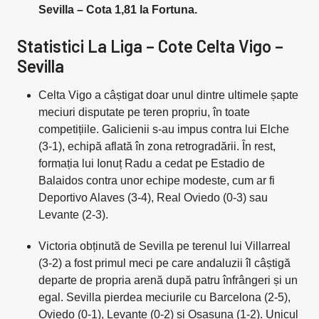
Sevilla – Cota 1,81 la Fortuna.
Statistici La Liga – Cote Celta Vigo –
Sevilla
Celta Vigo a câștigat doar unul dintre ultimele șapte
meciuri disputate pe teren propriu, în toate
competițiile. Galicienii s-au impus contra lui Elche
(3-1), echipă aflată în zona retrogradării. În rest,
formația lui Ionuț Radu a cedat pe Estadio de
Balaidos contra unor echipe modeste, cum ar fi
Deportivo Alaves (3-4), Real Oviedo (0-3) sau
Levante (2-3).
Victoria obținută de Sevilla pe terenul lui Villarreal
(3-2) a fost primul meci pe care andaluzii îl câștigă
departe de propria arenă după patru înfrângeri și un
egal. Sevilla pierdea meciurile cu Barcelona (2-5),
Oviedo (0-1), Levante (0-2) și Osasuna (1-2). Unicul