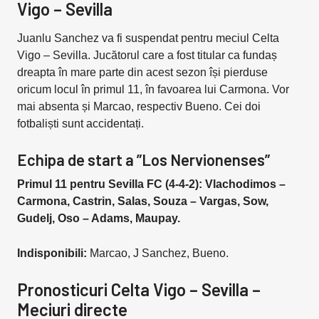
Vigo – Sevilla
Juanlu Sanchez va fi suspendat pentru meciul Celta
Vigo – Sevilla. Jucătorul care a fost titular ca fundaș
dreapta în mare parte din acest sezon își pierduse
oricum locul în primul 11, în favoarea lui Carmona. Vor
mai absenta și Marcao, respectiv Bueno. Cei doi
fotbaliști sunt accidentați.
Echipa de start a ”Los Nervionenses”
Primul 11 pentru Sevilla FC (4-4-2): Vlachodimos –
Carmona, Castrin, Salas, Souza – Vargas, Sow,
Gudelj, Oso – Adams, Maupay.
Indisponibili:
Marcao, J Sanchez, Bueno.
Pronosticuri Celta Vigo – Sevilla –
Meciuri directe