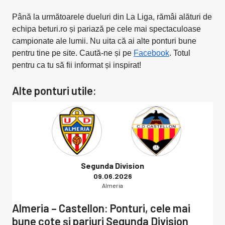
Până la următoarele dueluri din La Liga, rămâi alături de
echipa beturi.ro și pariază pe cele mai spectaculoase
campionate ale lumii. Nu uita că ai alte ponturi bune
pentru tine pe site. Caută-ne și pe
Facebook
. Totul
pentru ca tu să fii informat și inspirat!
Alte ponturi utile:
Segunda Division
09.06.2026
Almeria
Almeria – Castellon: Ponturi, cele mai
bune cote și pariuri Segunda Division