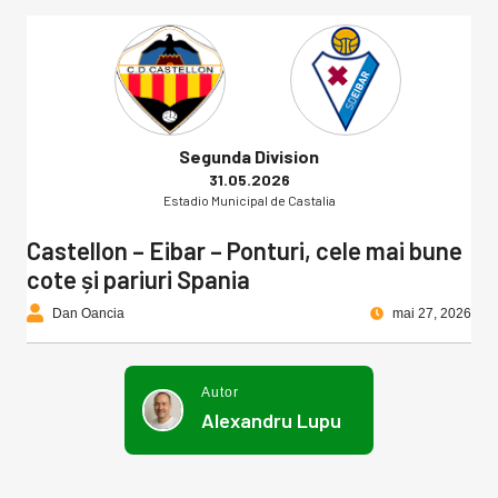
Segunda Division
31.05.2026
Estadio Municipal de Castalia
Castellon – Eibar – Ponturi, cele mai bune
cote și pariuri Spania
Dan Oancia
mai 27, 2026
Autor
Alexandru Lupu