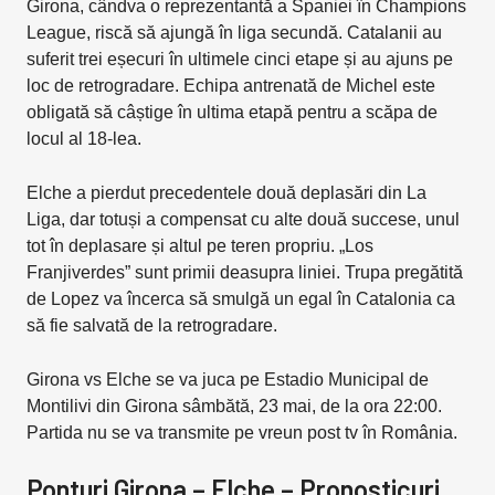
Girona, cândva o reprezentantă a Spaniei în Champions
League, riscă să ajungă în liga secundă. Catalanii au
suferit trei eșecuri în ultimele cinci etape și au ajuns pe
loc de retrogradare. Echipa antrenată de Michel este
obligată să câștige în ultima etapă pentru a scăpa de
locul al 18-lea.
Elche a pierdut precedentele două deplasări din La
Liga, dar totuși a compensat cu alte două succese, unul
tot în deplasare și altul pe teren propriu. „Los
Franjiverdes” sunt primii deasupra liniei. Trupa pregătită
de Lopez va încerca să smulgă un egal în Catalonia ca
să fie salvată de la retrogradare.
Girona vs Elche se va juca pe Estadio Municipal de
Montilivi din Girona sâmbătă, 23 mai, de la ora 22:00.
Partida nu se va transmite pe vreun post tv în România.
Ponturi Girona – Elche – Pronosticuri