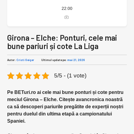
22:00
Girona – Elche: Ponturi, cele mai
bune pariuri și cote La Liga
Autor:
Cristi Geiger
Ultimul update pe:
mai 21, 2026
5/5 - (1 vote)
Pe BETuri.ro ai cele mai bune ponturi și cote pentru
meciul Girona – Elche. Citește avancronica noastră
ca să descoperi pariurile pregătite de experții noștri
pentru duelul din ultima etapă a campionatului
Spaniei.