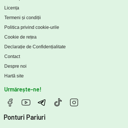
Licența
Termeni și condiții
Politica privind cookie-urile
Cookie de rețea
Declarație de Confidențialitate
Contact
Despre noi
Hartă site
Urmărește-ne!
Ponturi Pariuri