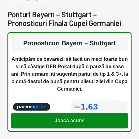
Ponturi Bayern – Stuttgart –
Pronosticuri Finala Cupei Germaniei
Pronosticuri Bayern – Stuttgart
Anticipăm ca bavarezii să facă un meci foarte bun
și să câștige DFB Pokal după o pauză de șase
ani. Prin urmare, îți sugerăm pariul de tip 1 & 3+, la
o cotă destul de bună pentru biletul zilei din Cupa
Germaniei.
1.63
Cota
Joacă acum!