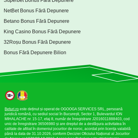
Superbet Bonus Fără Depunere
NetBet Bonus Fără Depunere
Betano Bonus Fără Depunere
King Casino Bonus Fără Depunere
32Roșu Bonus Fără Depunere
Bonus Fără Depunere Bilion
Beturi.ro
este deținut și operat de OGOOGA SERVICES SRL, persoană
juridică română, cu sediul social în București, Sector 1, Bulevardul ION
MIHALACHE nr. 15-17, etaj 8, număr de înregistrare J2016011888403, cod
unic de înregistrare 36506980 și are dreptul de a desfășura activitatea în
calitate de afiliat în domeniul jocurilor de noroc, acordat prin licența valabilă
până la data de 31.10.2026, conform Deciziei Oficiului Național al Jocurilor