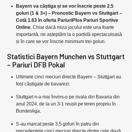
Bayern va câștiga și se vor înscrie peste 2,5
goluri (1 & 3+) – Pronostic Bayern vs Stuttgart –
Cotă 1.63 în oferta PariuriPlus Pariuri Sportive
Online.
Chiar dacă miza jocului este una foarte
importantă, ne așteptăm la o partidă spectaculoasă
și în care se vor înscrie minimum trei goluri.
Statistici Bayern Munchen vs Stuttgart
– Pariuri DFB Pokal
Ultimele cinci meciuri directe Bayern – Stuttgart au
fost câștigate de bavarezi.
Stuttgart n-a mai învins-o pe rivala din Bavaria din
anul 2024, de la un 3-1 reușit pe teren propriu în
Bundesliga.
S-au marcat peste 3,5 goluri în patru din
precedentele cinci meciuri directe dintre cele două