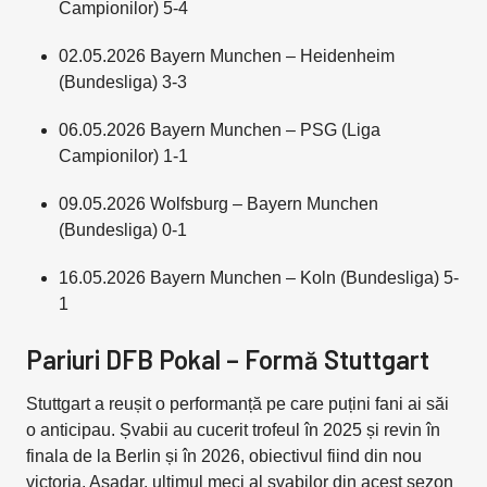
Campionilor) 5-4
02.05.2026 Bayern Munchen – Heidenheim
(Bundesliga) 3-3
06.05.2026 Bayern Munchen – PSG (Liga
Campionilor) 1-1
09.05.2026 Wolfsburg – Bayern Munchen
(Bundesliga) 0-1
16.05.2026 Bayern Munchen – Koln (Bundesliga) 5-
1
Pariuri DFB Pokal – Formă Stuttgart
Stuttgart a reușit o performanță pe care puțini fani ai săi
o anticipau. Șvabii au cucerit trofeul în 2025 și revin în
finala de la Berlin și în 2026, obiectivul fiind din nou
victoria. Așadar, ultimul meci al șvabilor din acest sezon