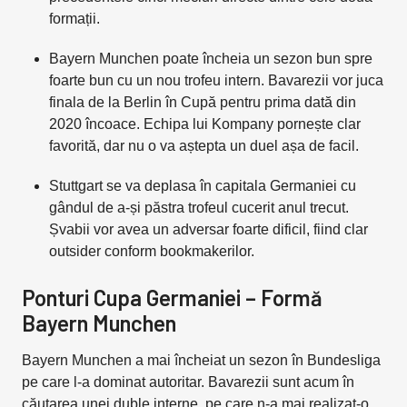
formații.
Bayern Munchen poate încheia un sezon bun spre
foarte bun cu un nou trofeu intern. Bavarezii vor juca
finala de la Berlin în Cupă pentru prima dată din
2020 încoace. Echipa lui Kompany pornește clar
favorită, dar nu o va aștepta un duel așa de facil.
Stuttgart se va deplasa în capitala Germaniei cu
gândul de a-și păstra trofeul cucerit anul trecut.
Șvabii vor avea un adversar foarte dificil, fiind clar
outsider conform bookmakerilor.
Ponturi Cupa Germaniei – Formă
Bayern Munchen
Bayern Munchen a mai încheiat un sezon în Bundesliga
pe care l-a dominat autoritar. Bavarezii sunt acum în
căutarea unei duble interne, pe care n-a mai realizat-o