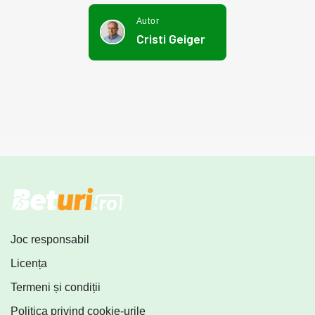
Autor
Cristi Geiger
Joc responsabil
Licența
Termeni și condiții
Politica privind cookie-urile