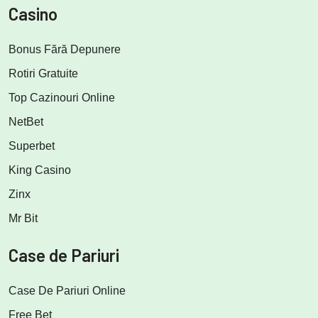
Casino
Bonus Fără Depunere
Rotiri Gratuite
Top Cazinouri Online
NetBet
Superbet
King Casino
Zinx
Mr Bit
Case de Pariuri
Case De Pariuri Online
Free Bet