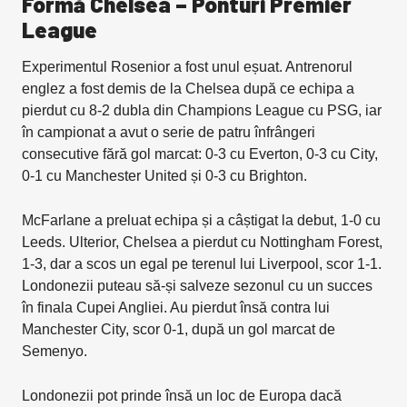
Formă Chelsea – Ponturi Premier
League
Experimentul Rosenior a fost unul eșuat. Antrenorul
englez a fost demis de la Chelsea după ce echipa a
pierdut cu 8-2 dubla din Champions League cu PSG, iar
în campionat a avut o serie de patru înfrângeri
consecutive fără gol marcat: 0-3 cu Everton, 0-3 cu City,
0-1 cu Manchester United și 0-3 cu Brighton.
McFarlane a preluat echipa și a câștigat la debut, 1-0 cu
Leeds. Ulterior, Chelsea a pierdut cu Nottingham Forest,
1-3, dar a scos un egal pe terenul lui Liverpool, scor 1-1.
Londonezii puteau să-și salveze sezonul cu un succes
în finala Cupei Angliei. Au pierdut însă contra lui
Manchester City, scor 0-1, după un gol marcat de
Semenyo.
Londonezii pot prinde însă un loc de Europa dacă