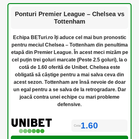
Ponturi Premier League – Chelsea vs
Tottenham
Echipa BETuri.ro îți aduce cel mai bun pronostic
pentru meciul Chelsea – Tottenham din penultima
etapă din Premier League. În acest meci mizăm pe
cel puțin trei goluri marcate (Peste 2.5 goluri), la o
cotă de 1.60 oferită de Unibet. Chelsea este
obligată să câștige pentru a mai salva ceva din
acest sezon. Tottenham are însă nevoie de doar
un egal pentru a se salva de la retrogradare. Dar
joacă contra unei echipe cu mari probleme
defensive.
1.60
Cota