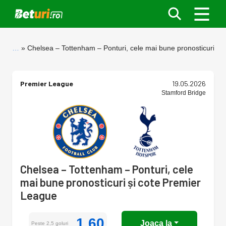
…
Chelsea – Tottenham – Ponturi, cele mai bune pronosticuri și
Premier League
19.05.2026
Stamford Bridge
Chelsea – Tottenham – Ponturi, cele
mai bune pronosticuri și cote Premier
League
1.60
Joaca la
Peste 2,5 goluri