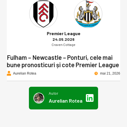
Premier League
24.05.2026
Craven Cottage
Fulham – Newcastle – Ponturi, cele mai
bune pronosticuri și cote Premier League
Aurelian Rotea
mai 21, 2026
Autor
Aurelian Rotea