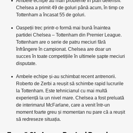
Ambele echipe au mari probleme în plan defensiv.
Chelsea a primit 49 de goluri până acum, în timp ce
Tottenham a încasat 55 de goluri.
Oaspeții trec printr-o formă mai bună înaintea
partidei Chelsea – Tottenham din Premier League.
Tottenham are o serie de patru meciuri fără
înfrângere în campionat. Chelsea are doar un
succes în toate competițiile în ultimele șapte meciuri
disputate.
Ambele echipe și-au schimbat recent antrenorii.
Roberto de Zerbi a reușit să schimbe rapid lucrurile
la Tottenham. Este tehnicianul cu mai multă
experiență la un nivel mare. Chelsea a fost preluată
de interimarul McFarlane, care a venit într-un
moment foarte greu și momentan nu pare că a reușit
să redreseze situația.