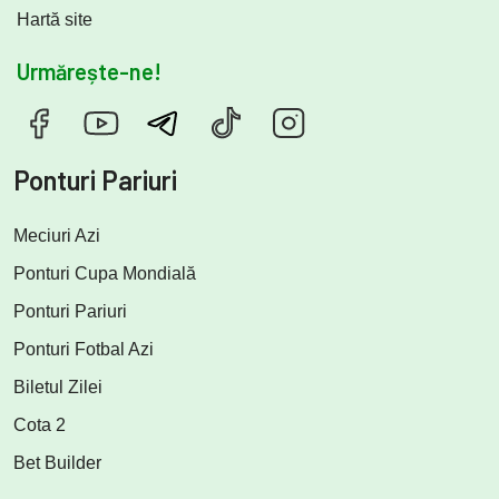
Hartă site
Urmărește-ne!
Ponturi Pariuri
Meciuri Azi
Ponturi Cupa Mondială
Ponturi Pariuri
Ponturi Fotbal Azi
Biletul Zilei
Cota 2
Bet Builder