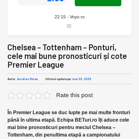
22:15 - Voyo.ro
Chelsea – Tottenham – Ponturi,
cele mai bune pronosticuri și cote
Premier League
Autor:
Aurelian Rotea
Ultimul update pe:
mai 20, 2026
Rate this post
În Premier League se duc lupte pe mai multe fronturi
până în ultima etapă. Echipa BETuri.ro îți aduce cele
mai bine pronosticuri pentru meciul Chelsea –
Tottenham, din penultima etapă a campionatului