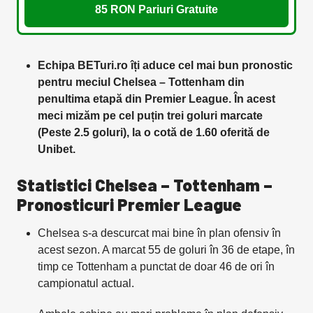
85 RON Pariuri Gratuite
Echipa BETuri.ro îți aduce cel mai bun pronostic
pentru meciul Chelsea – Tottenham din
penultima etapă din Premier League. În acest
meci mizăm pe cel puțin trei goluri marcate
(Peste 2.5 goluri), la o cotă de 1.60 oferită de
Unibet.
Statistici Chelsea – Tottenham –
Pronosticuri Premier League
Chelsea s-a descurcat mai bine în plan ofensiv în
acest sezon. A marcat 55 de goluri în 36 de etape, în
timp ce Tottenham a punctat de doar 46 de ori în
campionatul actual.