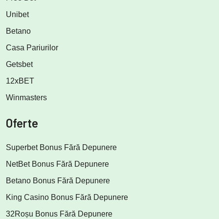
Unibet
Betano
Casa Pariurilor
Getsbet
12xBET
Winmasters
Oferte
Superbet Bonus Fără Depunere
NetBet Bonus Fără Depunere
Betano Bonus Fără Depunere
King Casino Bonus Fără Depunere
32Roșu Bonus Fără Depunere