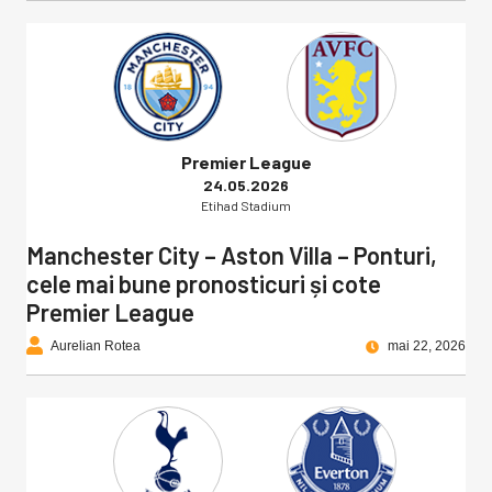
Premier League
24.05.2026
Etihad Stadium
Manchester City – Aston Villa – Ponturi,
cele mai bune pronosticuri și cote
Premier League
Aurelian Rotea
mai 22, 2026