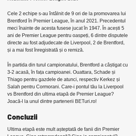
Cele 2 echipe s-au întâlnit de 9 ori de la promovarea lui
Brentford în Premier League, în anul 2021. Precedentul
meci înainte de acesta fusese jucat în 1947. În acești 5
ani de Premier League pentru oaspeți, 6 dintre disputele
directe au fost adjudecate de Liverpool, 2 de Brentford,
și a mai fost înregistrată și o remiză.
În partida din turul campionatului, Brentford a câștigat cu
3-2 acasă, în fața campioanei. Ouattara, Schade și
Thiago pentru gazdele de atunci, respectiv Kerkez și
Salah pentru Cormorani. Care-i pontul tău la Liverpool
vs Brentford din ultima etapă de Premier League?
Joacă-l la unul dintre partenerii BETuri.ro!
Concluzii
Ultima etapă este mult așteptată de fanii din Premier