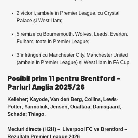
2 victorii, ambele în Premier League, cu Crystal
Palace și West Ham;
5 remize cu Bournemouth, Wolves, Leeds, Everton,
Fulham, toate în Premier League;
3 înfrângeri cu Manchester City, Manchester United
(ambele în Premier League) și West Ham în FA Cup.
Posibil prim 11 pentru Brentford –
Pariuri Anglia 2025/26
Kelleher; Kayode, Van den Berg, Collins, Lewis-
Potter; Yarmoliuk, Jensen; Ouattara, Damsgaard,
Schade; Thiago.
Meciuri directe (H2H) – Liverpool FC vs Brentford –
Rezultate Premier League 2026