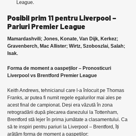
League.
Posibil prim 11 pentru Liverpool –
Pariuri Premier League
Mamardashvili; Jones, Konate, Van Dijk, Kerkez;
Gravenberch, Mac Allister; Wirtz, Szoboszlai, Salah;
Isak.
Forma de moment a oaspeților – Pronosticuri
Liverpool vs Brentford Premier League
Keith Andrews, tehnicianul care l-a înlocuit pe Thomas
Franks, ar putea fi numit regele egalurilor mai ales pe
acest final de campionat. Deși era văzută în zona
retrogradării după plecarea danezului la Tottenham,
Brentford stă lejer în prima jumătate a clasamentului. Ca
să te inspiri pentru pariuri la Liverpool – Brentford, îți
arătăm forma de moment a oaspeților: