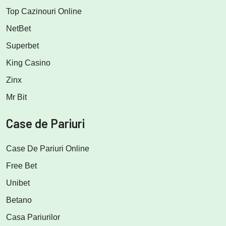
Top Cazinouri Online
NetBet
Superbet
King Casino
Zinx
Mr Bit
Case de Pariuri
Case De Pariuri Online
Free Bet
Unibet
Betano
Casa Pariurilor