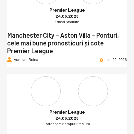
Premier League
24.05.2026
Etihad Stadium
Manchester City – Aston Villa – Ponturi,
cele mai bune pronosticuri și cote
Premier League
Aurelian Rotea
mai 22, 2026
Premier League
24.05.2026
Tottenham Hotspur Stadium