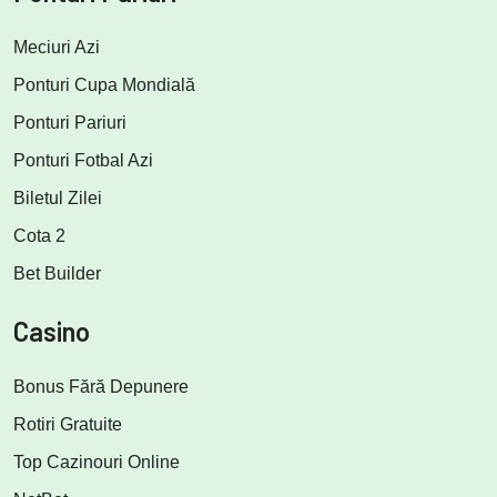
Meciuri Azi
Ponturi Cupa Mondială
Ponturi Pariuri
Ponturi Fotbal Azi
Biletul Zilei
Cota 2
Bet Builder
Casino
Bonus Fără Depunere
Rotiri Gratuite
Top Cazinouri Online