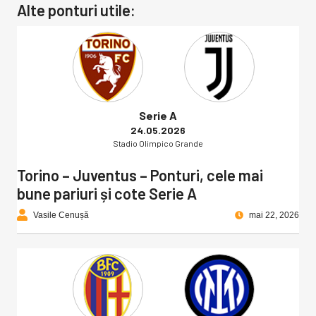
Alte ponturi utile:
Serie A
24.05.2026
Stadio Olimpico Grande
Torino – Juventus – Ponturi, cele mai
bune pariuri și cote Serie A
Vasile Cenușă
mai 22, 2026