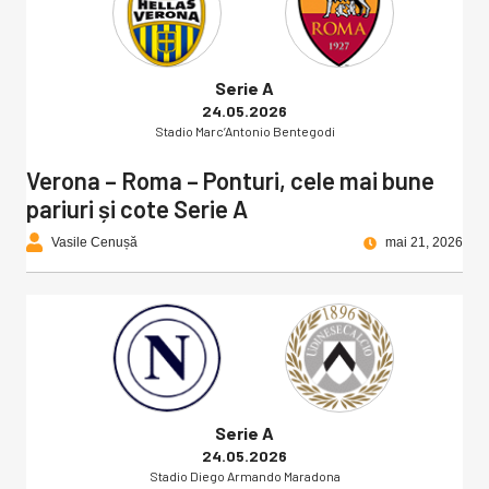
Serie A
24.05.2026
Stadio Marc’Antonio Bentegodi
Verona – Roma – Ponturi, cele mai bune
pariuri și cote Serie A
Vasile Cenușă
mai 21, 2026
Serie A
24.05.2026
Stadio Diego Armando Maradona