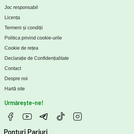
Joc responsabil
Licența
Termeni și condiții
Politica privind cookie-urile
Cookie de rețea
Declarație de Confidențialitate
Contact
Despre noi
Hartă site
Urmărește-ne!
Ponturi Pariuri