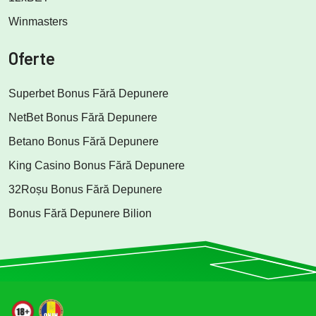
Winmasters
Oferte
Superbet Bonus Fără Depunere
NetBet Bonus Fără Depunere
Betano Bonus Fără Depunere
King Casino Bonus Fără Depunere
32Roșu Bonus Fără Depunere
Bonus Fără Depunere Bilion