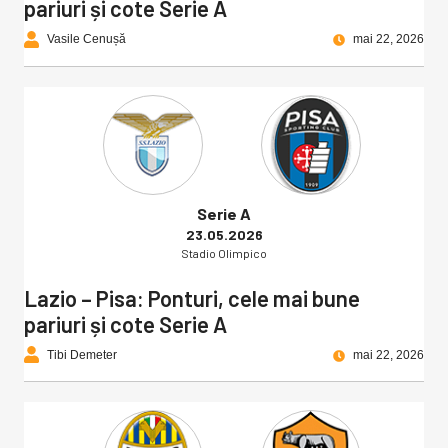
pariuri și cote Serie A
Vasile Cenușă
mai 22, 2026
Serie A
23.05.2026
Stadio Olimpico
Lazio – Pisa: Ponturi, cele mai bune
pariuri și cote Serie A
Tibi Demeter
mai 22, 2026