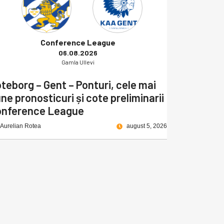
Conference League
06.08.2026
Gamla Ullevi
teborg – Gent – Ponturi, cele mai
ne pronosticuri și cote preliminarii
onference League
Aurelian Rotea
august 5, 2026