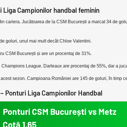
i Liga Campionilor handbal feminin
in cariera. Jucătoarea de la CSM București a marcat 34 de golu
de goluri, unul mai mult decât Chloe Valentini.
tru CSM București și are un procentaj de 31%.
în Champions League. Darleaux are procentaj de 55%, dar a juca
n acest sezon. Campioana României are 145 de goluri, în timp c
– Ponturi Liga Campionilor Handbal
Ponturi CSM București vs Metz
Cotă 1.65