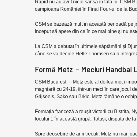
Rapid nu au avut nicio șansă în fața lui CSM B
campioana României în Final Four-ul de la Bu
CSM se bazează mult în această perioadă pe joc
început să apere din ce în ce mai bine și nu est
La CSM a debutat în ultimele săptămâni și Dju
când se va decide Helle Thomsen să o integreze 
Formă Metz – Meciuri Handbal L
CSM București – Metz este al doilea meci impo
maghiară cu 24-19, într-un meci în care jocul de
Grijseels, Sako sau Brkic, Metz rămâne o echip
Formația franceză a reușit victorii cu Bistrița,
locului 1 în această grupă. Totuși, disputa de l
Spre deosebire de anii trecuți, Metz nu mai joacă