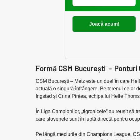
Joacă acum!
Formă CSM București – Ponturi
CSM București – Metz este un duel în care Hel
actuală o singură înfrângere. Pe terenul celor d
Ingstad și Crina Pintea, echipa lui Helle Thoms
În Liga Campionilor, „tigroaicele” au reușit să 
care slovenele sunt în luptă directă pentru ocup
Pe lângă meciurile din Champions League, CSM Bu