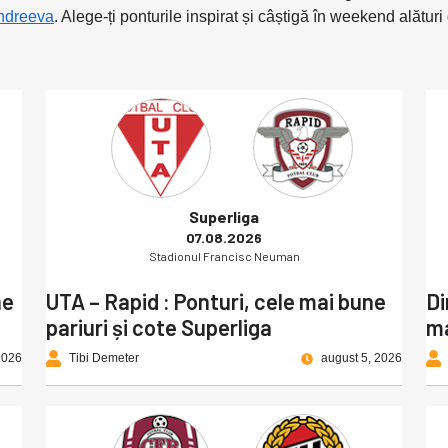
ndreeva
. Alege-ți ponturile inspirat și câștigă în weekend alături
Superliga
07.08.2026
Stadionul Francisc Neuman
ne
UTA – Rapid : Ponturi, cele mai bune
Di
pariuri și cote Superliga
ma
2026
Tibi Demeter
august 5, 2026