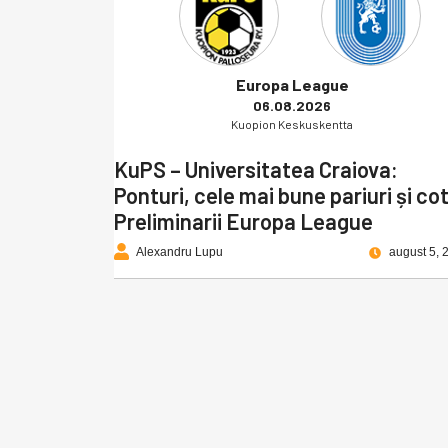
Europa League
06.08.2026
Kuopion Keskuskentta
KuPS – Universitatea Craiova:
Ponturi, cele mai bune pariuri și co
Preliminarii Europa League
Alexandru Lupu
august 5, 