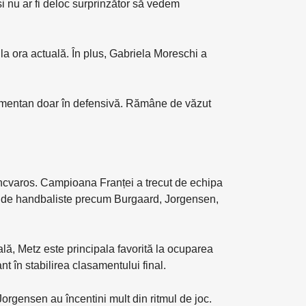
 nu ar fi deloc surprinzător să vedem
a ora actuală. În plus, Gabriela Moreschi a
momentan doar în defensivă. Rămâne de văzut
ncvaros. Campioana Franței a trecut de echipa
vară de handbaliste precum Burgaard, Jorgensen,
ală, Metz este principala favorită la ocuparea
t în stabilirea clasamentului final.
Jorgensen au încentini mult din ritmul de joc.