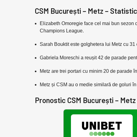
CSM București – Metz – Statistic
Elizabeth Omoregie face cel mai bun sezon d
Champions League.
Sarah Bouktit este golghetera lui Metz cu 31 
Gabriela Moreschi a reușit 42 de parade pen
Metz are trei portari cu minim 20 de parade 
Metz și CSM au o medie similară de goluri î
Pronostic CSM București – Metz 