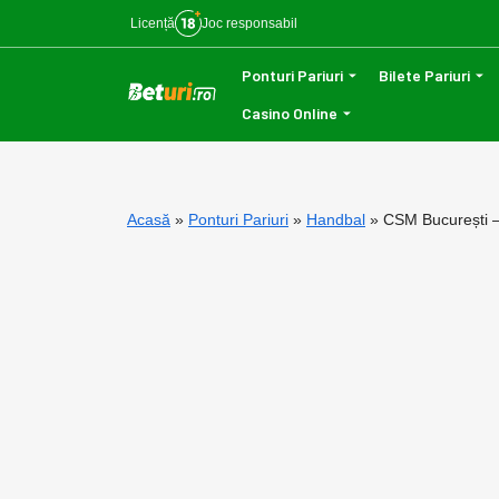
Licență
Joc responsabil
Ponturi Pariuri
Bilete Pariuri
Casino Online
Acasă
Ponturi Pariuri
Handbal
CSM București –