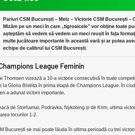
Pariuri CSM București – Metz – Victorie CSM București – Co
Mizăm pe un meci în care „tigroaicele” vor obține toate pu
așteptăm să vedem să vedem un meci reușit în fața formați
multe jucătoare importante în această vară și ar putea ave
echipe de calibrul lui CSM București.
 Champions League Feminin
le Thomsen vizează a 10-a victorie consecutivă în toate compet
e la Gloria Bistrița în prima etapă de Champions League. În ciuda
en a adunat victorii importante.
treacă de Storhamar, Podravka, Nykobing și de Krim, ultima victori
area locurilor 1-2.
curești se mai poate lăuda în ultima perioadă cu trei victorii 