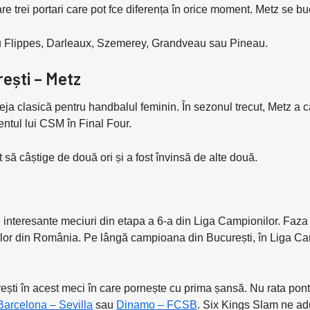
re trei portari care pot fce diferența în orice moment. Metz se b
 cu Flippes, Darleaux, Szemerey, Grandveau sau Pineau.
ești – Metz
 clasică pentru handbalul feminin. În sezonul trecut, Metz a câș
entul lui CSM în Final Four.
t să câștige de două ori și a fost învinsă de alte două.
interesante meciuri din etapa a 6-a din Liga Campionilor. Faza 
elor din România. Pe lângă campioana din București, în Liga Cam
ști în acest meci în care pornește cu prima șansă. Nu rata pontur
Barcelona – Sevilla
sau
Dinamo – FCSB
. Six Kings Slam ne a