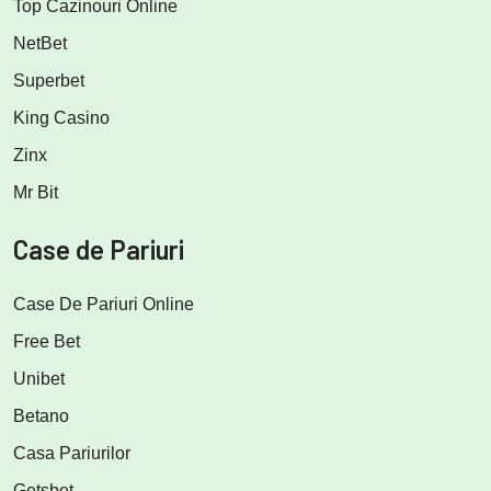
Top Cazinouri Online
NetBet
Superbet
King Casino
Zinx
Mr Bit
Case de Pariuri
Case De Pariuri Online
Free Bet
Unibet
Betano
Casa Pariurilor
Getsbet