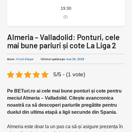
19:30
Almeria – Valladolid: Ponturi, cele
mai bune pariuri și cote La Liga 2
Autor:
Cristi Geiger
Ultimul update pe:
mai 25, 2026
5/5 - (1 vote)
Pe BETuri.ro ai cele mai bune ponturi și cote pentru
meciul Almeria – Valladolid. Citește avancronica
noastră ca să descoperi pariurile pregătite pentru
duelul din ultima etapă a ligii secunde din Spania.
Almeria este doar la un pas ca să-și asigure prezența în