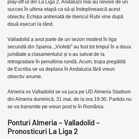
play-off-ul din La Liga 2. Andaluzii mai au nevoie de un
succes în ultima etapă ca să-și îndeplinească acest
obiectiv. Echipa antrenată de ibericul Rubi vine după
două eșecuri la rând.
Valladolid a avut parte de un sezon modest în liga
secundă din Spania. „Violeții” au fost tot timpul în a doua
jumătate a clasamentului și s-au salvat de la
retrogradare în penultima rundă. Acum, trupa pregătită
de Escriba se va deplasa în Andaluzia fără vreun
obiectiv anume.
Almeria vs Valladolid se va juca pe UD Almeria Stadium
din Almeria duminică, 31 mai, de la ora 19:30. Partida nu
se va transmite pe vreun post tv în România.
Ponturi Almeria – Valladolid –
Pronosticuri La Liga 2