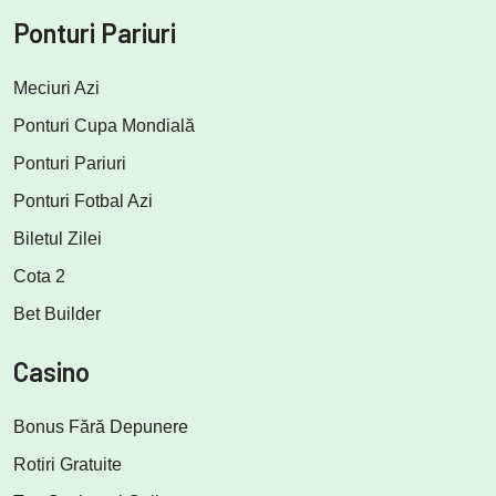
Ponturi Pariuri
Meciuri Azi
Ponturi Cupa Mondială
Ponturi Pariuri
Ponturi Fotbal Azi
Biletul Zilei
Cota 2
Bet Builder
Casino
Bonus Fără Depunere
Rotiri Gratuite