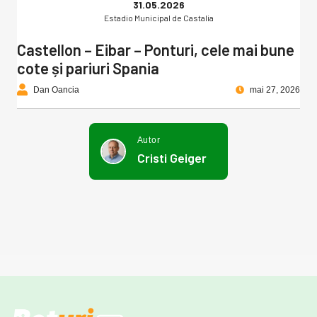
31.05.2026
Estadio Municipal de Castalia
Castellon – Eibar – Ponturi, cele mai bune
cote și pariuri Spania
Dan Oancia
mai 27, 2026
Autor
Cristi Geiger