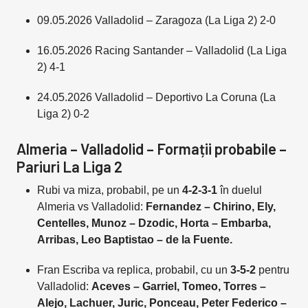
09.05.2026 Valladolid – Zaragoza (La Liga 2) 2-0
16.05.2026 Racing Santander – Valladolid (La Liga
2) 4-1
24.05.2026 Valladolid – Deportivo La Coruna (La
Liga 2) 0-2
Almeria – Valladolid – Formații probabile –
Pariuri La Liga 2
Rubi va miza, probabil, pe un
4-2-3-1
în duelul
Almeria vs Valladolid:
Fernandez – Chirino, Ely,
Centelles, Munoz – Dzodic, Horta – Embarba,
Arribas, Leo Baptistao – de la Fuente.
Fran Escriba va replica, probabil, cu un
3-5-2
pentru
Valladolid:
Aceves – Garriel, Tomeo, Torres –
Alejo, Lachuer, Juric, Ponceau, Peter Federico –