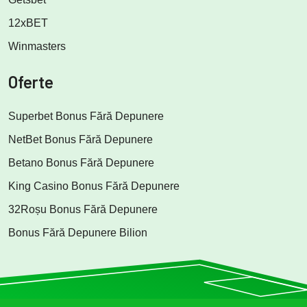
12xBET
Winmasters
Oferte
Superbet Bonus Fără Depunere
NetBet Bonus Fără Depunere
Betano Bonus Fără Depunere
King Casino Bonus Fără Depunere
32Roșu Bonus Fără Depunere
Bonus Fără Depunere Bilion