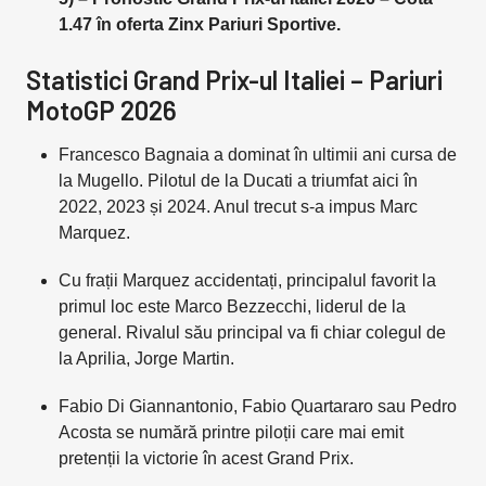
1.47 în oferta Zinx Pariuri Sportive.
Statistici Grand Prix-ul Italiei – Pariuri
MotoGP 2026
Francesco Bagnaia a dominat în ultimii ani cursa de
la Mugello. Pilotul de la Ducati a triumfat aici în
2022, 2023 și 2024. Anul trecut s-a impus Marc
Marquez.
Cu frații Marquez accidentați, principalul favorit la
primul loc este Marco Bezzecchi, liderul de la
general. Rivalul său principal va fi chiar colegul de
la Aprilia, Jorge Martin.
Fabio Di Giannantonio, Fabio Quartararo sau Pedro
Acosta se numără printre piloții care mai emit
pretenții la victorie în acest Grand Prix.