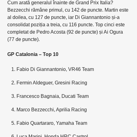
Cum arată generalul înainte de Grand Prix Italia?
Bezzecchi rămâne primul, cu 142 de puncte. Martin este
al doilea, cu 127 de puncte, iar Di Giannantonio și-a
consolidat poziția a treia, cu 116 puncte. Top cinci este
completat de Pedro Acosta (92 de puncte) și Ai Ogura
(77 de puncte).
GP Catalonia – Top 10
Fabio Di Giannantonio, VR46 Team
Fermin Aldeguer, Gresini Racing
Francesco Bagnaia, Ducati Team
Marco Bezzecchi, Aprilia Racing
Fabio Quartararo, Yamaha Team
Luca Marini, Honda HRC Castrol