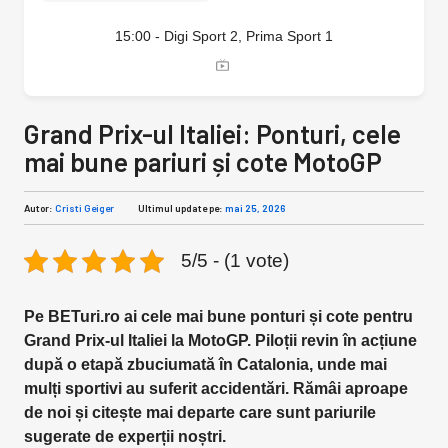
15:00 - Digi Sport 2, Prima Sport 1
Grand Prix-ul Italiei: Ponturi, cele
mai bune pariuri și cote MotoGP
Autor:
Cristi Geiger
Ultimul update pe:
mai 25, 2026
5/5 - (1 vote)
Pe BETuri.ro ai cele mai bune ponturi și cote pentru
Grand Prix-ul Italiei la MotoGP. Piloții revin în acțiune
după o etapă zbuciumată în Catalonia, unde mai
mulți sportivi au suferit accidentări. Rămâi aproape
de noi și citește mai departe care sunt pariurile
sugerate de experții noștri.