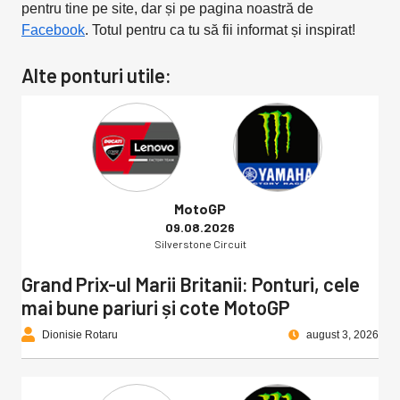
pentru tine pe site, dar și pe pagina noastră de
Facebook
. Totul pentru ca tu să fii informat și inspirat!
Alte ponturi utile:
MotoGP
09.08.2026
Silverstone Circuit
Grand Prix-ul Marii Britanii: Ponturi, cele
mai bune pariuri și cote MotoGP
Dionisie Rotaru
august 3, 2026