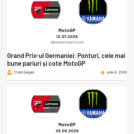
MotoGP
12.07.2026
Sachsenring Circuit
Grand Prix-ul Germaniei: Ponturi, cele mai
bune pariuri și cote MotoGP
Cristi Geiger
iulie 6, 2026
MotoGP
25.06.2026