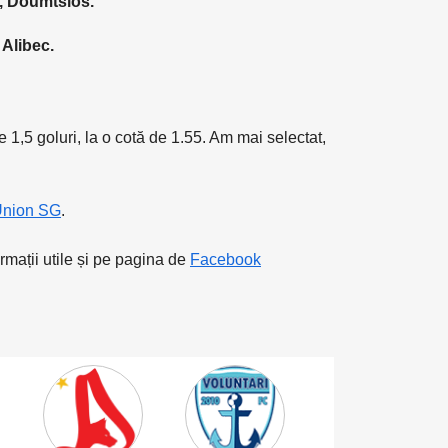
a, Doumtsios.
 Alibec.
1,5 goluri, la o cotă de 1.55. Am mai selectat,
Union SG
.
mații utile și pe pagina de
Facebook