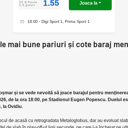
1.55
X2 & Peste
Joaca la
1,5 goluri
18:00 - Digi Sport 1, Prima Sport 1
ele mai bune pariuri și cote baraj m
șmar și se vede nevoită să joace barajul pentru menținere
26, de la ora 18:00, pe Stadionul Eugen Popescu. Duelul este
, la Ovidiu.
cul de acasă cu retrogradata Metaloglobus, dar au evoluat slab 
fel de slab în play-off-ul ligii secunde, pe care l-a încheiat pe ul