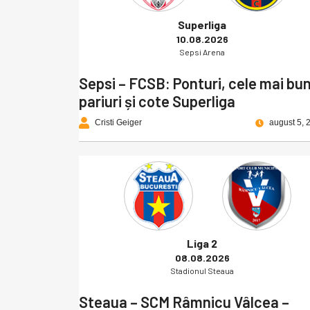
Superliga
10.08.2026
Sepsi Arena
Sepsi – FCSB: Ponturi, cele mai bu
pariuri și cote Superliga
Cristi Geiger
august 5, 
Liga 2
08.08.2026
Stadionul Steaua
Steaua – SCM Râmnicu Vâlcea –