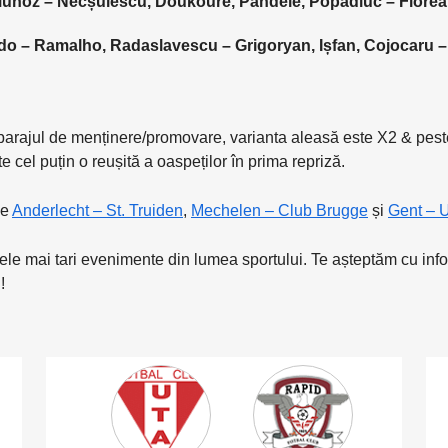
, Munoz – Necșulescu, Doukoure, Pandele, Popadiuc – Flore
tado – Ramalho, Radaslavescu – Grigoryan, Ișfan, Cojocaru –
arajul de menținere/promovare, varianta aleasă este X2 & peste 
 cel puțin o reușită a oaspeților în prima repriză.
le
Anderlecht – St. Truiden
,
Mechelen – Club Brugge
și
Gent – 
le mai tari evenimente din lumea sportului. Te așteptăm cu infor
!