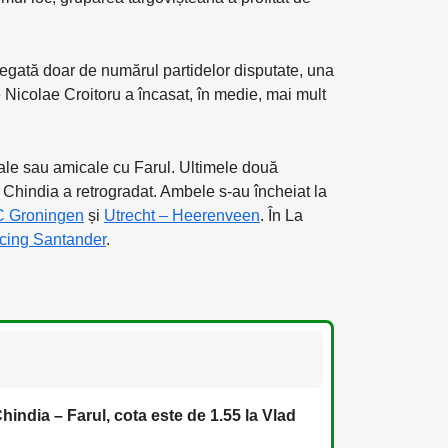
 legată doar de numărul partidelor disputate, una
e Nicolae Croitoru a încasat, în medie, mai mult
ciale sau amicale cu Farul. Ultimele două
ar Chindia a retrogradat. Ambele s-au încheiat la
C Groningen
și
Utrecht – Heerenveen
. În La
cing Santander
.
hindia – Farul, cota este de 1.55 la Vlad