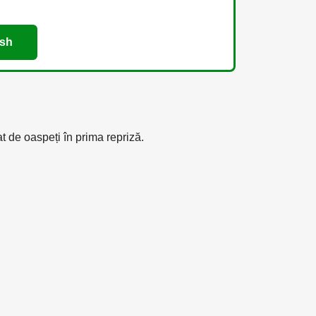
ash
t de oaspeți în prima repriză.