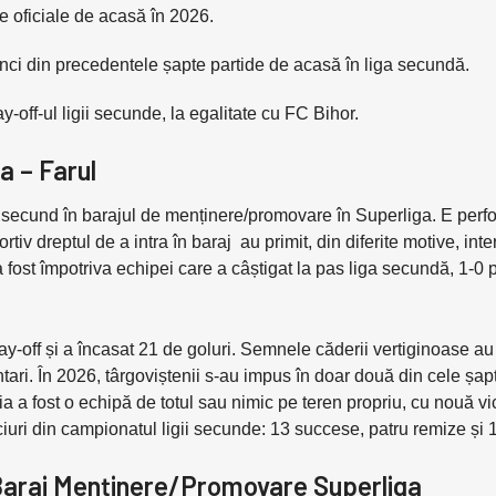
le oficiale de acasă în 2026.
inci din precedentele șapte partide de acasă în liga secundă.
-off-ul ligii secunde, la egalitate cu FC Bihor.
a – Farul
ui secund în barajul de menținere/promovare în Superliga. E perfor
iv dreptul de a intra în baraj au primit, din diferite motive, int
 a fost împotriva echipei care a câștigat la pas liga secundă, 1-0 
lay-off și a încasat 21 de goluri. Semnele căderii vertiginoase a
ntari. În 2026, târgoviștenii s-au impus în doar două din cele șa
 a fost o echipă de totul sau nimic pe teren propriu, cu nouă vict
ciuri din campionatul ligii secunde: 13 succese, patru remize și 
Baraj Menținere/Promovare Superliga