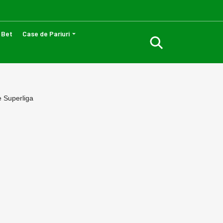
 Bet
Case de Pariuri
e Superliga