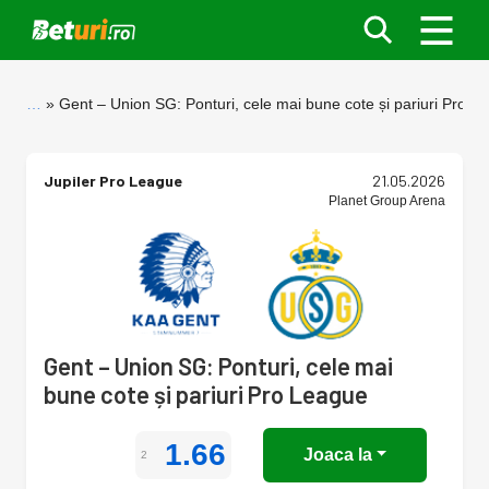
…
Gent – Union SG: Ponturi, cele mai bune cote și pariuri Pro L
Jupiler Pro League
21.05.2026
Planet Group Arena
Gent – Union SG: Ponturi, cele mai
bune cote și pariuri Pro League
1.66
Joaca la
2