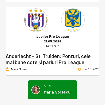
Jupiler Pro League
21.05.2026
Lotto Park
Anderlecht – St. Truiden: Ponturi, cele
mai bune cote și pariuri Pro League
Maria Sorescu
mai 18, 2026
Autor
Maria Sorescu