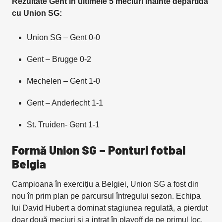
Rezultate Gent în ultimele 5 meciuri înainte departida
cu Union SG:
Union SG – Gent 0-0
Gent – Brugge 0-2
Mechelen – Gent 1-0
Gent – Anderlecht 1-1
St. Truiden- Gent 1-1
Formă Union SG – Ponturi fotbal
Belgia
Campioana în exercițiu a Belgiei, Union SG a fost din
nou în prim plan pe parcursul întregului sezon. Echipa
lui David Hubert a dominat stagiunea regulată, a pierdut
doar două meciuri și a intrat în playoff de pe primul loc.