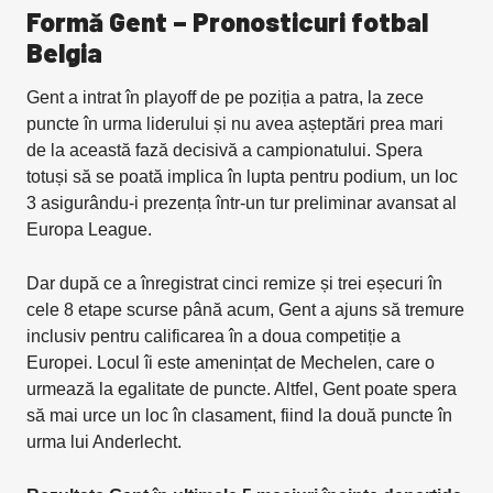
Formă Gent – Pronosticuri fotbal
Belgia
Gent a intrat în playoff de pe poziția a patra, la zece
puncte în urma liderului și nu avea așteptări prea mari
de la această fază decisivă a campionatului. Spera
totuși să se poată implica în lupta pentru podium, un loc
3 asigurându-i prezența într-un tur preliminar avansat al
Europa League.
Dar după ce a înregistrat cinci remize și trei eșecuri în
cele 8 etape scurse până acum, Gent a ajuns să tremure
inclusiv pentru calificarea în a doua competiție a
Europei. Locul îi este amenințat de Mechelen, care o
urmează la egalitate de puncte. Altfel, Gent poate spera
să mai urce un loc în clasament, fiind la două puncte în
urma lui Anderlecht.