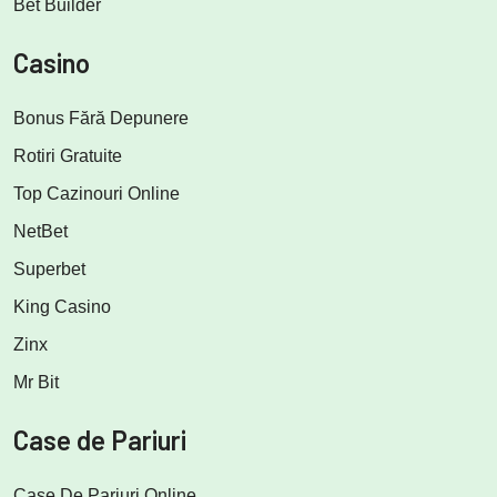
Bet Builder
Casino
Bonus Fără Depunere
Rotiri Gratuite
Top Cazinouri Online
NetBet
Superbet
King Casino
Zinx
Mr Bit
Case de Pariuri
Case De Pariuri Online