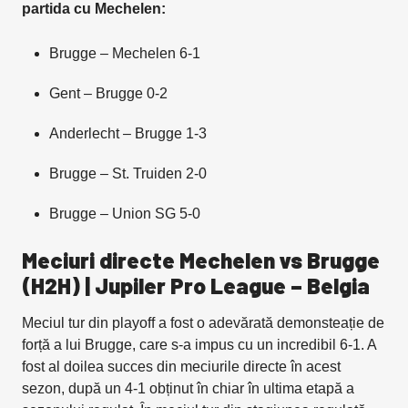
partida cu Mechelen:
Brugge – Mechelen 6-1
Gent – Brugge 0-2
Anderlecht – Brugge 1-3
Brugge – St. Truiden 2-0
Brugge – Union SG 5-0
Meciuri directe Mechelen vs Brugge
(H2H) | Jupiler Pro League – Belgia
Meciul tur din playoff a fost o adevărată demonsteație de
forță a lui Brugge, care s-a impus cu un incredibil 6-1. A
fost al doilea succes din meciurile directe în acest
sezon, după un 4-1 obținut în chiar în ultima etapă a