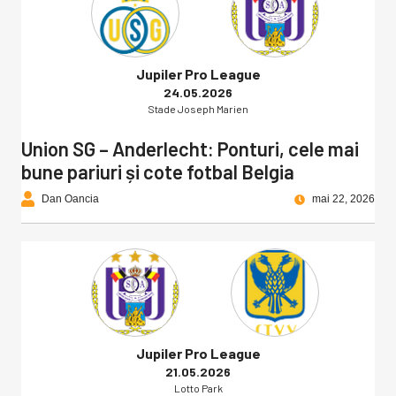
Jupiler Pro League
24.05.2026
Stade Joseph Marien
Union SG – Anderlecht: Ponturi, cele mai
bune pariuri și cote fotbal Belgia
Dan Oancia
mai 22, 2026
Jupiler Pro League
21.05.2026
Lotto Park