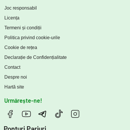
Joc responsabil
Licența
Termeni și condiții
Politica privind cookie-urile
Cookie de rețea
Declarație de Confidențialitate
Contact
Despre noi
Hartă site
Urmărește-ne!
Ponturi Pariuri