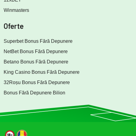
Winmasters
Oferte
Superbet Bonus Fără Depunere
NetBet Bonus Fără Depunere
Betano Bonus Fără Depunere
King Casino Bonus Fără Depunere
32Roșu Bonus Fără Depunere
Bonus Fără Depunere Bilion