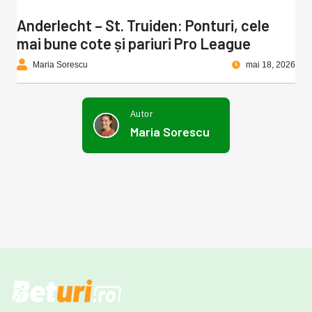
Anderlecht – St. Truiden: Ponturi, cele
mai bune cote și pariuri Pro League
Maria Sorescu
mai 18, 2026
Autor
Maria Sorescu