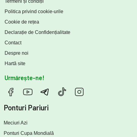
Termeni și condiții
Politica privind cookie-urile
Cookie de rețea
Declarație de Confidențialitate
Contact
Despre noi
Hartă site
Urmărește-ne!
Ponturi Pariuri
Meciuri Azi
Ponturi Cupa Mondială