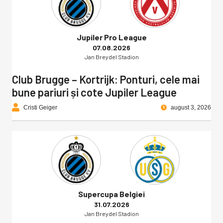
Jupiler Pro League
07.08.2026
Jan Breydel Stadion
Club Brugge – Kortrijk: Ponturi, cele mai
bune pariuri și cote Jupiler League
Cristi Geiger
august 3, 2026
Supercupa Belgiei
31.07.2026
Jan Breydel Stadion