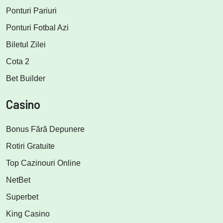
Ponturi Pariuri
Ponturi Fotbal Azi
Biletul Zilei
Cota 2
Bet Builder
Casino
Bonus Fără Depunere
Rotiri Gratuite
Top Cazinouri Online
NetBet
Superbet
King Casino