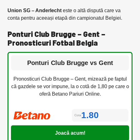
Union SG – Anderlecht
este o altă dispută care va
conta pentru aceeași etapă din campionatul Belgiei.
Ponturi Club Brugge – Gent –
Pronosticuri Fotbal Belgia
Ponturi Club Brugge vs Gent
Pronosticuri Club Brugge – Gent, mizează pe faptul
că gazdele se vor impune, la o cotă de 1,80 pe care o
oferă Betano Pariuri Online.
1.80
Cota
Joacă acum!