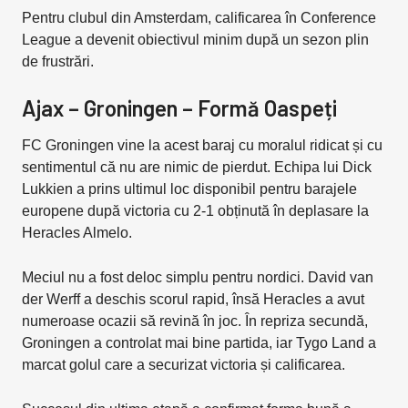
Pentru clubul din Amsterdam, calificarea în Conference
League a devenit obiectivul minim după un sezon plin
de frustrări.
Ajax – Groningen – Formă Oaspeți
FC Groningen vine la acest baraj cu moralul ridicat și cu
sentimentul că nu are nimic de pierdut. Echipa lui Dick
Lukkien a prins ultimul loc disponibil pentru barajele
europene după victoria cu 2-1 obținută în deplasare la
Heracles Almelo.
Meciul nu a fost deloc simplu pentru nordici. David van
der Werff a deschis scorul rapid, însă Heracles a avut
numeroase ocazii să revină în joc. În repriza secundă,
Groningen a controlat mai bine partida, iar Tygo Land a
marcat golul care a securizat victoria și calificarea.