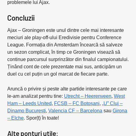
problemele lui Ajax.
Concluzii
Ajax – Groningen este unul dintre cele mai interesante
meciuri ale play-off-ului Eredivisie pentru Conference
League. Formația din Amsterdam încearcă să salveze
un sezon complicat, în timp ce Groningen visează să
continue parcursul surprinzător din finalul campionatului.
Ținând cont de cele prezentate mai sus, anticipăm un
duel cu cel puțin un gol marcat de fiecare parte.
Aruncă o privire și peste alte partide interesante pe care
le-am analizat pentru tine:
Utrecht – Heerenveen
,
West
Ham – Leeds United
,
FCSB – FC Botoșani
,
„U” Cluj –
Dinamo București
,
Valencia CF – Barcelona
sau
Girona
– Elche
. Spor(t) în toate!
Alte ponturi utile: