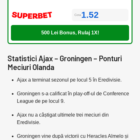
1.52
Cota
500 Lei Bonus, Rulaj 1X!
Statistici Ajax – Groningen – Ponturi
Meciuri Olanda
Ajax a terminat sezonul pe locul 5 în Eredivisie.
Groningen s-a calificat în play-off-ul de Conference
League de pe locul 9.
Ajax nu a câștigat ultimele trei meciuri din
Eredivisie.
Groningen vine după victorii cu Heracles Almelo și