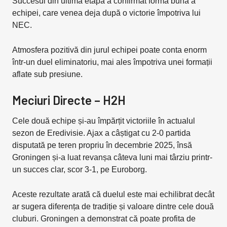
Succesul din ultima etapă a confirmat forma bună a
echipei, care venea deja după o victorie împotriva lui
NEC.
Atmosfera pozitivă din jurul echipei poate conta enorm
într-un duel eliminatoriu, mai ales împotriva unei formații
aflate sub presiune.
Meciuri Directe – H2H
Cele două echipe și-au împărțit victoriile în actualul
sezon de Eredivisie. Ajax a câștigat cu 2-0 partida
disputată pe teren propriu în decembrie 2025, însă
Groningen și-a luat revanșa câteva luni mai târziu printr-
un succes clar, scor 3-1, pe Euroborg.
Aceste rezultate arată că duelul este mai echilibrat decât
ar sugera diferența de tradiție și valoare dintre cele două
cluburi. Groningen a demonstrat că poate profita de