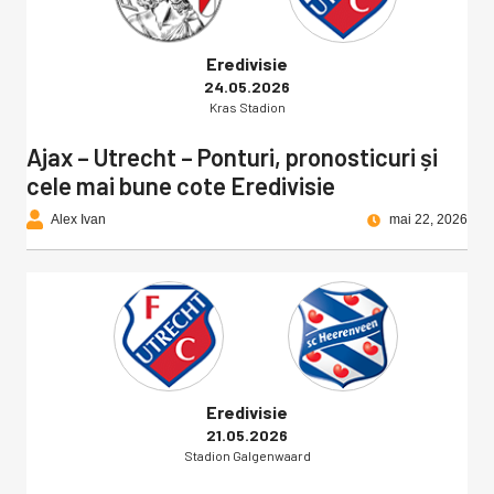
Eredivisie
24.05.2026
Kras Stadion
Ajax – Utrecht – Ponturi, pronosticuri și
cele mai bune cote Eredivisie
Alex Ivan
mai 22, 2026
Eredivisie
21.05.2026
Stadion Galgenwaard