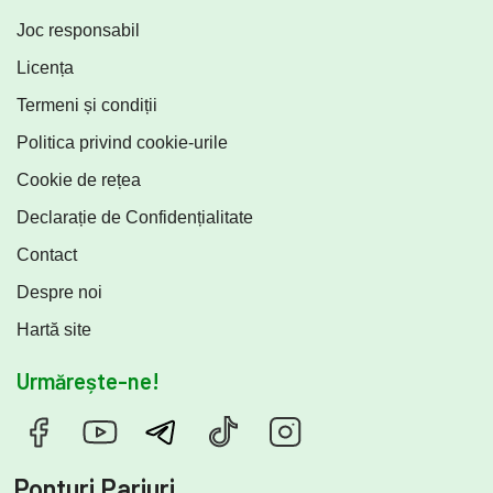
Joc responsabil
Licența
Termeni și condiții
Politica privind cookie-urile
Cookie de rețea
Declarație de Confidențialitate
Contact
Despre noi
Hartă site
Urmărește-ne!
Ponturi Pariuri