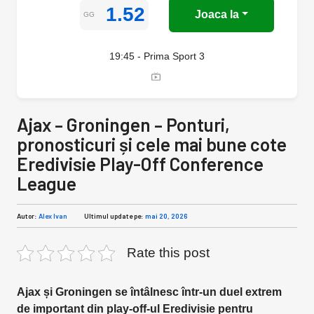
1.52
Joaca la
GG
19:45 - Prima Sport 3
Ajax – Groningen – Ponturi,
pronosticuri și cele mai bune cote
Eredivisie Play-Off Conference
League
Autor:
Alex Ivan
Ultimul update pe:
mai 20, 2026
Rate this post
Ajax și Groningen se întâlnesc într-un duel extrem
de important din play-off-ul Eredivisie pentru