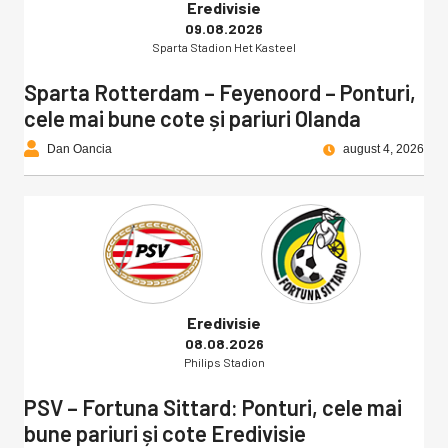
Eredivisie
09.08.2026
Sparta Stadion Het Kasteel
Sparta Rotterdam – Feyenoord – Ponturi,
cele mai bune cote și pariuri Olanda
Dan Oancia
august 4, 2026
Eredivisie
08.08.2026
Philips Stadion
PSV – Fortuna Sittard: Ponturi, cele mai
bune pariuri și cote Eredivisie