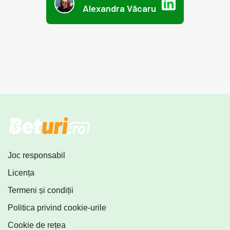
Alexandra Văcaru
Joc responsabil
Licența
Termeni și condiții
Politica privind cookie-urile
Cookie de rețea