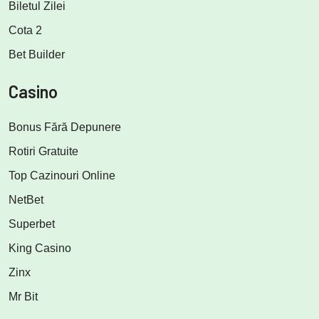
Biletul Zilei
Cota 2
Bet Builder
Casino
Bonus Fără Depunere
Rotiri Gratuite
Top Cazinouri Online
NetBet
Superbet
King Casino
Zinx
Mr Bit