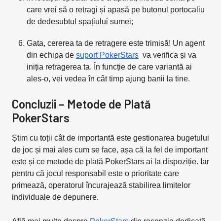
care vrei să o retragi și apasă pe butonul portocaliu
de dedesubtul spațiului sumei;
Gata, cererea ta de retragere este trimisă! Un agent
din echipa de
suport PokerStars
va verifica și va
iniția retragerea ta. În funcție de care variantă ai
ales-o, vei vedea în cât timp ajung banii la tine.
Concluzii – Metode de Plată
PokerStars
Știm cu toții cât de importantă este gestionarea bugetului
de joc și mai ales cum se face, așa că la fel de important
este și ce metode de plată PokerStars ai la dispoziție. Iar
pentru că jocul responsabil este o prioritate care
primează, operatorul încurajează stabilirea limitelor
individuale de depunere.