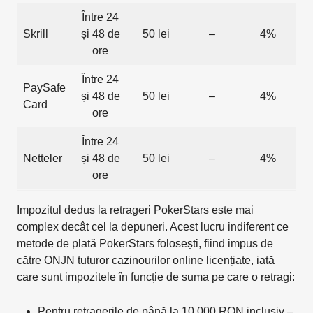
Între 24
Skrill
și 48 de
50 lei
–
4%
ore
Între 24
PaySafe
și 48 de
50 lei
–
4%
Card
ore
Între 24
Netteler
și 48 de
50 lei
–
4%
ore
Impozitul dedus la retrageri PokerStars este mai
complex decât cel la depuneri. Acest lucru indiferent ce
metode de plată PokerStars folosești, fiind impus de
către ONJN tuturor cazinourilor online licențiate, iată
care sunt impozitele în funcție de suma pe care o retragi:
Pentru retragerile de până la 10.000 RON inclusiv –