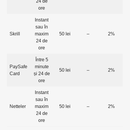
24 de
ore
Instant
sau în
Skrill
maxim
50 lei
–
2%
24 de
ore
Între 5
PaySafe
minute
50 lei
–
2%
Card
și 24 de
ore
Instant
sau în
Netteler
maxim
50 lei
–
2%
24 de
ore