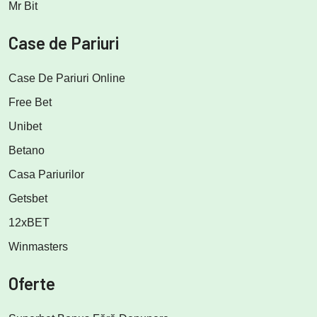
Mr Bit
Case de Pariuri
Case De Pariuri Online
Free Bet
Unibet
Betano
Casa Pariurilor
Getsbet
12xBET
Winmasters
Oferte