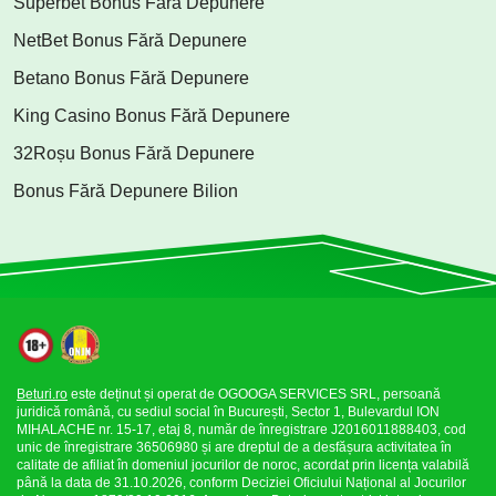
Superbet Bonus Fără Depunere
NetBet Bonus Fără Depunere
Betano Bonus Fără Depunere
King Casino Bonus Fără Depunere
32Roșu Bonus Fără Depunere
Bonus Fără Depunere Bilion
Beturi.ro
este deținut și operat de OGOOGA SERVICES SRL, persoană
juridică română, cu sediul social în București, Sector 1, Bulevardul ION
MIHALACHE nr. 15-17, etaj 8, număr de înregistrare J2016011888403, cod
unic de înregistrare 36506980 și are dreptul de a desfășura activitatea în
calitate de afiliat în domeniul jocurilor de noroc, acordat prin licența valabilă
până la data de 31.10.2026, conform Deciziei Oficiului Național al Jocurilor