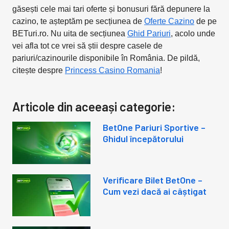
găsești cele mai tari oferte și bonusuri fără depunere la
cazino, te așteptăm pe secțiunea de
Oferte Cazino
de pe
BETuri.ro. Nu uita de secțiunea
Ghid Pariuri
, acolo unde
vei afla tot ce vrei să știi despre casele de
pariuri/cazinourile disponibile în România. De pildă,
citește despre
Princess Casino Romania
!
Articole din aceeași categorie:
BetOne Pariuri Sportive –
Ghidul începătorului
Verificare Bilet BetOne –
Cum vezi dacă ai câștigat