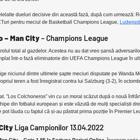
celelalte dueluri decisive din această fază, după cum urmează:
BETuri pentru meciul de Basketball Champions League,
Ludwigsb
o – Man City
– Champions League
rolul total al gazdelor. Acestea nu au dat vreo șansă adversarilo
mplat într-o fază eliminatorie din UEFA Champions League în ulti
ige niciunul dintre ultimele șapte meciuri disputate pe Wanda M
opriul teren a fost înregistrat contra lui Salzburg (3-2), în octom
at. ”Los Colchoneros” vin cu un moral scăzut după o nouă înfrâng
ipe din fotbalul european și este văzută de mulți specialiști dr
ot lăuda cu faptul că și-au păstrat prima poziție în Premier Le
City
Liga Campionilor 13.04.2022