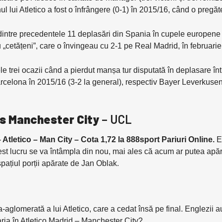
nul lui Atletico a fost o înfrângere (0-1) în 2015/16, când o pre
dintre precedentele 11 deplasări din Spania în cupele europene (
 „cetățeni”, care o învingeau cu 2-1 pe Real Madrid, în februari
cele trei ocazii când a pierdut manșa tur disputată în deplasare 
arcelona în 2015/16 (3-2 la general), respectiv Bayer Leverkusen
vs Manchester City
– UCL
 Atletico – Man City – Cota 1,72 la 888sport Pariuri Online.
E
t lucru se va întâmpla din nou, mai ales că acum ar putea apăr
ațiul porții apărate de Jan Oblak.
aglomerată a lui Atletico, care a cedat însă pe final. Englezii a
paria în Atletico Madrid – Manchester City?