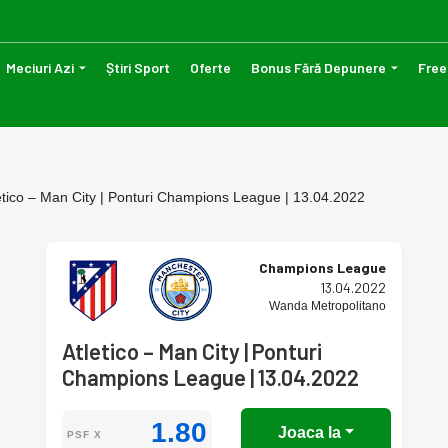
Meciuri Azi
Știri Sport
Oferte
Bonus Fără Depunere
Free
etico – Man City | Ponturi Champions League | 13.04.2022
Champions League
13.04.2022
Wanda Metropolitano
Atletico – Man City | Ponturi
Champions League | 13.04.2022
1.80
Joaca la
PSF X