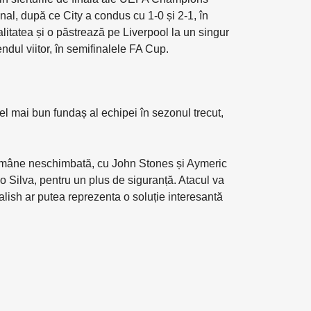
inal, după ce City a condus cu 1-0 și 2-1, în
litatea și o păstrează pe Liverpool la un singur
dul viitor, în semifinalele FA Cup.
 mai bun fundaș al echipei în sezonul trecut,
a rămâne neschimbată, cu John Stones și Aymeric
do Silva, pentru un plus de siguranță. Atacul va
lish ar putea reprezenta o soluție interesantă