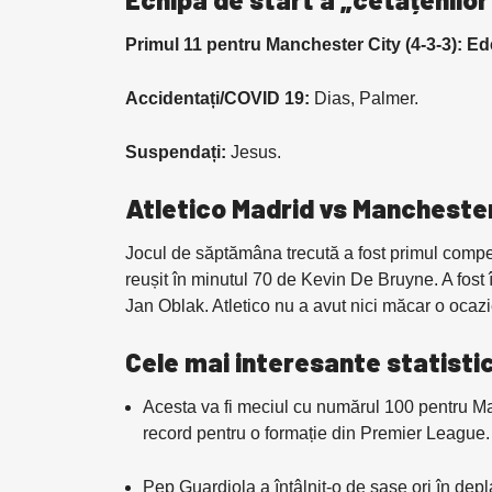
Primul 11 pentru Manchester City (4-3-3): E
Accidentați/COVID 19:
Dias, Palmer.
Suspendați:
Jesus.
Atletico Madrid vs Manchester
Jocul de săptămâna trecută a fost primul compet
reușit în minutul 70 de Kevin De Bruyne. A fost 
Jan Oblak. Atletico nu a avut nici măcar o ocaz
Cele mai interesante statistic
Acesta va fi meciul cu numărul 100 pentru Ma
record pentru o formație din Premier League. 
Pep Guardiola a întâlnit-o de șase ori în depla