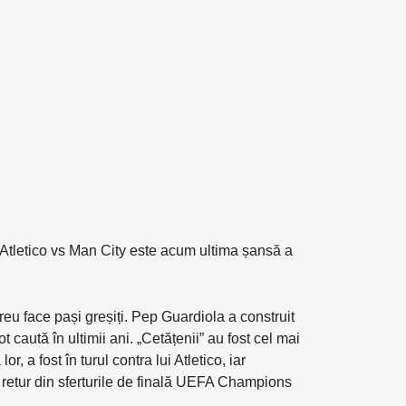
d. Atletico vs Man City este acum ultima șansă a
eu face pași greșiți. Pep Guardiola a construit
 caută în ultimii ani. „Cetățenii” au fost cel mai
, a fost în turul contra lui Atletico, iar
a retur din sferturile de finală UEFA Champions