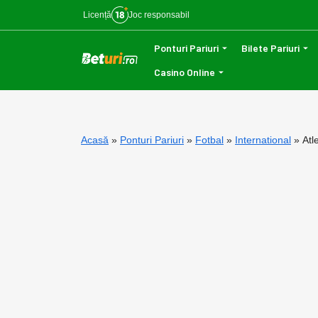
Licență
Joc responsabil
Ponturi Pariuri
Bilete Pariuri
Casino Online
Acasă
Ponturi Pariuri
Fotbal
International
Atl