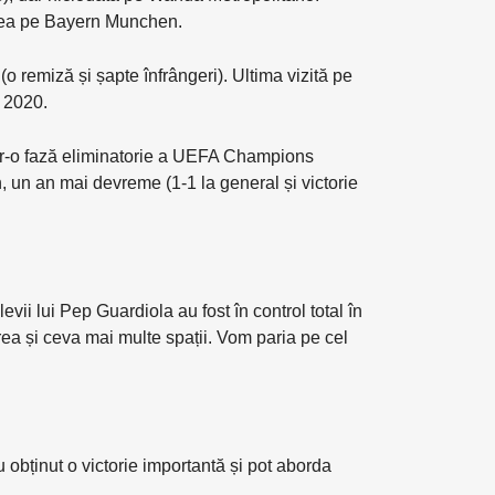
gătea pe Bayern Munchen.
o remiză și șapte înfrângeri). Ultima vizită pe
e 2020.
într-o fază eliminatorie a UEFA Champions
, un an mai devreme (1-1 la general și victorie
levii lui Pep Guardiola au fost în control total în
ea și ceva mai multe spații. Vom paria pe cel
u obținut o victorie importantă și pot aborda