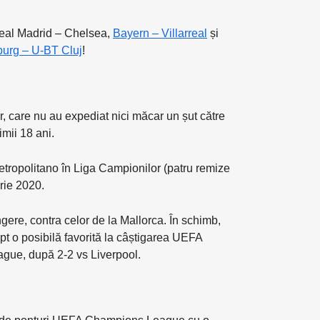
 Real Madrid – Chelsea,
Bayern – Villarreal
și
urg – U-BT Cluj
!
r, care nu au expediat nici măcar un șut către
mii 18 ani.
etropolitano în Liga Campionilor (patru remize
brie 2020.
ere, contra celor de la Mallorca. În schimb,
ept o posibilă favorită la câștigarea UEFA
ague, după 2-2 vs Liverpool.