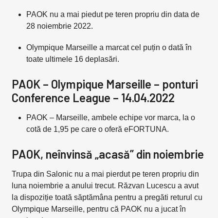
PAOK nu a mai piedut pe teren propriu din data de
28 noiembrie 2022.
Olympique Marseille a marcat cel puțin o dată în
toate ultimele 16 deplasări.
PAOK – Olympique Marseille – ponturi
Conference League – 14.04.2022
PAOK – Marseille, ambele echipe vor marca, la o
cotă de 1,95 pe care o oferă eFORTUNA.
PAOK, neînvinsă „acasă” din noiembrie
Trupa din Salonic nu a mai pierdut pe teren propriu din
luna noiembrie a anului trecut. Răzvan Lucescu a avut
la dispoziție toată săptămâna pentru a pregăti returul cu
Olympique Marseille, pentru că PAOK nu a jucat în