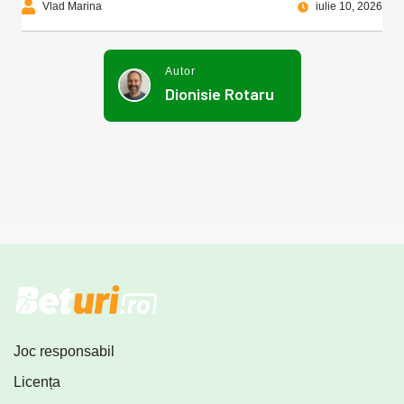
Vlad Marina
iulie 10, 2026
Autor
Dionisie Rotaru
Joc responsabil
Licența