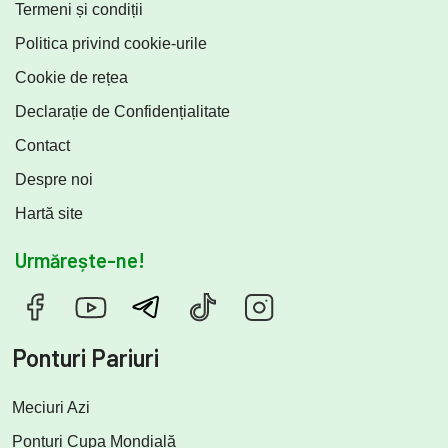
Termeni și condiții
Politica privind cookie-urile
Cookie de rețea
Declarație de Confidențialitate
Contact
Despre noi
Hartă site
Urmărește-ne!
Ponturi Pariuri
Meciuri Azi
Ponturi Cupa Mondială