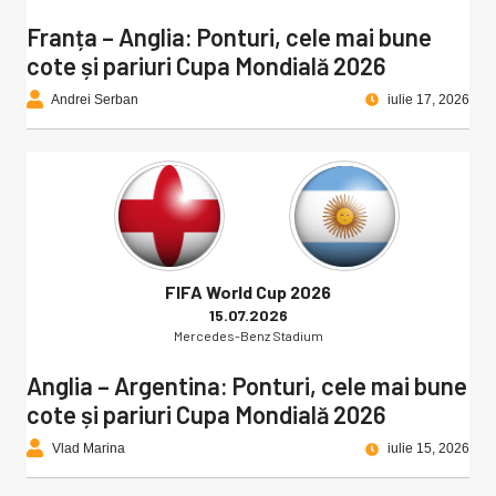
Franța – Anglia: Ponturi, cele mai bune
cote și pariuri Cupa Mondială 2026
Andrei Serban
iulie 17, 2026
FIFA World Cup 2026
15.07.2026
Mercedes-Benz Stadium
Anglia – Argentina: Ponturi, cele mai bune
cote și pariuri Cupa Mondială 2026
Vlad Marina
iulie 15, 2026