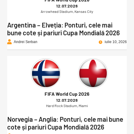
12.07.2026
Arrowhead Stadium, Kansas City
Argentina – Elveția: Ponturi, cele mai
bune cote și pariuri Cupa Mondială 2026
Andrei Serban
iulie 10, 2026
FIFA World Cup 2026
12.07.2026
Hard Rock Stadium, Miami
Norvegia – Anglia: Ponturi, cele mai bune
cote și pariuri Cupa Mondială 2026