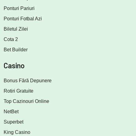
Ponturi Pariuri
Ponturi Fotbal Azi
Biletul Zilei
Cota 2
Bet Builder
Casino
Bonus Fără Depunere
Rotiri Gratuite
Top Cazinouri Online
NetBet
Superbet
King Casino