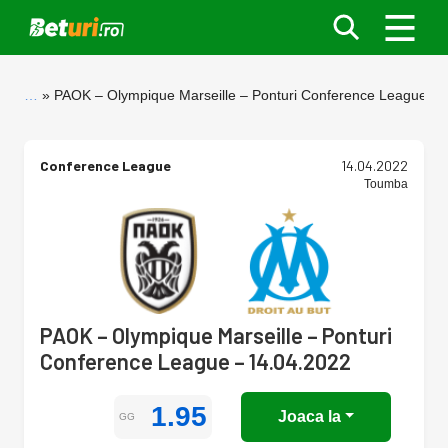
…
PAOK – Olympique Marseille – Ponturi Conference League – 
Conference League
14.04.2022
Toumba
PAOK – Olympique Marseille – Ponturi
Conference League – 14.04.2022
1.95
Joaca la
GG