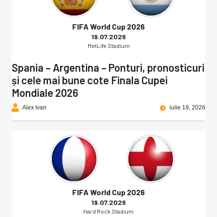
FIFA World Cup 2026
19.07.2026
MetLife Stadium
Spania – Argentina – Ponturi, pronosticuri
și cele mai bune cote Finala Cupei
Mondiale 2026
Alex Ivan
iulie 19, 2026
FIFA World Cup 2026
19.07.2026
Hard Rock Stadium