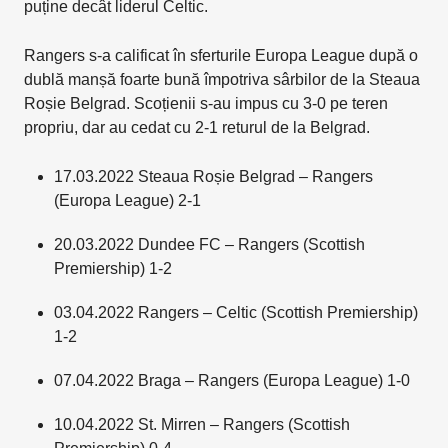
puține decât liderul Celtic.
Rangers s-a calificat în sferturile Europa League după o
dublă manșă foarte bună împotriva sârbilor de la Steaua
Roșie Belgrad. Scoțienii s-au impus cu 3-0 pe teren
propriu, dar au cedat cu 2-1 returul de la Belgrad.
17.03.2022 Steaua Roșie Belgrad – Rangers
(Europa League) 2-1
20.03.2022 Dundee FC – Rangers (Scottish
Premiership) 1-2
03.04.2022 Rangers – Celtic (Scottish Premiership)
1-2
07.04.2022 Braga – Rangers (Europa League) 1-0
10.04.2022 St. Mirren – Rangers (Scottish