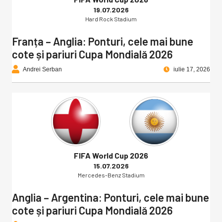
19.07.2026
Hard Rock Stadium
Franța – Anglia: Ponturi, cele mai bune
cote și pariuri Cupa Mondială 2026
Andrei Serban
iulie 17, 2026
FIFA World Cup 2026
15.07.2026
Mercedes-Benz Stadium
Anglia – Argentina: Ponturi, cele mai bune
cote și pariuri Cupa Mondială 2026