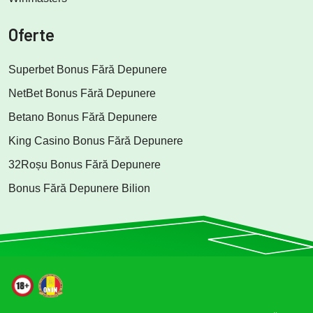
Oferte
Superbet Bonus Fără Depunere
NetBet Bonus Fără Depunere
Betano Bonus Fără Depunere
King Casino Bonus Fără Depunere
32Roșu Bonus Fără Depunere
Bonus Fără Depunere Bilion