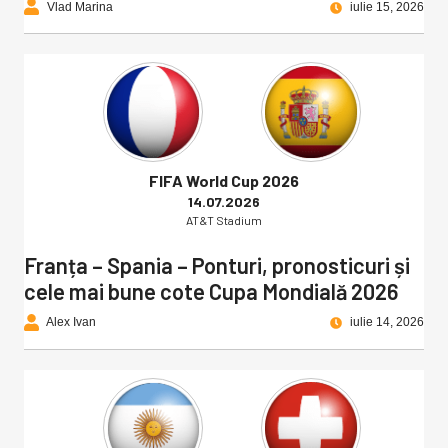
Vlad Marina
iulie 15, 2026
FIFA World Cup 2026
14.07.2026
AT&T Stadium
Franța – Spania – Ponturi, pronosticuri și
cele mai bune cote Cupa Mondială 2026
Alex Ivan
iulie 14, 2026