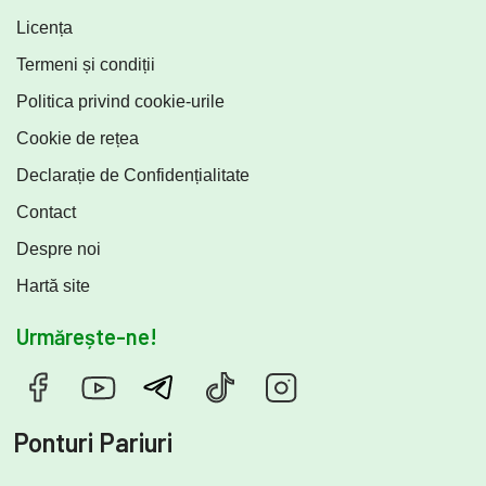
Licența
Termeni și condiții
Politica privind cookie-urile
Cookie de rețea
Declarație de Confidențialitate
Contact
Despre noi
Hartă site
Urmărește-ne!
Ponturi Pariuri