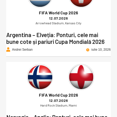
FIFA World Cup 2026
12.07.2026
Arrowhead Stadium, Kansas City
Argentina – Elveția: Ponturi, cele mai
bune cote și pariuri Cupa Mondială 2026
Andrei Serban
iulie 10, 2026
FIFA World Cup 2026
12.07.2026
Hard Rock Stadium, Miami