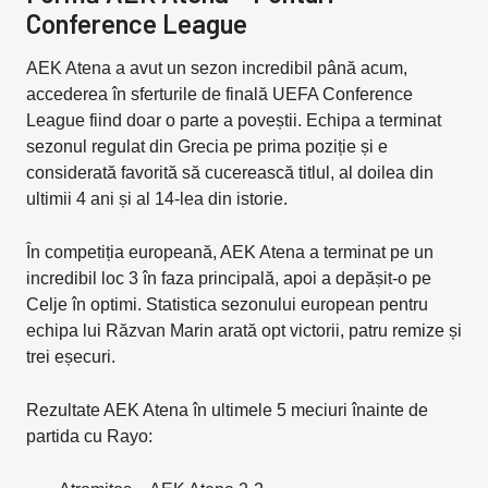
Conference League
AEK Atena a avut un sezon incredibil până acum,
accederea în sferturile de finală UEFA Conference
League fiind doar o parte a poveștii. Echipa a terminat
sezonul regulat din Grecia pe prima poziție și e
considerată favorită să cucerească titlul, al doilea din
ultimii 4 ani și al 14-lea din istorie.
În competiția europeană, AEK Atena a terminat pe un
incredibil loc 3 în faza principală, apoi a depășit-o pe
Celje în optimi. Statistica sezonului european pentru
echipa lui Răzvan Marin arată opt victorii, patru remize și
trei eșecuri.
Rezultate AEK Atena în ultimele 5 meciuri înainte de
partida cu Rayo: