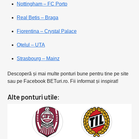
Nottingham – FC Porto
Real Betis – Braga
Fiorentina – Crystal Palace
Oțelul – UTA
Strasbourg – Mainz
Descoperă și mai multe ponturi bune pentru tine pe site
sau pe Facebook BETuri.ro. Fii informat și inspirat!
Alte ponturi utile: