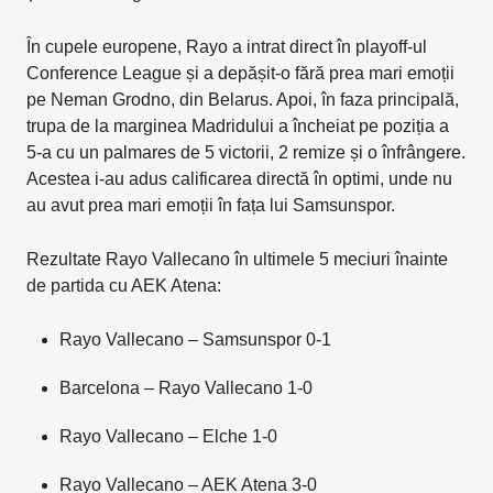
În cupele europene, Rayo a intrat direct în playoff-ul
Conference League și a depășit-o fără prea mari emoții
pe Neman Grodno, din Belarus. Apoi, în faza principală,
trupa de la marginea Madridului a încheiat pe poziția a
5-a cu un palmares de 5 victorii, 2 remize și o înfrângere.
Acestea i-au adus calificarea directă în optimi, unde nu
au avut prea mari emoții în fața lui Samsunspor.
Rezultate Rayo Vallecano în ultimele 5 meciuri înainte
de partida cu AEK Atena:
Rayo Vallecano – Samsunspor 0-1
Barcelona – Rayo Vallecano 1-0
Rayo Vallecano – Elche 1-0
Rayo Vallecano – AEK Atena 3-0