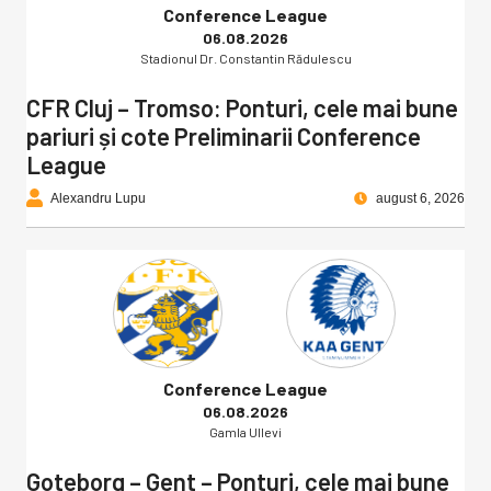
Conference League
06.08.2026
Stadionul Dr. Constantin Rădulescu
CFR Cluj – Tromso: Ponturi, cele mai bune
pariuri și cote Preliminarii Conference
League
Alexandru Lupu
august 6, 2026
Conference League
06.08.2026
Gamla Ullevi
Goteborg – Gent – Ponturi, cele mai bune