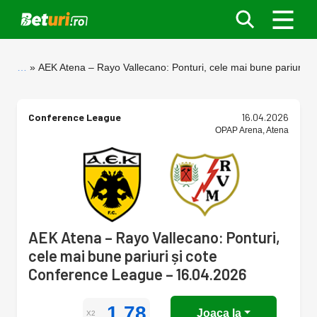
…
AEK Atena – Rayo Vallecano: Ponturi, cele mai bune pariuri 
Conference League
16.04.2026
OPAP Arena, Atena
AEK Atena – Rayo Vallecano: Ponturi,
cele mai bune pariuri și cote
Conference League – 16.04.2026
1.78
Joaca la
X2