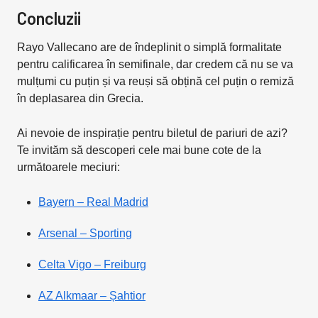
Concluzii
Rayo Vallecano are de îndeplinit o simplă formalitate
pentru calificarea în semifinale, dar credem că nu se va
mulțumi cu puțin și va reuși să obțină cel puțin o remiză
în deplasarea din Grecia.
Ai nevoie de inspirație pentru biletul de pariuri de azi?
Te invităm să descoperi cele mai bune cote de la
următoarele meciuri:
Bayern – Real Madrid
Arsenal – Sporting
Celta Vigo – Freiburg
AZ Alkmaar – Șahtior