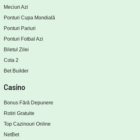
Meciuri Azi
Ponturi Cupa Mondială
Ponturi Pariuri
Ponturi Fotbal Azi
Biletul Zilei
Cota 2
Bet Builder
Casino
Bonus Fără Depunere
Rotiri Gratuite
Top Cazinouri Online
NetBet