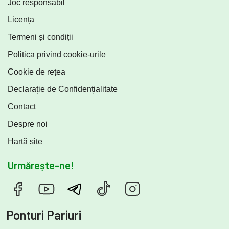
Joc responsabil
Licența
Termeni și condiții
Politica privind cookie-urile
Cookie de rețea
Declarație de Confidențialitate
Contact
Despre noi
Hartă site
Urmărește-ne!
Ponturi Pariuri