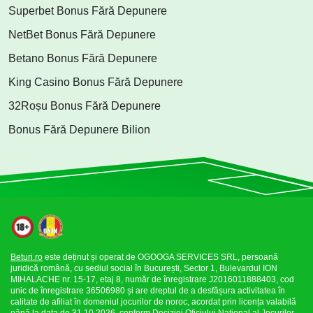
Superbet Bonus Fără Depunere
NetBet Bonus Fără Depunere
Betano Bonus Fără Depunere
King Casino Bonus Fără Depunere
32Roșu Bonus Fără Depunere
Bonus Fără Depunere Bilion
Beturi.ro
este deținut și operat de OGOOGA SERVICES SRL, persoană
juridică română, cu sediul social în București, Sector 1, Bulevardul ION
MIHALACHE nr. 15-17, etaj 8, număr de înregistrare J2016011888403, cod
unic de înregistrare 36506980 și are dreptul de a desfășura activitatea în
calitate de afiliat în domeniul jocurilor de noroc, acordat prin licența valabilă