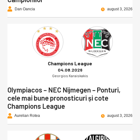
Dan Oancia
august 3, 2026
Champions League
04.08.2026
Georgios Karaiskakis
Olympiacos – NEC Nijmegen – Ponturi,
cele mai bune pronosticuri și cote
Champions League
Aurelian Rotea
august 3, 2026