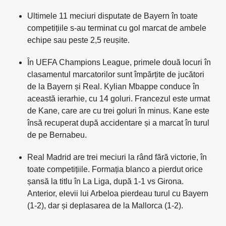
Ultimele 11 meciuri disputate de Bayern în toate
competițiile s-au terminat cu gol marcat de ambele
echipe sau peste 2,5 reușite.
În UEFA Champions League, primele două locuri în
clasamentul marcatorilor sunt împărțite de jucători
de la Bayern și Real. Kylian Mbappe conduce în
această ierarhie, cu 14 goluri. Francezul este urmat
de Kane, care are cu trei goluri în minus. Kane este
însă recuperat după accidentare și a marcat în turul
de pe Bernabeu.
Real Madrid are trei meciuri la rând fără victorie, în
toate competițiile. Formația blanco a pierdut orice
șansă la titlu în La Liga, după 1-1 vs Girona.
Anterior, elevii lui Arbeloa pierdeau turul cu Bayern
(1-2), dar și deplasarea de la Mallorca (1-2).