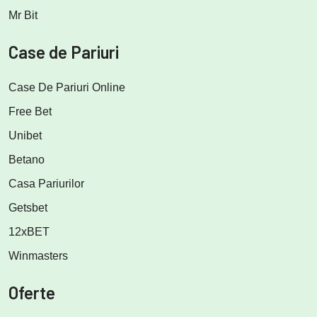
Mr Bit
Case de Pariuri
Case De Pariuri Online
Free Bet
Unibet
Betano
Casa Pariurilor
Getsbet
12xBET
Winmasters
Oferte