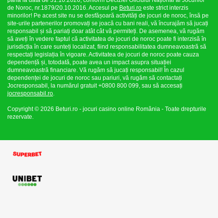
până la data de 31.10.2026, conform Deciziei Oficiului Național al Jocurilor
de Noroc, nr.1879/20.10.2016. Accesul pe
Beturi.ro
este strict interzis
minorilor! Pe acest site nu se desfășoară activități de jocuri de noroc, însă pe
site-urile partenerilor promovați se joacă cu bani reali, vă încurajăm să jucați
responsabil și să pariați doar atât cât vă permiteți. De asemenea, vă rugăm
să aveți în vedere faptul că activitatea de jocuri de noroc poate fi interzisă în
jurisdicția în care sunteți localizat, fiind responsabilitatea dumneavoastră să
respectați legislația în vigoare. Activitatea de jocuri de noroc poate cauza
dependență și, totodată, poate avea un impact asupra situației
dumneavoastră financiare. Vă rugăm să jucați responsabil! În cazul
dependenței de jocuri de noroc sau pariuri, vă rugăm să contactați
Jocresponsabil, la numărul gratuit +0800 800 099, sau să accesați
jocresponsabil.ro
.
Copyright © 2026 Beturi.ro - jocuri casino online România - Toate drepturile
rezervate.