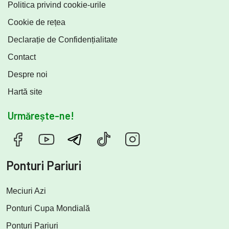
Politica privind cookie-urile
Cookie de rețea
Declarație de Confidențialitate
Contact
Despre noi
Hartă site
Urmărește-ne!
Ponturi Pariuri
Meciuri Azi
Ponturi Cupa Mondială
Ponturi Pariuri