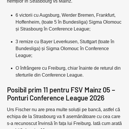
nemților în Strasbourg vs Mainz.
6 victorii cu Augsburg, Werder Bremen, Frankfurt,
Hoffenheim, (toate 5 în Bundesliga) Sigma Olomouc
și Strasbourg în Conference League;
3 remize cu Bayer Leverkusen, Stuttgart (toate în
Bundesliga) și Sigma Olomouc în Conference
League;
O înfrângere cu Freiburg, chiar înainte de returul din
sferturile din Conference League.
Posibil prim 11 pentru FSV Mainz 05 –
Ponturi Conference League 2026
Urs Fischer nu are prea multe soluții pe bancă, astfel că
echipa de la Strasbourg va fi asemănătoare cu cea care
s-a recunoscut învinsă în fața lui Freiburg. Iată cum arată