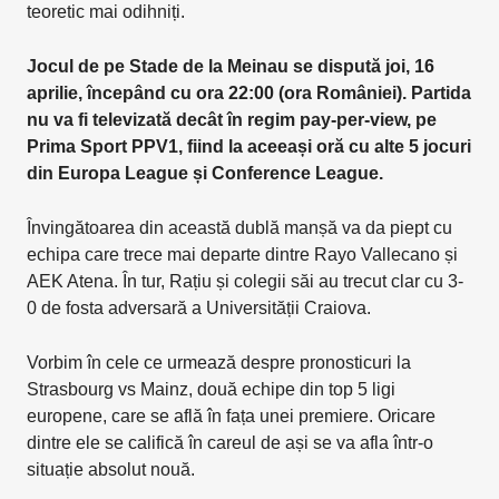
teoretic mai odihniți.
Jocul de pe Stade de la Meinau se dispută joi, 16
aprilie, începând cu ora 22:00 (ora României). Partida
nu va fi televizată decât în regim pay-per-view, pe
Prima Sport PPV1, fiind la aceeași oră cu alte 5 jocuri
din Europa League și Conference League.
Învingătoarea din această dublă manșă va da piept cu
echipa care trece mai departe dintre Rayo Vallecano și
AEK Atena. În tur, Rațiu și colegii săi au trecut clar cu 3-
0 de fosta adversară a Universității Craiova.
Vorbim în cele ce urmează despre pronosticuri la
Strasbourg vs Mainz, două echipe din top 5 ligi
europene, care se află în fața unei premiere. Oricare
dintre ele se califică în careul de ași se va afla într-o
situație absolut nouă.