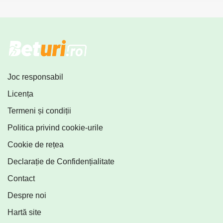
Joc responsabil
Licența
Termeni și condiții
Politica privind cookie-urile
Cookie de rețea
Declarație de Confidențialitate
Contact
Despre noi
Hartă site