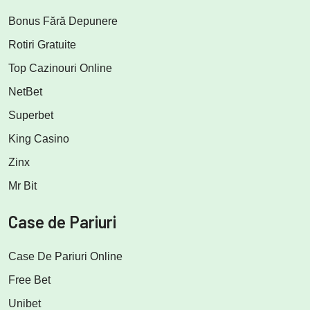
Bonus Fără Depunere
Rotiri Gratuite
Top Cazinouri Online
NetBet
Superbet
King Casino
Zinx
Mr Bit
Case de Pariuri
Case De Pariuri Online
Free Bet
Unibet