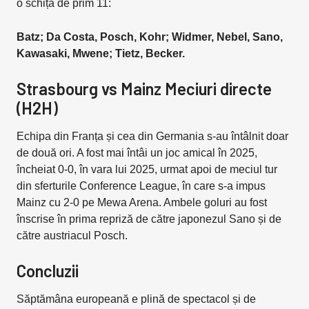
o schiță de prim 11:
Batz; Da Costa, Posch, Kohr; Widmer, Nebel, Sano,
Kawasaki, Mwene; Tietz, Becker.
Strasbourg vs Mainz Meciuri directe
(H2H)
Echipa din Franța și cea din Germania s-au întâlnit doar
de două ori. A fost mai întâi un joc amical în 2025,
încheiat 0-0, în vara lui 2025, urmat apoi de meciul tur
din sferturile Conference League, în care s-a impus
Mainz cu 2-0 pe Mewa Arena. Ambele goluri au fost
înscrise în prima repriză de către japonezul Sano și de
către austriacul Posch.
Concluzii
Săptămâna europeană e plină de spectacol și de