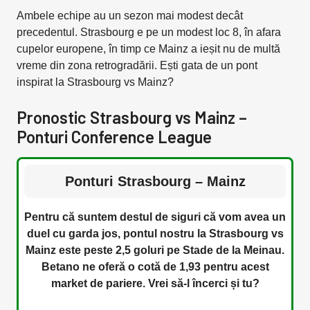
Ambele echipe au un sezon mai modest decât
precedentul. Strasbourg e pe un modest loc 8, în afara
cupelor europene, în timp ce Mainz a ieșit nu de multă
vreme din zona retrogradării. Ești gata de un pont
inspirat la Strasbourg vs Mainz?
Pronostic Strasbourg vs Mainz –
Ponturi Conference League
Ponturi Strasbourg – Mainz
Pentru că suntem destul de siguri că vom avea un
duel cu garda jos, pontul nostru la Strasbourg vs
Mainz este peste 2,5 goluri pe Stade de la Meinau.
Betano ne oferă o cotă de 1,93 pentru acest
market de pariere. Vrei să-l încerci și tu?