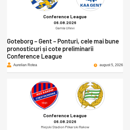
Conference League
06.08.2026
Gamla Ullevi
Goteborg – Gent – Ponturi, cele mai bune
pronosticuri și cote preliminarii
Conference League
Aurelian Rotea
august 5, 2026
Conference League
06.08.2026
Miejski Stadion Pilkarski Rakow