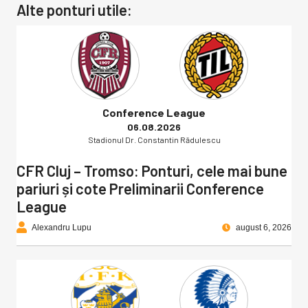
Alte ponturi utile:
Conference League
06.08.2026
Stadionul Dr. Constantin Rădulescu
CFR Cluj – Tromso: Ponturi, cele mai bune
pariuri și cote Preliminarii Conference
League
Alexandru Lupu
august 6, 2026