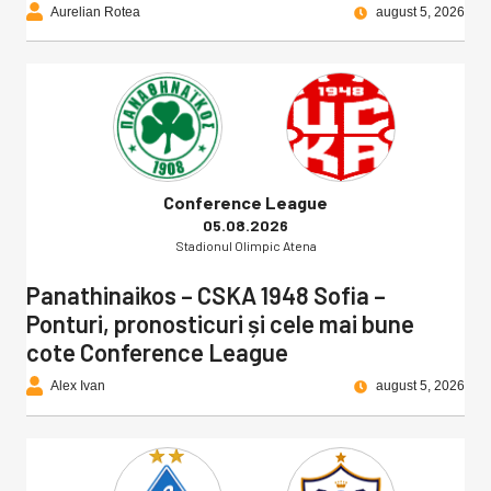
Aurelian Rotea
august 5, 2026
Conference League
05.08.2026
Stadionul Olimpic Atena
Panathinaikos – CSKA 1948 Sofia –
Ponturi, pronosticuri și cele mai bune
cote Conference League
Alex Ivan
august 5, 2026