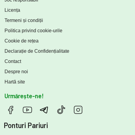
Licența
Termeni și condiții
Politica privind cookie-urile
Cookie de rețea
Declarație de Confidențialitate
Contact
Despre noi
Hartă site
Urmărește-ne!
Ponturi Pariuri