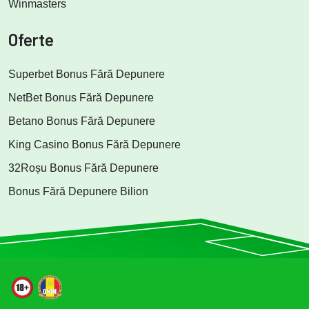
Winmasters
Oferte
Superbet Bonus Fără Depunere
NetBet Bonus Fără Depunere
Betano Bonus Fără Depunere
King Casino Bonus Fără Depunere
32Roșu Bonus Fără Depunere
Bonus Fără Depunere Bilion