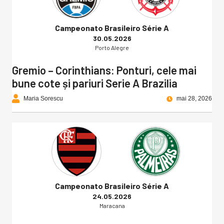
Campeonato Brasileiro Série A
30.05.2026
Porto Alegre
Gremio – Corinthians: Ponturi, cele mai
bune cote și pariuri Serie A Brazilia
Maria Sorescu
mai 28, 2026
Campeonato Brasileiro Série A
24.05.2026
Maracana