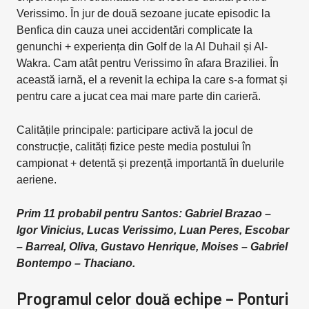
Verissimo. În jur de două sezoane jucate episodic la
Benfica din cauza unei accidentări complicate la
genunchi + experiența din Golf de la Al Duhail și Al-
Wakra. Cam atât pentru Verissimo în afara Braziliei. În
această iarnă, el a revenit la echipa la care s-a format și
pentru care a jucat cea mai mare parte din carieră.
Calitățile principale: participare activă la jocul de
construcție, calități fizice peste media postului în
campionat + detentă și prezență importantă în duelurile
aeriene.
Prim 11 probabil pentru Santos: Gabriel Brazao –
Igor Vinicius, Lucas Verissimo, Luan Peres, Escobar
– Barreal, Oliva, Gustavo Henrique, Moises – Gabriel
Bontempo – Thaciano.
Programul celor două echipe – Ponturi