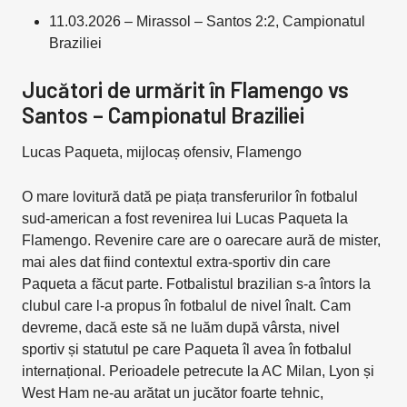
11.03.2026 – Mirassol – Santos 2:2, Campionatul
Braziliei
Jucători de urmărit în Flamengo vs
Santos – Campionatul Braziliei
Lucas Paqueta, mijlocaș ofensiv, Flamengo
O mare lovitură dată pe piața transferurilor în fotbalul
sud-american a fost revenirea lui Lucas Paqueta la
Flamengo. Revenire care are o oarecare aură de mister,
mai ales dat fiind contextul extra-sportiv din care
Paqueta a făcut parte. Fotbalistul brazilian s-a întors la
clubul care l-a propus în fotbalul de nivel înalt. Cam
devreme, dacă este să ne luăm după vârsta, nivel
sportiv și statutul pe care Paqueta îl avea în fotbalul
internațional. Perioadele petrecute la AC Milan, Lyon și
West Ham ne-au arătat un jucător foarte tehnic,