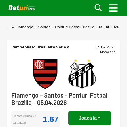
…
Flamengo – Santos – Ponturi Fotbal Brazilia – 05.04.2026
Campeonato Brasileiro Série A
05.04.2026
Maracana
Flamengo – Santos – Ponturi Fotbal
Brazilia – 05.04.2026
Fiecare echipă 2+
1.67
Joaca la
cartonașe