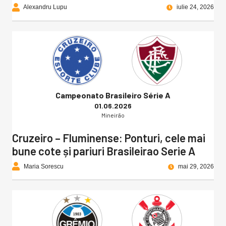
Alexandru Lupu
iulie 24, 2026
Campeonato Brasileiro Série A
01.06.2026
Mineirão
Cruzeiro – Fluminense: Ponturi, cele mai
bune cote și pariuri Brasileirao Serie A
Maria Sorescu
mai 29, 2026