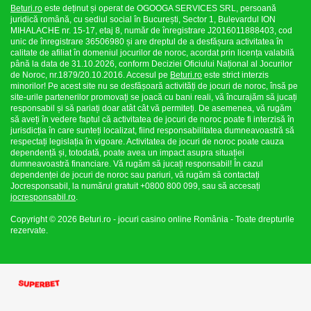
Beturi.ro
este deținut și operat de OGOOGA SERVICES SRL, persoană
juridică română, cu sediul social în București, Sector 1, Bulevardul ION
MIHALACHE nr. 15-17, etaj 8, număr de înregistrare J2016011888403, cod
unic de înregistrare 36506980 și are dreptul de a desfășura activitatea în
calitate de afiliat în domeniul jocurilor de noroc, acordat prin licența valabilă
până la data de 31.10.2026, conform Deciziei Oficiului Național al Jocurilor
de Noroc, nr.1879/20.10.2016. Accesul pe
Beturi.ro
este strict interzis
minorilor! Pe acest site nu se desfășoară activități de jocuri de noroc, însă pe
site-urile partenerilor promovați se joacă cu bani reali, vă încurajăm să jucați
responsabil și să pariați doar atât cât vă permiteți. De asemenea, vă rugăm
să aveți în vedere faptul că activitatea de jocuri de noroc poate fi interzisă în
jurisdicția în care sunteți localizat, fiind responsabilitatea dumneavoastră să
respectați legislația în vigoare. Activitatea de jocuri de noroc poate cauza
dependență și, totodată, poate avea un impact asupra situației
dumneavoastră financiare. Vă rugăm să jucați responsabil! În cazul
dependenței de jocuri de noroc sau pariuri, vă rugăm să contactați
Jocresponsabil, la numărul gratuit +0800 800 099, sau să accesați
jocresponsabil.ro
.
Copyright © 2026 Beturi.ro - jocuri casino online România - Toate drepturile
rezervate.