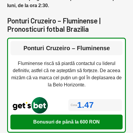
luni, de la ora 2:30.
Ponturi Cruzeiro – Fluminense |
Pronosticuri fotbal Brazilia
Ponturi Cruzeiro – Fluminense
Fluminense riscă să piardă contactul cu liderul
definitiv, astfel că ne așteptăm să forțeze. De aceea
mizăm că va marca cel puțin un gol în deplasarea de
la Belo Horizonte.
1.47
Cota
Bonusuri de până la 600 RON