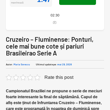
marchează
02:30
Cruzeiro – Fluminense: Ponturi,
cele mai bune cote și pariuri
Brasileirao Serie A
Autor:
Maria Sorescu
Ultimul update pe:
mai 29, 2026
Rate this post
Campionatul Braziliei ne propune o serie de meciuri
foarte interesante la final de săptămână. Capul de
afiș este ținut de înfruntarea Cruzeiro – Fluminense,
care este programată în noaptea de duminică spre