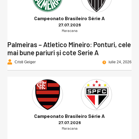
Campeonato Brasileiro Série A
27.07.2026
Maracana
Palmeiras – Atletico Mineiro: Ponturi, cele
mai bune pariuri și cote Serie A
Cristi Geiger
iulie 24, 2026
Campeonato Brasileiro Série A
27.07.2026
Maracana