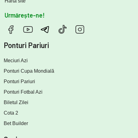
Hartă site
Urmărește-ne!
Ponturi Pariuri
Meciuri Azi
Ponturi Cupa Mondială
Ponturi Pariuri
Ponturi Fotbal Azi
Biletul Zilei
Cota 2
Bet Builder