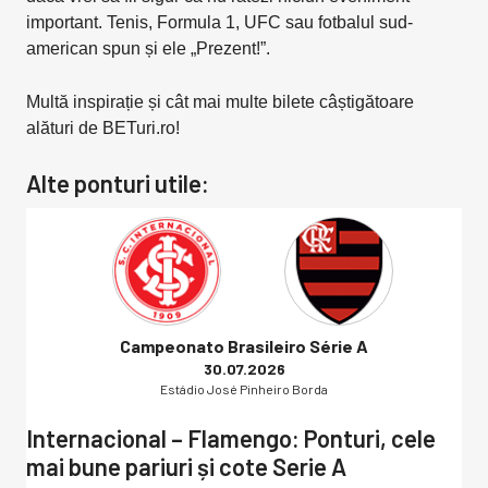
important. Tenis, Formula 1, UFC sau fotbalul sud-
american spun și ele „Prezent!”.
Multă inspirație și cât mai multe bilete câștigătoare
alături de BETuri.ro!
Alte ponturi utile:
Campeonato Brasileiro Série A
30.07.2026
Estádio José Pinheiro Borda
Internacional – Flamengo: Ponturi, cele
mai bune pariuri și cote Serie A