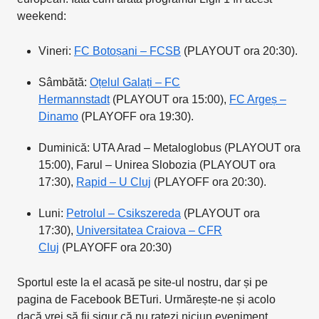
weekend:
Vineri:
FC Botoșani – FCSB
(PLAYOUT ora 20:30).
Sâmbătă:
Oțelul Galați – FC
Hermannstadt
(PLAYOUT ora 15:00),
FC Argeș –
Dinamo
(PLAYOFF ora 19:30).
Duminică: UTA Arad – Metaloglobus (PLAYOUT ora
15:00), Farul – Unirea Slobozia (PLAYOUT ora
17:30),
Rapid – U Cluj
(PLAYOFF ora 20:30).
Luni:
Petrolul – Csikszereda
(PLAYOUT ora
17:30),
Universitatea Craiova – CFR
Cluj
(PLAYOFF ora 20:30)
Sportul este la el acasă pe site-ul nostru, dar și pe
pagina de Facebook BETuri. Urmărește-ne și acolo
dacă vrei să fii sigur că nu ratezi niciun eveniment