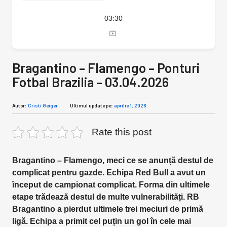
03:30
Bragantino – Flamengo – Ponturi
Fotbal Brazilia – 03.04.2026
Autor:
Cristi Geiger
Ultimul update pe:
aprilie 1, 2026
Rate this post
Bragantino – Flamengo, meci ce se anunță destul de
complicat pentru gazde. Echipa Red Bull a avut un
început de campionat complicat. Forma din ultimele
etape trădează destul de multe vulnerabilități. RB
Bragantino a pierdut ultimele trei meciuri de primă
ligă. Echipa a primit cel puțin un gol în cele mai