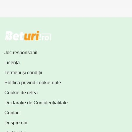
Joc responsabil
Licența
Termeni și condiții
Politica privind cookie-urile
Cookie de rețea
Declarație de Confidențialitate
Contact
Despre noi