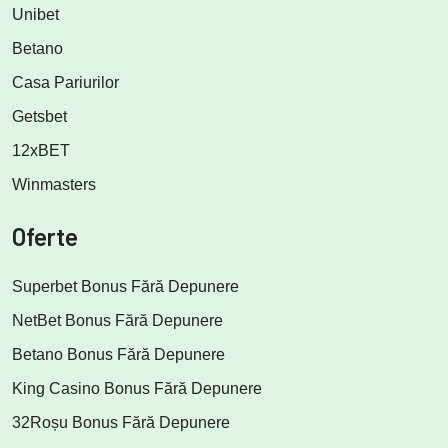
Unibet
Betano
Casa Pariurilor
Getsbet
12xBET
Winmasters
Oferte
Superbet Bonus Fără Depunere
NetBet Bonus Fără Depunere
Betano Bonus Fără Depunere
King Casino Bonus Fără Depunere
32Roșu Bonus Fără Depunere