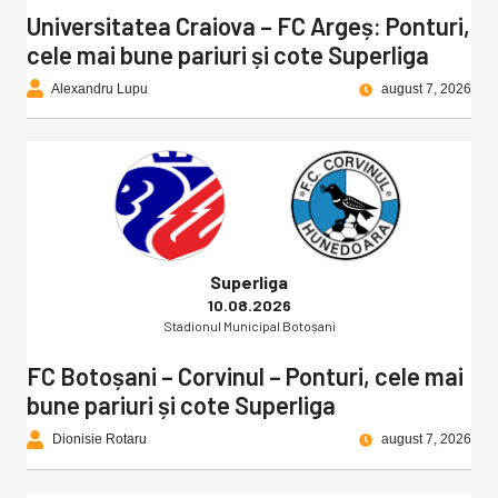
Universitatea Craiova – FC Argeș: Ponturi,
cele mai bune pariuri și cote Superliga
Alexandru Lupu
august 7, 2026
Superliga
10.08.2026
Stadionul Municipal Botoșani
FC Botoșani – Corvinul – Ponturi, cele mai
bune pariuri și cote Superliga
Dionisie Rotaru
august 7, 2026