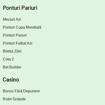
Ponturi Pariuri
Meciuri Azi
Ponturi Cupa Mondială
Ponturi Pariuri
Ponturi Fotbal Azi
Biletul Zilei
Cota 2
Bet Builder
Casino
Bonus Fără Depunere
Rotiri Gratuite