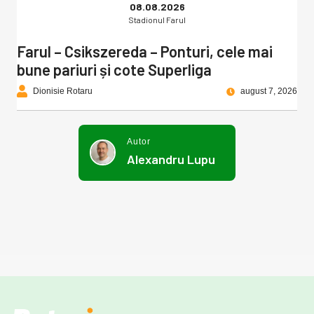
08.08.2026
Stadionul Farul
Farul – Csikszereda – Ponturi, cele mai
bune pariuri și cote Superliga
Dionisie Rotaru
august 7, 2026
Autor
Alexandru Lupu