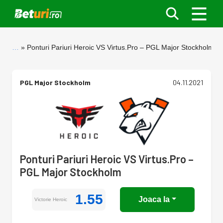
…
Ponturi Pariuri Heroic VS Virtus.Pro – PGL Major Stockholm
PGL Major Stockholm
04.11.2021
Ponturi Pariuri Heroic VS Virtus.Pro –
PGL Major Stockholm
1.55
Joaca la
Victorie Heroic