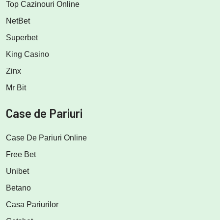
Top Cazinouri Online
NetBet
Superbet
King Casino
Zinx
Mr Bit
Case de Pariuri
Case De Pariuri Online
Free Bet
Unibet
Betano
Casa Pariurilor