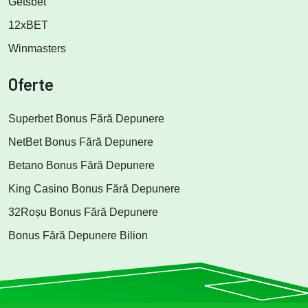
Getsbet
12xBET
Winmasters
Oferte
Superbet Bonus Fără Depunere
NetBet Bonus Fără Depunere
Betano Bonus Fără Depunere
King Casino Bonus Fără Depunere
32Roșu Bonus Fără Depunere
Bonus Fără Depunere Bilion