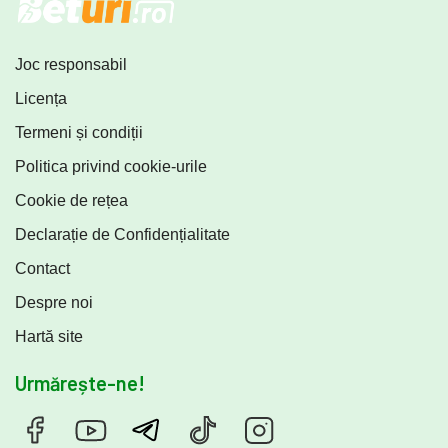
Joc responsabil
Licența
Termeni și condiții
Politica privind cookie-urile
Cookie de rețea
Declarație de Confidențialitate
Contact
Despre noi
Hartă site
Urmărește-ne!