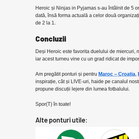
Heroic și Ninjas in Pyjamas s-au întâlnit de 5 or
dată, însă forma actuală a celor două organizaț
de 2 la 1.
Concluzii
Deși Heroic este favorita duelului de miercuri,
iar acest turneu vine cu un grad ridicat de impo
Am pregătit ponturi și pentru
Maroc – Croația
,
inspirație, cât și LIVE-uri, haide pe canalul nos
propune discuții lejere din lumea fotbalului.
Spor(T) în toate!
Alte ponturi utile: