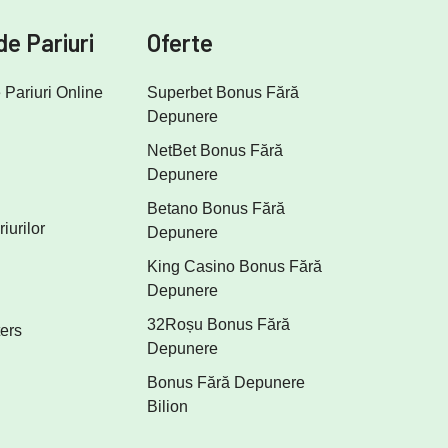
de Pariuri
Oferte
Pariuri Online
Superbet Bonus Fără
Depunere
NetBet Bonus Fără
Depunere
Betano Bonus Fără
iurilor
Depunere
King Casino Bonus Fără
Depunere
32Roșu Bonus Fără
ers
Depunere
Bonus Fără Depunere
Bilion