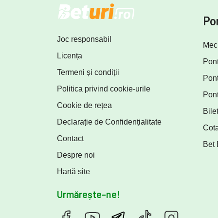
Pon
Joc responsabil
Meci
Licența
Pon
Termeni și condiții
Pont
Politica privind cookie-urile
Pont
Cookie de rețea
Bilet
Declarație de Confidențialitate
Cot
Contact
Bet 
Despre noi
Hartă site
Urmărește-ne!