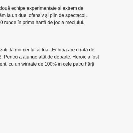
ță două echipe experimentate și extrem de
ăm la un duel ofensiv și plin de spectacol.
n 10 runde în prima hartă de joc a meciului.
zații la momentul actual. Echipa are o rată de
2. Pentru a ajunge atât de departe, Heroic a fost
ient, cu un winrate de 100% în cele patru hărți