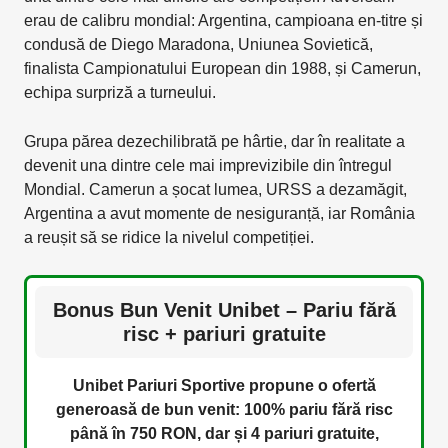
erau de calibru mondial: Argentina, campioana en-titre și
condusă de Diego Maradona, Uniunea Sovietică,
finalista Campionatului European din 1988, și Camerun,
echipa surpriză a turneului.
Grupa părea dezechilibrată pe hârtie, dar în realitate a
devenit una dintre cele mai imprevizibile din întregul
Mondial. Camerun a șocat lumea, URSS a dezamăgit,
Argentina a avut momente de nesiguranță, iar România
a reușit să se ridice la nivelul competiției.
Bonus Bun Venit Unibet – Pariu fără
risc + pariuri gratuite
Unibet Pariuri Sportive propune o ofertă
generoasă de bun venit: 100% pariu fără risc
până în 750 RON, dar și 4 pariuri gratuite,