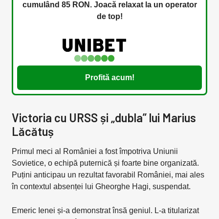
cumulând 85 RON. Joacă relaxat la un operator
de top!
Profită acum!
Victoria cu URSS și „dubla” lui Marius
Lăcătuș
Primul meci al României a fost împotriva Uniunii
Sovietice, o echipă puternică și foarte bine organizată.
Puțini anticipau un rezultat favorabil României, mai ales
în contextul absenței lui Gheorghe Hagi, suspendat.
Emeric Ienei și-a demonstrat însă geniul. L-a titularizat