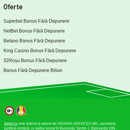
Oferte
Superbet Bonus Fără Depunere
NetBet Bonus Fără Depunere
Betano Bonus Fără Depunere
King Casino Bonus Fără Depunere
32Roșu Bonus Fără Depunere
Bonus Fără Depunere Bilion
Beturi.ro
este deținut și operat de OGOOGA SERVICES SRL, persoană
juridică română, cu sediul social în București, Sector 1, Bulevardul ION