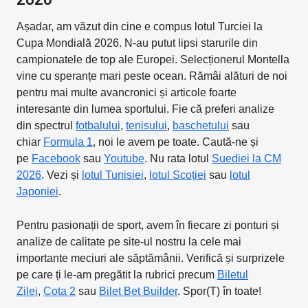
Așadar, am văzut din cine e compus lotul Turciei la
Cupa Mondială 2026. N-au putut lipsi starurile din
campionatele de top ale Europei. Selecționerul Montella
vine cu speranțe mari peste ocean. Rămâi alături de noi
pentru mai multe avancronici și articole foarte
interesante din lumea sportului. Fie că preferi analize
din spectrul
fotbalului
,
tenisului
,
baschetului
sau
chiar
Formula 1
, noi le avem pe toate. Caută-ne și
pe
Facebook
sau
Youtube
. Nu rata lotul
Suediei la CM
2026
. Vezi și
lotul Tunisiei
,
lotul Scoției
sau
lotul
Japoniei
.
Pentru pasionații de sport, avem în fiecare zi ponturi și
analize de calitate pe site-ul nostru la cele mai
importante meciuri ale săptămânii. Verifică și surprizele
pe care ți le-am pregătit la rubrici precum
Biletul
Zilei
,
Cota 2
sau
Bilet Bet Builder
. Spor(T) în toate!