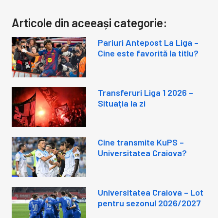
Articole din aceeași categorie:
Pariuri Antepost La Liga –
Cine este favorită la titlu?
Transferuri Liga 1 2026 –
Situația la zi
Cine transmite KuPS –
Universitatea Craiova?
Universitatea Craiova – Lot
pentru sezonul 2026/2027