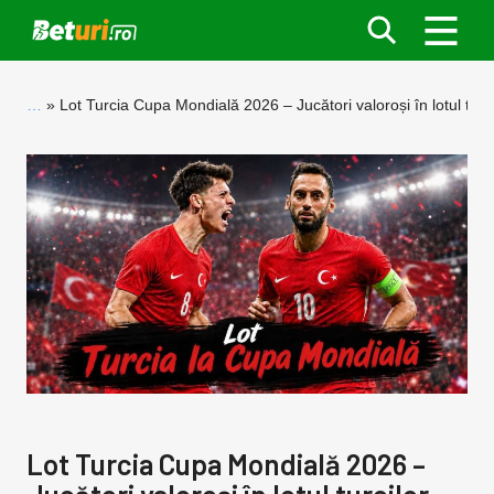
…
Lot Turcia Cupa Mondială 2026 – Jucători valoroși în lotul turci
Lot Turcia Cupa Mondială 2026 –