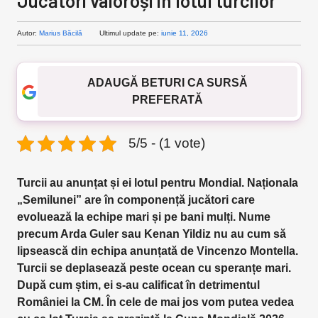
Jucători valoroși în lotul turcilor
Autor:
Marius Băcilă
Ultimul update pe:
iunie 11, 2026
ADAUGĂ BETURI CA SURSĂ
PREFERATĂ
5/5 - (1 vote)
Turcii au anunțat și ei lotul pentru Mondial. Naționala
„Semilunei” are în componență jucători care
evoluează la echipe mari și pe bani mulți. Nume
precum Arda Guler sau Kenan Yildiz nu au cum să
lipsească din echipa anunțată de Vincenzo Montella.
Turcii se deplasează peste ocean cu speranțe mari.
După cum știm, ei s-au calificat în detrimentul
României la CM. În cele de mai jos vom putea vedea