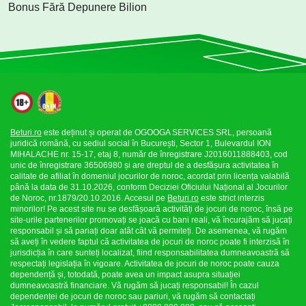
Bonus Fără Depunere Bilion
Beturi.ro
este deținut și operat de OGOOGA SERVICES SRL, persoană
juridică română, cu sediul social în București, Sector 1, Bulevardul ION
MIHALACHE nr. 15-17, etaj 8, număr de înregistrare J2016011888403, cod
unic de înregistrare 36506980 și are dreptul de a desfășura activitatea în
calitate de afiliat în domeniul jocurilor de noroc, acordat prin licența valabilă
până la data de 31.10.2026, conform Deciziei Oficiului Național al Jocurilor
de Noroc, nr.1879/20.10.2016. Accesul pe
Beturi.ro
este strict interzis
minorilor! Pe acest site nu se desfășoară activități de jocuri de noroc, însă pe
site-urile partenerilor promovați se joacă cu bani reali, vă încurajăm să jucați
responsabil și să pariați doar atât cât vă permiteți. De asemenea, vă rugăm
să aveți în vedere faptul că activitatea de jocuri de noroc poate fi interzisă în
jurisdicția în care sunteți localizat, fiind responsabilitatea dumneavoastră să
respectați legislația în vigoare. Activitatea de jocuri de noroc poate cauza
dependență și, totodată, poate avea un impact asupra situației
dumneavoastră financiare. Vă rugăm să jucați responsabil! În cazul
dependenței de jocuri de noroc sau pariuri, vă rugăm să contactați