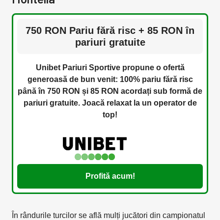
750 RON Pariu fără risc + 85 RON în
pariuri gratuite
Unibet Pariuri Sportive propune o ofertă
generoasă de bun venit: 100% pariu fără risc
până în 750 RON și 85 RON acordați sub formă de
pariuri gratuite. Joacă relaxat la un operator de
top!
Profită acum!
În rândurile turcilor se află mulți jucători din campionatul