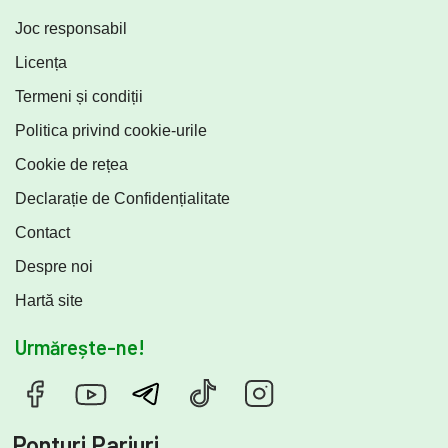
Joc responsabil
Licența
Termeni și condiții
Politica privind cookie-urile
Cookie de rețea
Declarație de Confidențialitate
Contact
Despre noi
Hartă site
Urmărește-ne!
Ponturi Pariuri