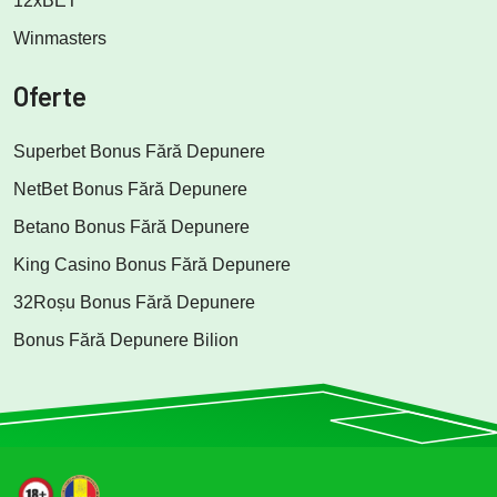
12xBET
Winmasters
Oferte
Superbet Bonus Fără Depunere
NetBet Bonus Fără Depunere
Betano Bonus Fără Depunere
King Casino Bonus Fără Depunere
32Roșu Bonus Fără Depunere
Bonus Fără Depunere Bilion