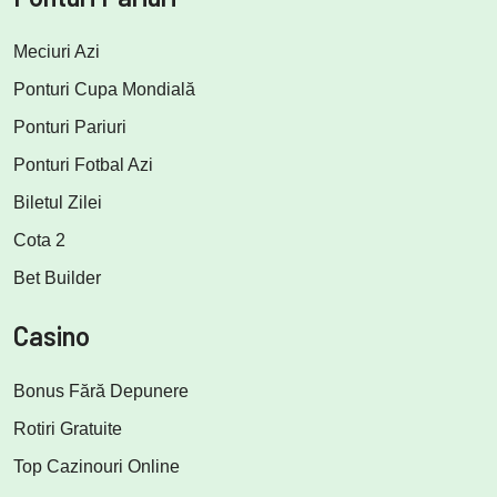
Meciuri Azi
Ponturi Cupa Mondială
Ponturi Pariuri
Ponturi Fotbal Azi
Biletul Zilei
Cota 2
Bet Builder
Casino
Bonus Fără Depunere
Rotiri Gratuite
Top Cazinouri Online