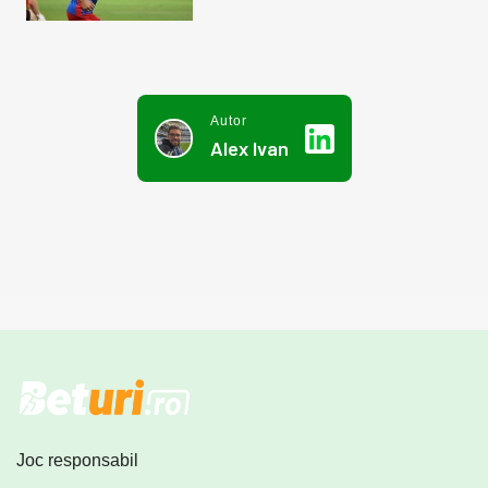
Autor
Alex Ivan
Joc responsabil