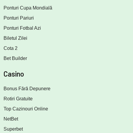
Ponturi Cupa Mondială
Ponturi Pariuri
Ponturi Fotbal Azi
Biletul Zilei
Cota 2
Bet Builder
Casino
Bonus Fără Depunere
Rotiri Gratuite
Top Cazinouri Online
NetBet
Superbet