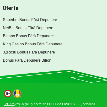
Oferte
Superbet Bonus Fără Depunere
NetBet Bonus Fără Depunere
Betano Bonus Fără Depunere
King Casino Bonus Fără Depunere
32Roșu Bonus Fără Depunere
Bonus Fără Depunere Bilion
Beturi.ro
este deținut și operat de OGOOGA SERVICES SRL, persoană