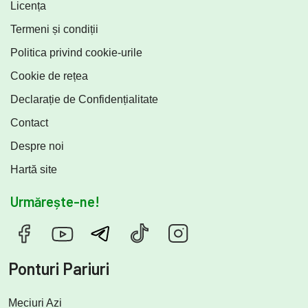
Licența
Termeni și condiții
Politica privind cookie-urile
Cookie de rețea
Declarație de Confidențialitate
Contact
Despre noi
Hartă site
Urmărește-ne!
Ponturi Pariuri
Meciuri Azi