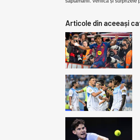
săptămânii. Verifică și surprizele p
Articole din aceeași ca