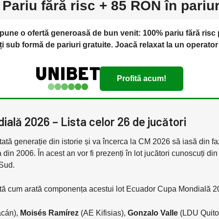
ariu fără risc + 85 RON în pariur
opune o ofertă generoasă de bun venit: 100% pariu fără ris
i sub formă de pariuri gratuite. Joacă relaxat la un operator
Profită acum!
ală 2026 – Lista celor 26 de jucători
ată generație din istorie și va încerca la CM 2026 să iasă din fa
a din 2006. În acest an vor fi prezenți în lot jucători cunoscuți din
 Sud.
 iată cum arată componența acestui lot Ecuador Cupa Mondială 2
cán),
Moisés Ramírez
(AE Kifisias),
Gonzalo Valle
(LDU Quito