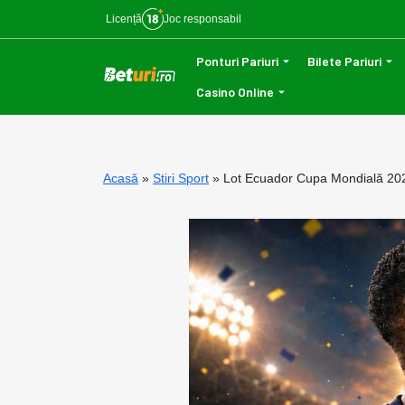
Licență
Joc responsabil
Ponturi Pariuri
Bilete Pariuri
Casino Online
Acasă
Stiri Sport
Lot Ecuador Cupa Mondială 2026