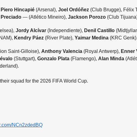
,
Piero Hincapié
(Arsenal),
Joel Ordóñez
(Club Brugge), Félix T
 Preciado
— (Atlético Mineiro),
Jackson Porozo
(Club Tijuana)
elsea),
Jordy Alcívar
(Independiente),
Denil Castillo
(Midtjylla
NAM),
Kendry Páez
(River Plate),
Yaimar Medina
(KRC Genk)
on Saint-Gilloise),
Anthony Valencia
(Royal Antwerp),
Enner 
évalo
(Stuttgart),
Gonzalo Plata
(Flamengo),
Alan Minda
(Atlét
erland).
heir squad for the 2026 FIFA World Cup.
ter.com/NCn2zdedBQ