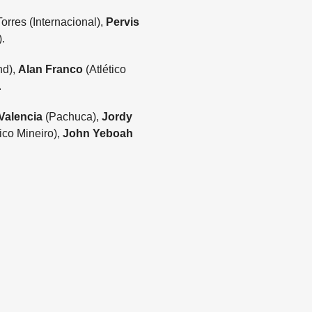
orres (Internacional),
Pervis
.
nd),
Alan Franco
(Atlético
.
Valencia
(Pachuca),
Jordy
ico Mineiro),
John Yeboah