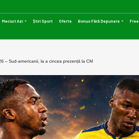
Meciuri Azi
Știri Sport
Oferte
Bonus Fără Depunere
Free
 – Sud-americanii, la a cincea prezență la CM