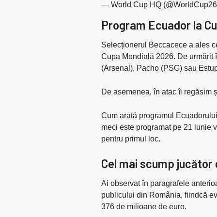
— World Cup HQ (@WorldCup2
Program Ecuador la Cu
Selecționerul Beccacece a ales cei
Cupa Mondială 2026. De urmărit în
(Arsenal), Pacho (PSG) sau Estup
De asemenea, în atac îi regăsim ș
Cum arată programul Ecuadorului l
meci este programat pe 21 iunie vs
pentru primul loc.
Cel mai scump jucător d
Ai observat în paragrafele anteri
publicului din România, fiindcă ev
376 de milioane de euro.