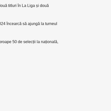
ă titluri în La Liga și două
024 încearcă să ajungă la turneul
proape 50 de selecții la națională,