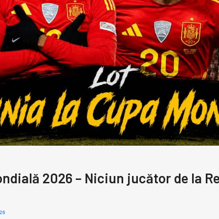
dială 2026 – Niciun jucător de la R
026