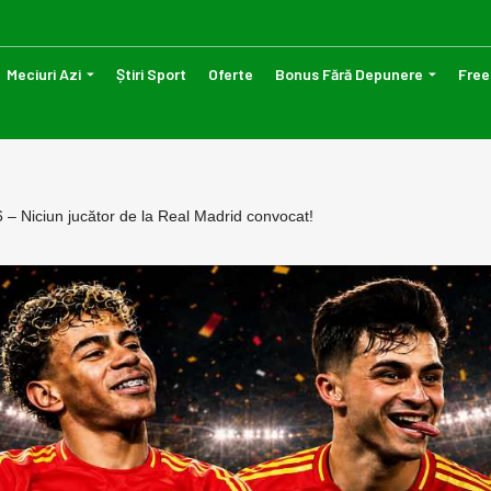
Meciuri Azi
Știri Sport
Oferte
Bonus Fără Depunere
Free
– Niciun jucător de la Real Madrid convocat!