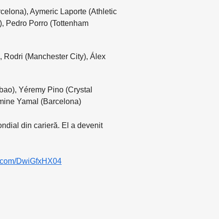
elona), Aymeric Laporte (Athletic
d), Pedro Porro (Tottenham
, Rodri (Manchester City), Álex
lbao), Yéremy Pino (Crystal
Lamine Yamal (Barcelona)
ndial din carieră. El a devenit
er.com/DwiGfxHX04