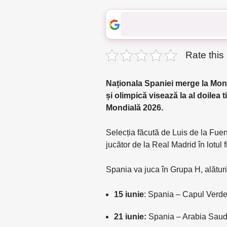
Rate this
Naționala Spaniei merge la Mond
și olimpică visează la al doilea 
Mondială 2026.
Selecția făcută de Luis de la Fuen
jucător de la Real Madrid în lotul f
Spania va juca în Grupa H, alătur
15 iunie
: Spania – Capul Verd
21 iunie:
Spania – Arabia Saud