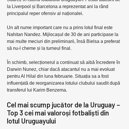
la Liverpool și Barcelona a reprezentat ani la rând
principalul reper ofensiv al naționalei.
Un alt nume important care nu a prins lotul final este
Nahitan Nandez. Mijlocașul de 30 de ani participase la
mai multe meciuri din preliminarii, însă Bielsa a preferat
să nu-l cheme și la turneul final.
În schimb, selecționerul a continuat să aibă încredere în
Darwin Nunez, chiar dacă atacantul nu a mai evoluat
pentru Al Hilal din luna februarie. Situația sa a fost
influențată de reorganizarea lotului clubului saudit după
transferul lui Karim Benzema.
Cel mai scump jucător de la Uruguay –
Top 3 cei mai valoroși fotbaliști din
lotul Uruguayului