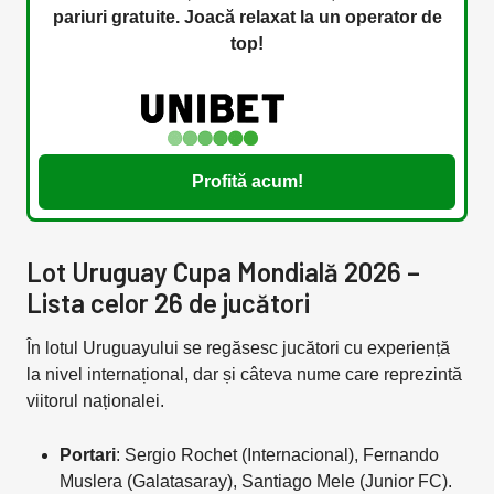
pariuri gratuite. Joacă relaxat la un operator de
top!
Profită acum!
Lot Uruguay Cupa Mondială 2026 –
Lista celor 26 de jucători
În lotul Uruguayului se regăsesc jucători cu experiență
la nivel internațional, dar și câteva nume care reprezintă
viitorul naționalei.
Portari
: Sergio Rochet (Internacional), Fernando
Muslera (Galatasaray), Santiago Mele (Junior FC).