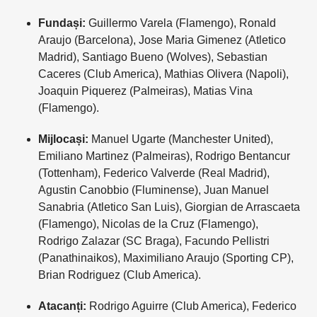
Fundași:
Guillermo Varela (Flamengo), Ronald
Araujo (Barcelona), Jose Maria Gimenez (Atletico
Madrid), Santiago Bueno (Wolves), Sebastian
Caceres (Club America), Mathias Olivera (Napoli),
Joaquin Piquerez (Palmeiras), Matias Vina
(Flamengo).
Mijlocași:
Manuel Ugarte (Manchester United),
Emiliano Martinez (Palmeiras), Rodrigo Bentancur
(Tottenham), Federico Valverde (Real Madrid),
Agustin Canobbio (Fluminense), Juan Manuel
Sanabria (Atletico San Luis), Giorgian de Arrascaeta
(Flamengo), Nicolas de la Cruz (Flamengo),
Rodrigo Zalazar (SC Braga), Facundo Pellistri
(Panathinaikos), Maximiliano Araujo (Sporting CP),
Brian Rodriguez (Club America).
Atacanți:
Rodrigo Aguirre (Club America), Federico