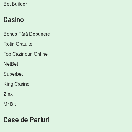
Bet Builder
Casino
Bonus Fără Depunere
Rotiri Gratuite
Top Cazinouri Online
NetBet
Superbet
King Casino
Zinx
Mr Bit
Case de Pariuri