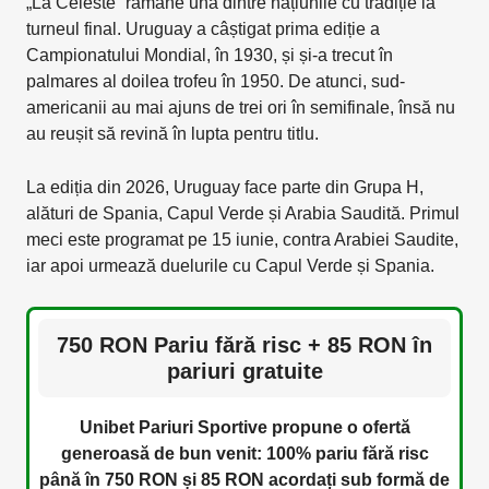
„La Celeste” rămâne una dintre națiunile cu tradiție la
turneul final. Uruguay a câștigat prima ediție a
Campionatului Mondial, în 1930, și și-a trecut în
palmares al doilea trofeu în 1950. De atunci, sud-
americanii au mai ajuns de trei ori în semifinale, însă nu
au reușit să revină în lupta pentru titlu.
La ediția din 2026, Uruguay face parte din Grupa H,
alături de Spania, Capul Verde și Arabia Saudită. Primul
meci este programat pe 15 iunie, contra Arabiei Saudite,
iar apoi urmează duelurile cu Capul Verde și Spania.
750 RON Pariu fără risc + 85 RON în
pariuri gratuite
Unibet Pariuri Sportive propune o ofertă
generoasă de bun venit: 100% pariu fără risc
până în 750 RON și 85 RON acordați sub formă de