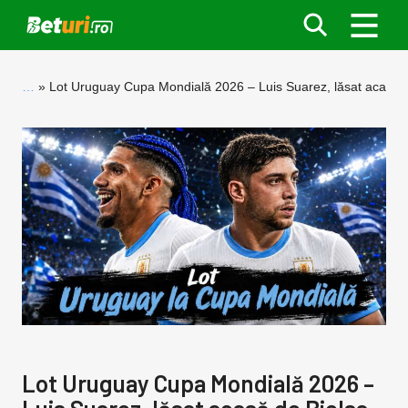
…
Lot Uruguay Cupa Mondială 2026 – Luis Suarez, lăsat acasă d
Lot Uruguay Cupa Mondială 2026 –