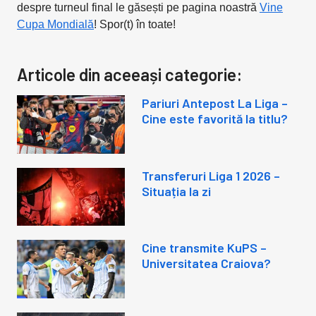
despre turneul final le găsești pe pagina noastră
Vine
Cupa Mondială
! Spor(t) în toate!
Articole din aceeași categorie:
Pariuri Antepost La Liga –
Cine este favorită la titlu?
Transferuri Liga 1 2026 –
Situația la zi
Cine transmite KuPS –
Universitatea Craiova?