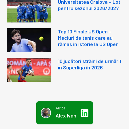
Universitatea Craiova – Lot
pentru sezonul 2026/2027
Top 10 Finale US Open –
Meciuri de tenis care au
rămas în istorie la US Open
10 jucători străini de urmărit
în Superliga în 2026
Autor
Alex Ivan