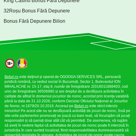
King Casino Bonus Fără Depunere
32Roșu Bonus Fără Depunere
Bonus Fără Depunere Bilion
Beturi.ro
este deținut și operat de OGOOGA SERVICES SRL, persoană
juridică română, cu sediul social în București, Sector 1, Bulevardul ION
MIHALACHE nr. 15-17, etaj 8, număr de înregistrare J2016011888403, cod
unic de înregistrare 36506980 și are dreptul de a desfășura activitatea în
calitate de afiliat în domeniul jocurilor de noroc, acordat prin licența valabilă
până la data de 31.10.2026, conform Deciziei Oficiului Național al Jocurilor
de Noroc, nr.1879/20.10.2016. Accesul pe
Beturi.ro
este strict interzis
minorilor! Pe acest site nu se desfășoară activități de jocuri de noroc, însă pe
site-urile partenerilor promovați se joacă cu bani reali, vă încurajăm să jucați
responsabil și să pariați doar atât cât vă permiteți. De asemenea, vă rugăm
să aveți în vedere faptul că activitatea de jocuri de noroc poate fi interzisă în
jurisdicția în care sunteți localizat, fiind responsabilitatea dumneavoastră să
respectați legislația în vigoare. Activitatea de jocuri de noroc poate cauza