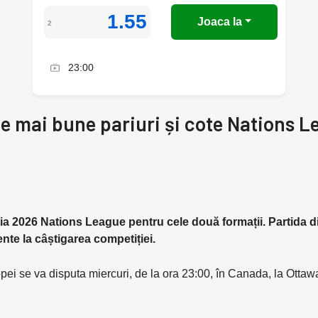
1.55
Joaca la
2
23:00
ele mai bune pariuri și cote Nations 
iția 2026 Nations League pentru cele două formații. Partida 
nte la câștigarea competiției.
ei se va disputa miercuri, de la ora 23:00, în Canada, la Ottawa