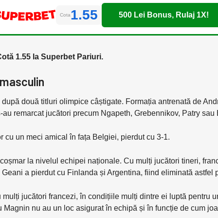
1.55
500 Lei Bonus, Rulaj 1X!
Cota
 Cotă 1.55 la Superbet Pariuri.
 masculin
după două titluri olimpice câștigate. Formația antrenată de Andre
e s-au remarcat jucători precum Ngapeth, Grebennikov, Patry sau 
r cu un meci amical în fața Belgiei, pierdut cu 3-1.
coșmar la nivelul echipei naționale. Cu mulți jucători tineri, fran
ani a pierdut cu Finlanda și Argentina, fiind eliminată astfel 
 mulți jucători francezi, în condițiile mulți dintre ei luptă pent
gnin nu au un loc asigurat în echipă și în funcție de cum joacă 