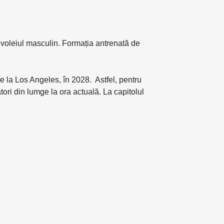
n voleiul masculin. Formația antrenată de
de la Los Angeles, în 2028. Astfel, pentru
ori din lumge la ora actuală. La capitolul