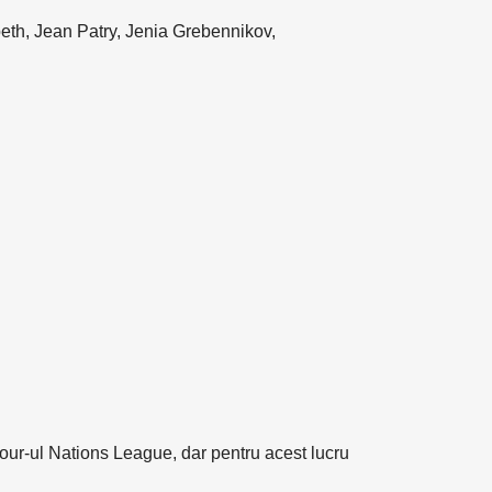
eth, Jean Patry, Jenia Grebennikov,
 Four-ul Nations League, dar pentru acest lucru