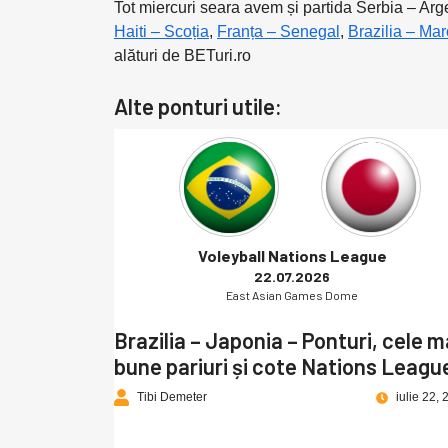
Tot miercuri seara avem și partida Serbia – Arg
Haiti – Scoția
,
Franța – Senegal
,
Brazilia – Ma
alături de BETuri.ro
Alte ponturi utile:
Voleyball Nations League
22.07.2026
East Asian Games Dome
Brazilia – Japonia – Ponturi, cele m
bune pariuri și cote Nations Leagu
Tibi Demeter
iulie 22, 