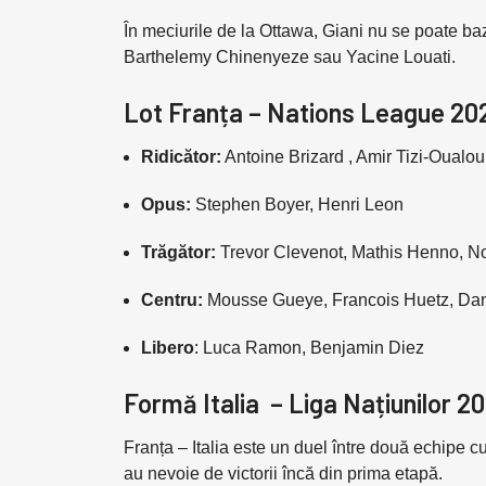
În meciurile de la Ottawa, Giani nu se poate b
Barthelemy Chinenyeze sau Yacine Louati.
Lot Franța – Nations League 2
Ridicător:
Antoine Brizard , Amir Tizi-Oualou
Opus:
Stephen Boyer, Henri Leon
Trăgător:
Trevor Clevenot, Mathis Henno, N
Centru:
Mousse Gueye, Francois Huetz, Dan
Libero
: Luca Ramon, Benjamin Diez
Formă Italia – Liga Națiunilor 2
Franța – Italia este un duel între două echipe c
au nevoie de victorii încă din prima etapă.