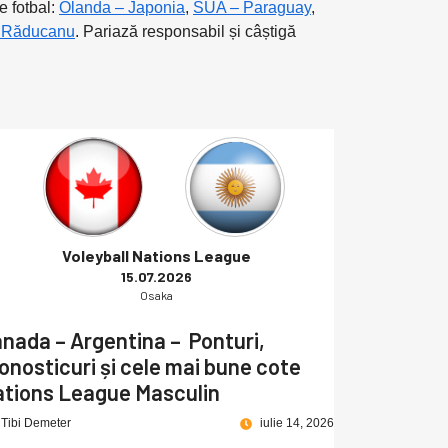
e fotbal:
Olanda – Japonia
,
SUA – Paraguay
,
a Răducanu
. Pariază responsabil și câștigă
Voleyball Nations League
15.07.2026
Osaka
nada – Argentina – Ponturi,
onosticuri și cele mai bune cote
tions League Masculin
Tibi Demeter
iulie 14, 2026