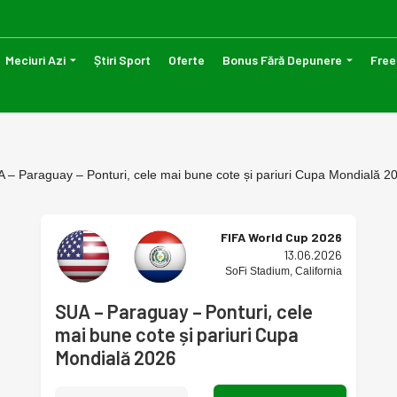
Meciuri Azi
Știri Sport
Oferte
Bonus Fără Depunere
Free
 – Paraguay – Ponturi, cele mai bune cote și pariuri Cupa Mondială 2
FIFA World Cup 2026
13.06.2026
SoFi Stadium, California
SUA – Paraguay – Ponturi, cele
mai bune cote și pariuri Cupa
Mondială 2026