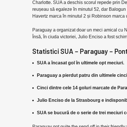
Charlotte. SUA a deschis scorul repede prin Dest
reușeau să egaleze în minutul 52, dar Balogun ma
Havertz marca în minutul 2 și Robinson marca un
Paraguay a organizat doar un meci amical cu Nic
Însă, în ciuda victoriei, Julio Enciso a fost sc
Statistici SUA – Paraguay – Pon
SUA a încasat gol în ultimele opt meciuri.
Paraguay a pierdut patru din ultimele cin
Cinci dintre cele 14 goluri marcate de Para
Julio Enciso de la Strasbourg e indisponib
SUA se bucură de o serie de trei meciuri 
Paraguay got quite the send off in their friendl