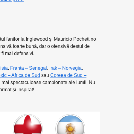
tul fanilor la Inglewood și Mauricio Pochettino
nsivă foarte bună, dar o ofensivă destul de
fi mai defensivi.
isia
,
Franța – Senegal
,
Irak – Norvegia
,
xic – Africa de Sud
sau
Coreea de Sud –
el mai spectaculoase campionate ale lumii. Nu
format și inspirat!