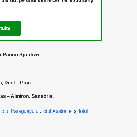
 pierdut pe unul dintre cei mai importanți
tuite
Pariuri Sportive.
, Dest – Pepi.
as – Almiron, Sanabria.
,
lotul Paraguayului
,
lotul Australiei
și
lotul