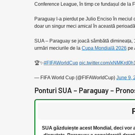
Conference League, în timp ce fundașul de la 
Paraguay l-a pierdut pe Julio Enciso în meciul 
doar un singur meci amical în această perioadă
SUA – Paraguay se joacă sâmbătă dimineața, 13
urmări meciurile de la
Cupa Mondială 2026
pe 
🏆✨
#FIFAWorldCup
pic.twitter.com/xNMKrd0
— FIFA World Cup (@FIFAWorldCup)
June 9, 
Ponturi SUA – Paraguay – Prono
SUA găzduiește acest Mondial, deci vor a