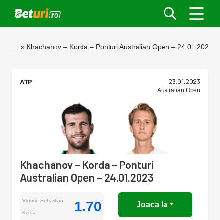
…
Khachanov – Korda – Ponturi Australian Open – 24.01.2023
ATP
23.01.2023
Australian Open
Khachanov – Korda – Ponturi
Australian Open – 24.01.2023
Victorie Sebastian
1.70
Joaca la
Korda