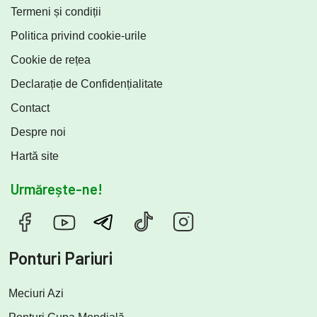
Termeni și condiții
Politica privind cookie-urile
Cookie de rețea
Declarație de Confidențialitate
Contact
Despre noi
Hartă site
Urmărește-ne!
Ponturi Pariuri
Meciuri Azi