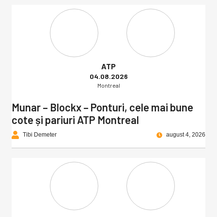
ATP
04.08.2026
Montreal
Munar – Blockx – Ponturi, cele mai bune
cote și pariuri ATP Montreal
Tibi Demeter
august 4, 2026