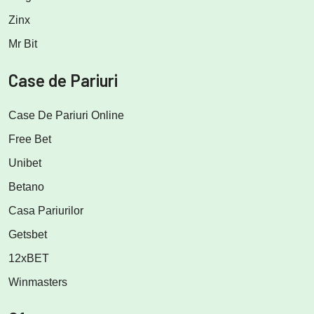
Zinx
Mr Bit
Case de Pariuri
Case De Pariuri Online
Free Bet
Unibet
Betano
Casa Pariurilor
Getsbet
12xBET
Winmasters