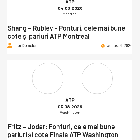
ATP
04.08.2026
Montreal
Shang – Rublev – Ponturi, cele mai bune
cote și pariuri ATP Montreal
Tibi Demeter
august 4, 2026
ATP
03.08.2026
Washington
Fritz – Jodar: Ponturi, cele mai bune
pariuri și cote Finala ATP Washington