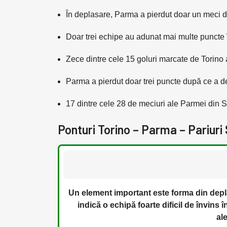
În deplasare, Parma a pierdut doar un meci di
Doar trei echipe au adunat mai multe puncte î
Zece dintre cele 15 goluri marcate de Torino
Parma a pierdut doar trei puncte după ce a des
17 dintre cele 28 de meciuri ale Parmei din S
Ponturi Torino – Parma – Pariur
Un element important este forma din depla
indică o echipă foarte dificil de învins
al