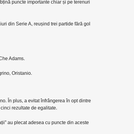
bțină puncte importante chiar și pe terenuri
ri din Serie A, reușind trei partide fără gol
, Che Adams.
rino, Oristanio.
o. În plus, a evitat înfrângerea în opt dintre
 cinci rezultate de egalitate.
iații” au plecat adesea cu puncte din aceste