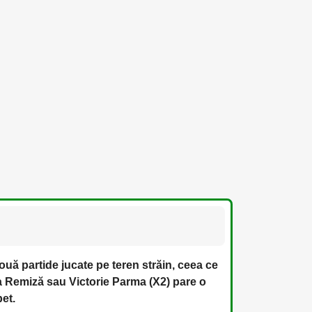
uă partide jucate pe teren străin, ceea ce
nta Remiză sau Victorie Parma (X2) pare o
et.