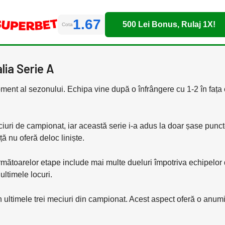
1.67
500 Lei Bonus, Rulaj 1X!
Cota
lia Serie A
moment al sezonului. Echipa vine după o înfrângere cu 1-2 în fața 
eciuri de campionat, iar această serie i-a adus la doar șase punc
ță nu oferă deloc liniște.
mătoarelor etape include mai multe dueluri împotriva echipelor 
 ultimele locuri.
 în ultimele trei meciuri din campionat. Acest aspect oferă o anum