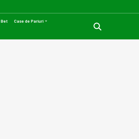
 Bet
Case de Pariuri