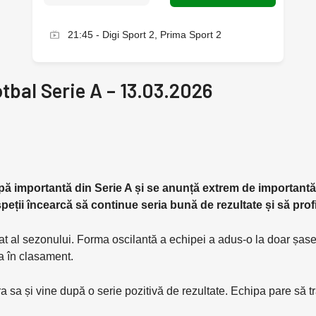
21:45 - Digi Sport 2, Prima Sport 2
tbal Serie A – 13.03.2026
ă importantă din Serie A și se anunță extrem de important
peții încearcă să continue seria bună de rezultate și să pro
t al sezonului. Forma oscilantă a echipei a adus-o la doar șase 
ia în clasament.
a sa și vine după o serie pozitivă de rezultate. Echipa pare să t