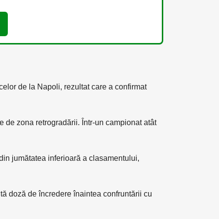
celor de la Napoli, rezultat care a confirmat
te de zona retrogradării. Într-un campionat atât
din jumătatea inferioară a clasamentului,
ită doză de încredere înaintea confruntării cu