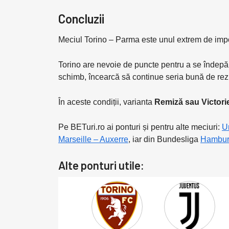
Concluzii
Meciul Torino – Parma este unul extrem de impo
Torino are nevoie de puncte pentru a se îndepărt
schimb, încearcă să continue seria bună de rezu
În aceste condiții, varianta
Remiză sau Victori
Pe BETuri.ro ai ponturi și pentru alte meciuri:
U
Marseille – Auxerre
, iar din Bundesliga
Hambur
Alte ponturi utile: