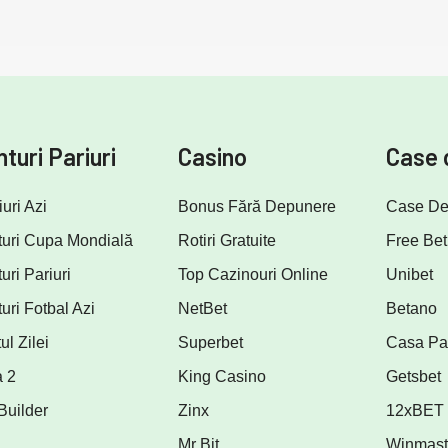
turi Pariuri
Casino
Case 
uri Azi
Bonus Fără Depunere
Case De 
turi Cupa Mondială
Rotiri Gratuite
Free Bet
uri Pariuri
Top Cazinouri Online
Unibet
uri Fotbal Azi
NetBet
Betano
ul Zilei
Superbet
Casa Par
a 2
King Casino
Getsbet
Builder
Zinx
12xBET
Mr Bit
Winmast