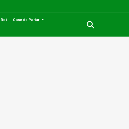
 Bet
Case de Pariuri