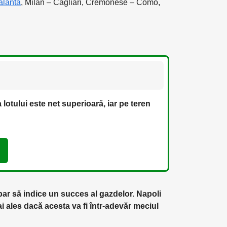
alanta
, Milan – Cagliari, Cremonese – Como,
lotului este net superioară, iar pe teren
par să indice un succes al gazdelor. Napoli
ai ales dacă acesta va fi într-adevăr meciul