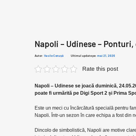
Napoli – Udinese – Ponturi, 
Autor:
Vasile Cenușă
Ultimul update pe:
mai 21, 2026
Rate this post
Napoli – Udinese se joacă duminică, 24.05.2
poate fi urmărită pe Digi Sport 2 și Prima Spo
Este un meci cu încărcătură specială pentru fani
Napoli. Într-un sezon în care echipa a fost din
Dincolo de simbolistică, Napoli are motive clare 