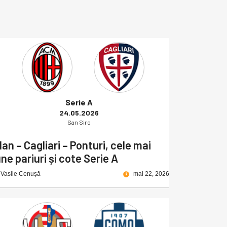
Serie A
24.05.2026
San Siro
lan – Cagliari – Ponturi, cele mai
ne pariuri și cote Serie A
Vasile Cenușă
mai 22, 2026