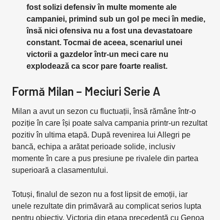
fost solizi defensiv în multe momente ale
campaniei, primind sub un gol pe meci în medie,
însă nici ofensiva nu a fost una devastatoare
constant. Tocmai de aceea, scenariul unei
victorii a gazdelor într-un meci care nu
explodează ca scor pare foarte realist.
Formă Milan – Meciuri Serie A
Milan a avut un sezon cu fluctuații, însă rămâne într-o
poziție în care își poate salva campania printr-un rezultat
pozitiv în ultima etapă. După revenirea lui Allegri pe
bancă, echipa a arătat perioade solide, inclusiv
momente în care a pus presiune pe rivalele din partea
superioară a clasamentului.
Totuși, finalul de sezon nu a fost lipsit de emoții, iar
unele rezultate din primăvară au complicat serios lupta
pentru obiectiv. Victoria din etapa precedentă cu Genoa