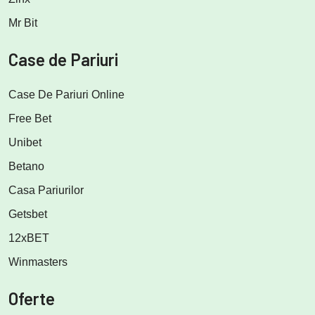
Mr Bit
Case de Pariuri
Case De Pariuri Online
Free Bet
Unibet
Betano
Casa Pariurilor
Getsbet
12xBET
Winmasters
Oferte