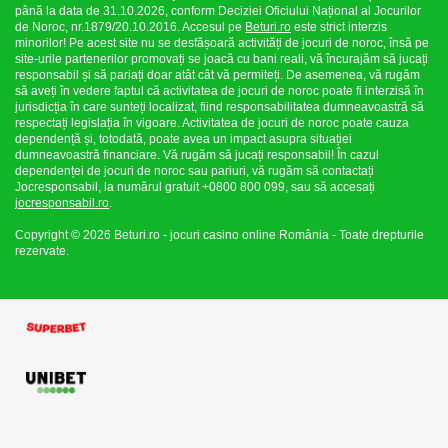
până la data de 31.10.2026, conform Deciziei Oficiului Național al Jocurilor
de Noroc, nr.1879/20.10.2016. Accesul pe
Beturi.ro
este strict interzis
minorilor! Pe acest site nu se desfășoară activități de jocuri de noroc, însă pe
site-urile partenerilor promovați se joacă cu bani reali, vă încurajăm să jucați
responsabil și să pariați doar atât cât vă permiteți. De asemenea, vă rugăm
să aveți în vedere faptul că activitatea de jocuri de noroc poate fi interzisă în
jurisdicția în care sunteți localizat, fiind responsabilitatea dumneavoastră să
respectați legislația în vigoare. Activitatea de jocuri de noroc poate cauza
dependență și, totodată, poate avea un impact asupra situației
dumneavoastră financiare. Vă rugăm să jucați responsabil! În cazul
dependenței de jocuri de noroc sau pariuri, vă rugăm să contactați
Jocresponsabil, la numărul gratuit +0800 800 099, sau să accesați
jocresponsabil.ro
.
Copyright © 2026 Beturi.ro - jocuri casino online România - Toate drepturile
rezervate.