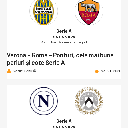
Serie A
24.05.2026
Stadio Marc’Antonio Bentegodi
Verona – Roma – Ponturi, cele mai bune
pariuri și cote Serie A
Vasile Cenușă
mai 21, 2026
Serie A
24.05.2026