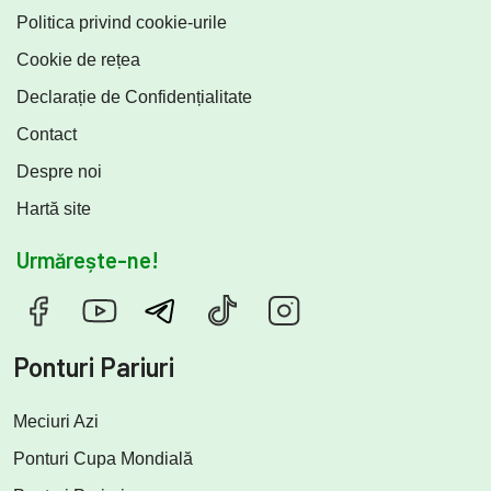
Politica privind cookie-urile
Cookie de rețea
Declarație de Confidențialitate
Contact
Despre noi
Hartă site
Urmărește-ne!
Ponturi Pariuri
Meciuri Azi
Ponturi Cupa Mondială