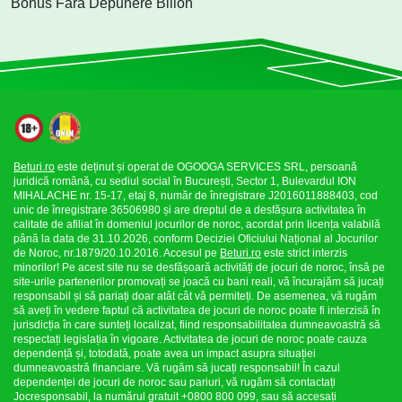
Bonus Fără Depunere Bilion
Beturi.ro
este deținut și operat de OGOOGA SERVICES SRL, persoană
juridică română, cu sediul social în București, Sector 1, Bulevardul ION
MIHALACHE nr. 15-17, etaj 8, număr de înregistrare J2016011888403, cod
unic de înregistrare 36506980 și are dreptul de a desfășura activitatea în
calitate de afiliat în domeniul jocurilor de noroc, acordat prin licența valabilă
până la data de 31.10.2026, conform Deciziei Oficiului Național al Jocurilor
de Noroc, nr.1879/20.10.2016. Accesul pe
Beturi.ro
este strict interzis
minorilor! Pe acest site nu se desfășoară activități de jocuri de noroc, însă pe
site-urile partenerilor promovați se joacă cu bani reali, vă încurajăm să jucați
responsabil și să pariați doar atât cât vă permiteți. De asemenea, vă rugăm
să aveți în vedere faptul că activitatea de jocuri de noroc poate fi interzisă în
jurisdicția în care sunteți localizat, fiind responsabilitatea dumneavoastră să
respectați legislația în vigoare. Activitatea de jocuri de noroc poate cauza
dependență și, totodată, poate avea un impact asupra situației
dumneavoastră financiare. Vă rugăm să jucați responsabil! În cazul
dependenței de jocuri de noroc sau pariuri, vă rugăm să contactați
Jocresponsabil, la numărul gratuit +0800 800 099, sau să accesați