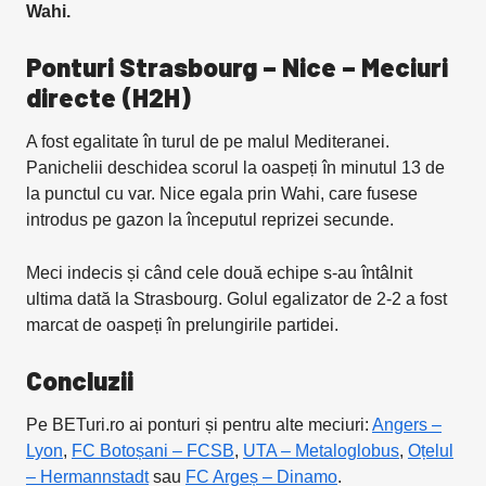
Wahi.
Ponturi Strasbourg – Nice – Meciuri
directe (H2H)
A fost egalitate în turul de pe malul Mediteranei.
Panichelii deschidea scorul la oaspeți în minutul 13 de
la punctul cu var. Nice egala prin Wahi, care fusese
introdus pe gazon la începutul reprizei secunde.
Meci indecis și când cele două echipe s-au întâlnit
ultima dată la Strasbourg. Golul egalizator de 2-2 a fost
marcat de oaspeți în prelungirile partidei.
Concluzii
Pe BETuri.ro ai ponturi și pentru alte meciuri:
Angers –
Lyon
,
FC Botoșani – FCSB
,
UTA – Metaloglobus
,
Oțelul
– Hermannstadt
sau
FC Argeș – Dinamo
.