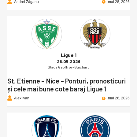
Andrei Zăganu
mai 28, 2026
Ligue 1
26.05.2026
Stade Geoffroy-Guichard
St. Etienne – Nice – Ponturi, pronosticuri
și cele mai bune cote baraj Ligue 1
Alex Ivan
mai 26, 2026