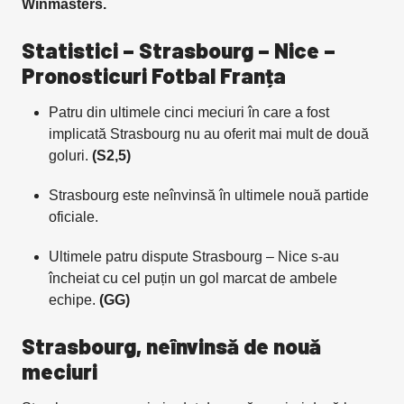
Winmasters.
Statistici – Strasbourg – Nice –
Pronosticuri Fotbal Franța
Patru din ultimele cinci meciuri în care a fost
implicată Strasbourg nu au oferit mai mult de două
goluri.
(S2,5)
Strasbourg este neînvinsă în ultimele nouă partide
oficiale.
Ultimele patru dispute Strasbourg – Nice s-au
încheiat cu cel puțin un gol marcat de ambele
echipe.
(GG)
Strasbourg, neînvinsă de nouă
meciuri