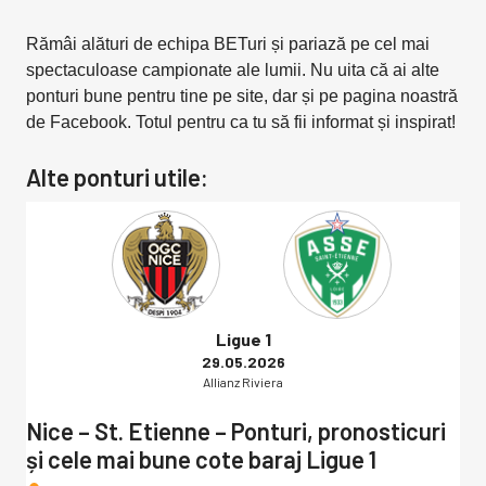
Rămâi alături de echipa BETuri și pariază pe cel mai
spectaculoase campionate ale lumii. Nu uita că ai alte
ponturi bune pentru tine pe site, dar și pe pagina noastră
de Facebook. Totul pentru ca tu să fii informat și inspirat!
Alte ponturi utile:
Ligue 1
29.05.2026
Allianz Riviera
Nice – St. Etienne – Ponturi, pronosticuri
și cele mai bune cote baraj Ligue 1