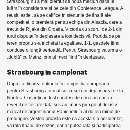
Strasbourg nu a mai pierdut de nouă meciuri dacă le
luăm în considerare și pe cele din Conference League. A
reușit, astfel, să se califice în sferturile de finală ale
competiției, o premieră pentru echipa din Alsacia, care a
trecut de Rijeka din Croația. Victoria cu scorul de 2-1 din
turul disputat în deplasare a fost decisivă. Partida de pe
teren propriu s-a încheiat la egalitate, 1-1, gazdele fiind
conduse o lungă perioadă. Pentru Strasbourg va urma o
„dublă” cu Mainz, primul meci fiind în deplasare.
Strasbourg în campionat
După calificarea obținută în competiția europeană,
pentru Strasbourg a urmat succesul din deplasarea de la
Nantes. Oaspeții au fost conduși de două ori dar au
revenit de fiecare dată și s-au impus prin golul decisiv
marcat de argentinianul Panichelli în al doilea minut de
prelungire. Vestea proastă este că acesta s-a accidentat,
va rata finalul de sezon, dar ar putea rata și participarea