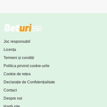
Joc responsabil
Licența
Termeni și condiții
Politica privind cookie-urile
Cookie de rețea
Declarație de Confidențialitate
Contact
Despre noi
Hartă site