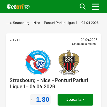
…
Strasbourg – Nice – Ponturi Pariuri Ligue 1 – 04.04.2026
Ligue 1
04.04.2026
Stade de la Meinau
Strasbourg – Nice – Ponturi Pariuri
Ligue 1 – 04.04.2026
1.80
Joaca la
1