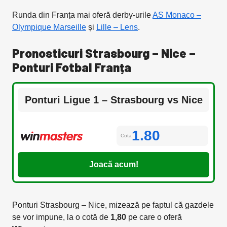
Runda din Franța mai oferă derby-urile
AS Monaco –
Olympique Marseille
și
Lille – Lens
.
Pronosticuri Strasbourg – Nice –
Ponturi Fotbal Franța
Ponturi Ligue 1 – Strasbourg vs Nice
1.80
Cota
Joacă acum!
Ponturi Strasbourg – Nice, mizează pe faptul că gazdele
se vor impune, la o cotă de
1,80
pe care o oferă