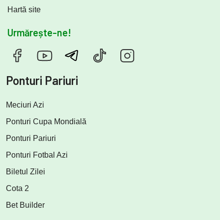
Hartă site
Urmărește-ne!
Ponturi Pariuri
Meciuri Azi
Ponturi Cupa Mondială
Ponturi Pariuri
Ponturi Fotbal Azi
Biletul Zilei
Cota 2
Bet Builder