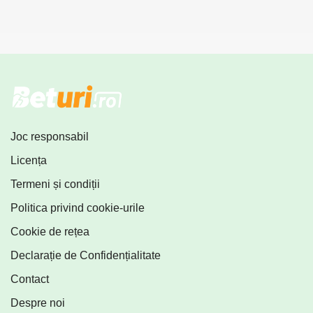
Joc responsabil
Licența
Termeni și condiții
Politica privind cookie-urile
Cookie de rețea
Declarație de Confidențialitate
Contact
Despre noi