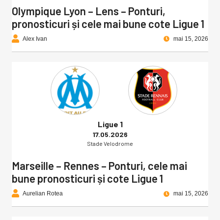
Olympique Lyon – Lens – Ponturi,
pronosticuri și cele mai bune cote Ligue 1
Alex Ivan
mai 15, 2026
Ligue 1
17.05.2026
Stade Velodrome
Marseille – Rennes – Ponturi, cele mai
bune pronosticuri și cote Ligue 1
Aurelian Rotea
mai 15, 2026