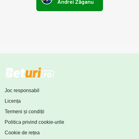
Andrei Zăganu
Joc responsabil
Licența
Termeni și condiții
Politica privind cookie-urile
Cookie de rețea