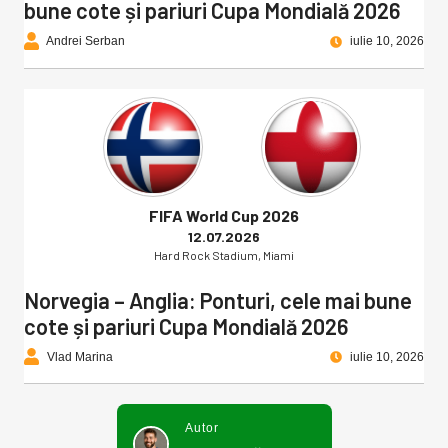
bune cote și pariuri Cupa Mondială 2026
Andrei Serban
iulie 10, 2026
FIFA World Cup 2026
12.07.2026
Hard Rock Stadium, Miami
Norvegia – Anglia: Ponturi, cele mai bune
cote și pariuri Cupa Mondială 2026
Vlad Marina
iulie 10, 2026
Autor