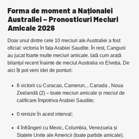
Forma de moment a Naționalei
Australiei – Pronosticuri Meciuri
Amicale 2026
Doar unul dintre cele 10 meciuri ale Australiei a fost
oficial: victoria în fața Arabiei Saudite. În rest, Cangurii
au jucat foarte multe meciuri amicale. Iată cum arată
bilanțul recent înainte de meciul Australia vs Elveția. De
aici îți pot veni idei de ponturi:
6 victorii cu Curacao, Camerun, , Canada , Noua
Zeelandă (2) – toate meciuri amicale și meciul de
calificare împotriva Arabiei Saudite;
0 remize în acest interval;
4 înfrângeri cu Mexic, Columbia, Venezuela și
Statele Unite ale Americii (toate partide amicale).