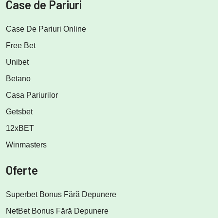
Case de Pariuri
Case De Pariuri Online
Free Bet
Unibet
Betano
Casa Pariurilor
Getsbet
12xBET
Winmasters
Oferte
Superbet Bonus Fără Depunere
NetBet Bonus Fără Depunere