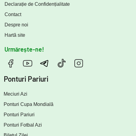
Declarație de Confidențialitate
Contact
Despre noi
Hartă site
Urmărește-ne!
Ponturi Pariuri
Meciuri Azi
Ponturi Cupa Mondială
Ponturi Pariuri
Ponturi Fotbal Azi
Biletul Zilei