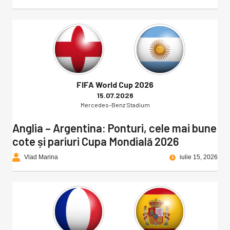
FIFA World Cup 2026
15.07.2026
Mercedes-Benz Stadium
Anglia – Argentina: Ponturi, cele mai bune
cote și pariuri Cupa Mondială 2026
Vlad Marina
iulie 15, 2026