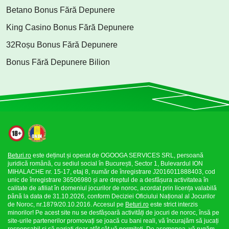
Betano Bonus Fără Depunere
King Casino Bonus Fără Depunere
32Roșu Bonus Fără Depunere
Bonus Fără Depunere Bilion
Beturi.ro
este deținut și operat de OGOOGA SERVICES SRL, persoană
juridică română, cu sediul social în București, Sector 1, Bulevardul ION
MIHALACHE nr. 15-17, etaj 8, număr de înregistrare J2016011888403, cod
unic de înregistrare 36506980 și are dreptul de a desfășura activitatea în
calitate de afiliat în domeniul jocurilor de noroc, acordat prin licența valabilă
până la data de 31.10.2026, conform Deciziei Oficiului Național al Jocurilor
de Noroc, nr.1879/20.10.2016. Accesul pe
Beturi.ro
este strict interzis
minorilor! Pe acest site nu se desfășoară activități de jocuri de noroc, însă pe
site-urile partenerilor promovați se joacă cu bani reali, vă încurajăm să jucați