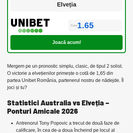
Elveția
1.65
Cota
Joacă acum!
Mergem pe un pronostic simplu, clasic, de tipul 2 solist.
O victorie a elvețienilor primește o cotă de 1,65 din
partea Unibet România, partenerul nostru de nădejde. Îl
joci și tu?
Statistici Australia vs Elveția –
Ponturi Amicale 2026
Antrenorul Tony Popovic a trecut de două faze de
calificare, în cea de-a doua încheind pe locul al