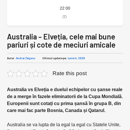
22:00
Australia – Elveția, cele mai bune
pariuri și cote de meciuri amicale
Autor:
Andrei Zăganu
Ultimul update pe:
iunie 4, 2026
Rate this post
Australia vs Elveția e duelul echipelor cu șanse reale
de a merge în fazele eliminatorii de la Cupa Mondială.
Europenii sunt cotați cu prima șansă în grupa B, din
care mai fac parte Bosnia, Canada și Qatarul.
Australia se va lupta de la egal la egal cu Statele Unite,