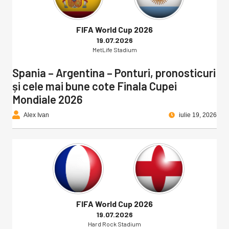
FIFA World Cup 2026
19.07.2026
MetLife Stadium
Spania – Argentina – Ponturi, pronosticuri
și cele mai bune cote Finala Cupei
Mondiale 2026
Alex Ivan
iulie 19, 2026
FIFA World Cup 2026
19.07.2026
Hard Rock Stadium