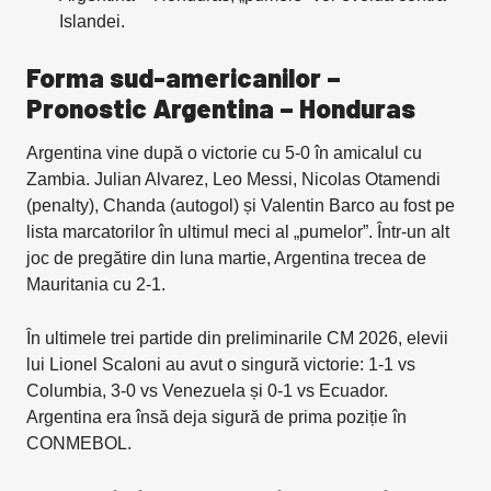
Islandei.
Forma sud-americanilor –
Pronostic Argentina – Honduras
Argentina vine după o victorie cu 5-0 în amicalul cu
Zambia. Julian Alvarez, Leo Messi, Nicolas Otamendi
(penalty), Chanda (autogol) și Valentin Barco au fost pe
lista marcatorilor în ultimul meci al „pumelor”. Într-un alt
joc de pregătire din luna martie, Argentina trecea de
Mauritania cu 2-1.
În ultimele trei partide din preliminarile CM 2026, elevii
lui Lionel Scaloni au avut o singură victorie: 1-1 vs
Columbia, 3-0 vs Venezuela și 0-1 vs Ecuador.
Argentina era însă deja sigură de prima poziție în
CONMEBOL.