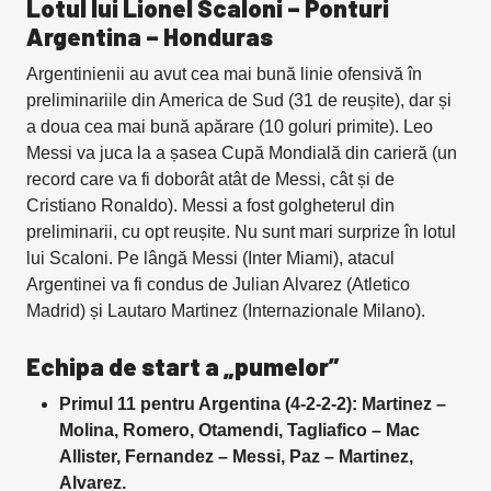
Lotul lui Lionel Scaloni – Ponturi
Argentina – Honduras
Argentinienii au avut cea mai bună linie ofensivă în
preliminariile din America de Sud (31 de reușite), dar și
a doua cea mai bună apărare (10 goluri primite). Leo
Messi va juca la a șasea Cupă Mondială din carieră (un
record care va fi doborât atât de Messi, cât și de
Cristiano Ronaldo). Messi a fost golgheterul din
preliminarii, cu opt reușite. Nu sunt mari surprize în lotul
lui Scaloni. Pe lângă Messi (Inter Miami), atacul
Argentinei va fi condus de Julian Alvarez (Atletico
Madrid) și Lautaro Martinez (Internazionale Milano).
Echipa de start a „pumelor”
Primul 11 pentru Argentina (4-2-2-2): Martinez –
Molina, Romero, Otamendi, Tagliafico – Mac
Allister, Fernandez – Messi, Paz – Martinez,
Alvarez.