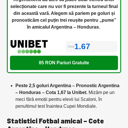
selecționate care nu vor fi prezente la turneul final
din această vară. Alegem să pariem pe goluri și
pronosticăm cel puțin trei reușite pentru „pume”
în amicalul Argentina – Honduras.
1.67
Cota
85 RON Pariuri Gratuite
Peste 2,5 goluri Argentina – Pronostic Argentina
– Honduras – Cota 1,67 la Unibet.
Mizăm pe un
meci fără emoții pentru elevii lui Scaloni, în
penultimul test înaintea Cupei Mondiale.
Statistici Fotbal amical – Cote