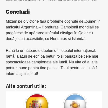
Concluzii
Mizăm pe o victorie fără probleme obținute de „pume” în
amicalul Argentina – Honduras. Campionii mondiali se
pregătesc de apărarea trofeului câștigat în Qatar cu
două jocuri accesibile, cu Honduras și Islanda.
Până la următoarele dueluri din fotbalul internațional,
rămâi alături de echipa beturi.ro și pariază pe cele mai
spectaculoase campionate ale lumii. Nu uita că ai alte
ponturi bune pentru tine pe site. Totul pentru ca tu să fii
informat și inspirat!
Alte ponturi utile: