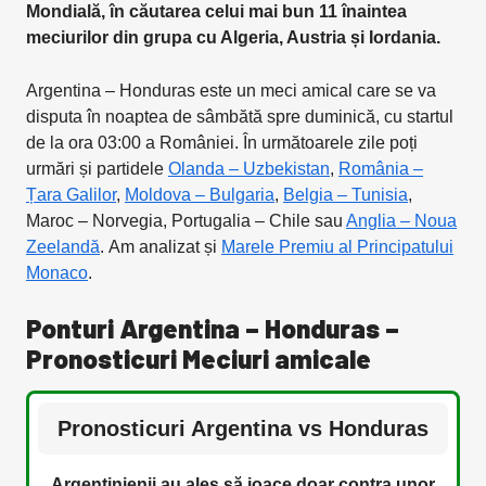
Mondială, în căutarea celui mai bun 11 înaintea
meciurilor din grupa cu Algeria, Austria și Iordania.
Argentina – Honduras este un meci amical care se va
disputa în noaptea de sâmbătă spre duminică, cu startul
de la ora 03:00 a României. În următoarele zile poți
urmări și partidele
Olanda – Uzbekistan
,
România –
Țara Galilor
,
Moldova – Bulgaria
,
Belgia – Tunisia
,
Maroc – Norvegia, Portugalia – Chile sau
Anglia – Noua
Zeelandă
. Am analizat și
Marele Premiu al Principatului
Monaco
.
Ponturi Argentina – Honduras –
Pronosticuri Meciuri amicale
Pronosticuri Argentina vs Honduras
Argentinienii au ales să joace doar contra unor