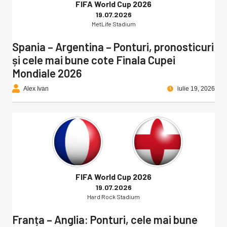
FIFA World Cup 2026
19.07.2026
MetLife Stadium
Spania – Argentina – Ponturi, pronosticuri
și cele mai bune cote Finala Cupei
Mondiale 2026
Alex Ivan
iulie 19, 2026
FIFA World Cup 2026
19.07.2026
Hard Rock Stadium
Franța – Anglia: Ponturi, cele mai bune