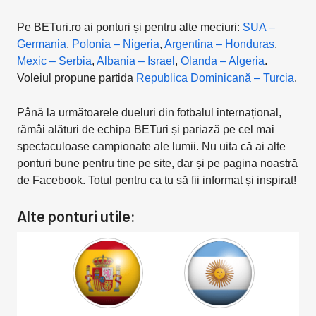
Pe BETuri.ro ai ponturi și pentru alte meciuri:
SUA –
Germania
,
Polonia – Nigeria
,
Argentina – Honduras
,
Mexic – Serbia
,
Albania – Israel
,
Olanda – Algeria
.
Voleiul propune partida
Republica Dominicană – Turcia
.
Până la următoarele dueluri din fotbalul internațional,
rămâi alături de echipa BETuri și pariază pe cel mai
spectaculoase campionate ale lumii. Nu uita că ai alte
ponturi bune pentru tine pe site, dar și pe pagina noastră
de Facebook. Totul pentru ca tu să fii informat și inspirat!
Alte ponturi utile: