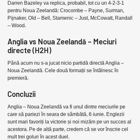
Darren Bazeley va replica, probabil, tot cu un 4-2-3-1
pentru Noua Zeelandă: Crocombe – Payne, Surman,
Pijnaker, Old – Bell, Stamenic – Just, McCowatt, Randall
– Wood.
Anglia vs Noua Zeelandă – Meciuri
directe (H2H)
Până acum nu s-a jucat nicio partidă directă Anglia –
Noua Zeelandă. Cele două formații se întâlnesc în
premieră.
Concluzii
Anglia – Noua Zeelandă va fi unul dintre meciurile pe
care să pariezi în seara de sâmbătă, 6 iunie. Englezii
sunt mari favoriți la victorie și noi mizăm pe un succes al
acestora. Pe de altă parte, credem că se vor înscrie cel
mult trei goluri în acest duel.