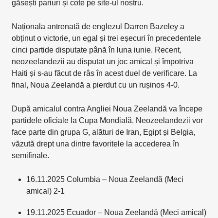
găsești pariuri și cote pe site-ul nostru.
Naționala antrenată de englezul Darren Bazeley a
obținut o victorie, un egal și trei eșecuri în precedentele
cinci partide disputate până în luna iunie. Recent,
neozeelandezii au disputat un joc amical și împotriva
Haiti și s-au făcut de râs în acest duel de verificare. La
final, Noua Zeelandă a pierdut cu un rușinos 4-0.
După amicalul contra Angliei Noua Zeelandă va începe
partidele oficiale la Cupa Mondială. Neozeelandezii vor
face parte din grupa G, alături de Iran, Egipt și Belgia,
văzută drept una dintre favoritele la accederea în
semifinale.
16.11.2025 Columbia – Noua Zeelandă (Meci
amical) 2-1
19.11.2025 Ecuador – Noua Zeelandă (Meci amical)