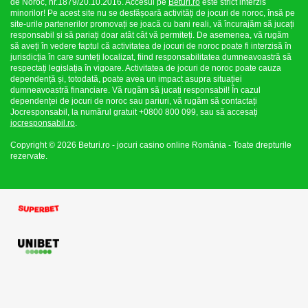
de Noroc, nr.1879/20.10.2016. Accesul pe
Beturi.ro
este strict interzis
minorilor! Pe acest site nu se desfășoară activități de jocuri de noroc, însă pe
site-urile partenerilor promovați se joacă cu bani reali, vă încurajăm să jucați
responsabil și să pariați doar atât cât vă permiteți. De asemenea, vă rugăm
să aveți în vedere faptul că activitatea de jocuri de noroc poate fi interzisă în
jurisdicția în care sunteți localizat, fiind responsabilitatea dumneavoastră să
respectați legislația în vigoare. Activitatea de jocuri de noroc poate cauza
dependență și, totodată, poate avea un impact asupra situației
dumneavoastră financiare. Vă rugăm să jucați responsabil! În cazul
dependenței de jocuri de noroc sau pariuri, vă rugăm să contactați
Jocresponsabil, la numărul gratuit +0800 800 099, sau să accesați
jocresponsabil.ro
.
Copyright © 2026 Beturi.ro - jocuri casino online România - Toate drepturile
rezervate.