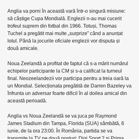
Anglia va porni în această vară într-o singură misiune:
să câștige Cupa Mondială. Englezii n-au mai cucerit
trofeul suprem din fotbal din 1966. Totuși, Thomas
Tuchel a pregătit mai multe „surprize” când a anunțat
lotul. Până la jocurile oficiale englezii vor disputa și
două amicale.
Noua Zeelandă a profitat de faptul că s-a mărit numărul
echipelor participante la CM și s-a calificat la turneul
final. Neozeelandezii vor participa pentru a treia oară la
un Mondial. Selecționata pregătită de Darren Bazeley va
înfrunta un adversar foarte dificil în al doilea amical din
această perioadă.
Anglia vs Noua Zeelandă se va juca pe Raymond
James Stadium din Tampa, Florida (SUA) sâmbătă, 6
iunie, de la ora 23:00. În România, partida se va
transmite la TV pe două posturi: Digi Sport 2 și Prima