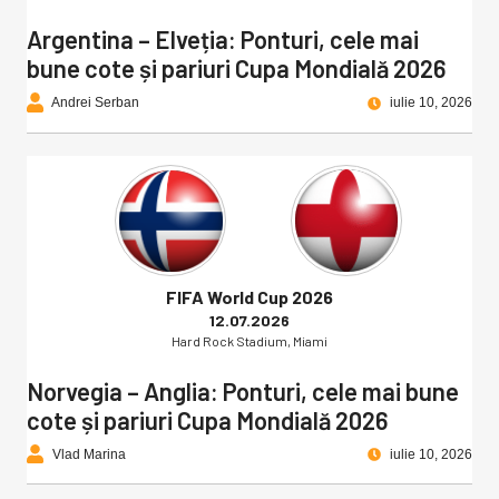
Argentina – Elveția: Ponturi, cele mai
bune cote și pariuri Cupa Mondială 2026
Andrei Serban
iulie 10, 2026
FIFA World Cup 2026
12.07.2026
Hard Rock Stadium, Miami
Norvegia – Anglia: Ponturi, cele mai bune
cote și pariuri Cupa Mondială 2026
Vlad Marina
iulie 10, 2026