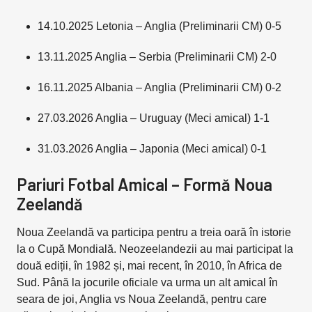
14.10.2025 Letonia – Anglia (Preliminarii CM) 0-5
13.11.2025 Anglia – Serbia (Preliminarii CM) 2-0
16.11.2025 Albania – Anglia (Preliminarii CM) 0-2
27.03.2026 Anglia – Uruguay (Meci amical) 1-1
31.03.2026 Anglia – Japonia (Meci amical) 0-1
Pariuri Fotbal Amical – Formă Noua
Zeelandă
Noua Zeelandă va participa pentru a treia oară în istorie
la o Cupă Mondială. Neozeelandezii au mai participat la
două ediții, în 1982 și, mai recent, în 2010, în Africa de
Sud. Până la jocurile oficiale va urma un alt amical în
seara de joi, Anglia vs Noua Zeelandă, pentru care