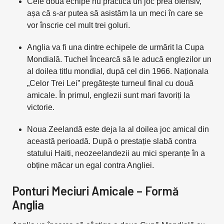
Cele două echipe nu practică un joc prea ofensiv,
așa că s-ar putea să asistăm la un meci în care se
vor înscrie cel mult trei goluri.
Anglia va fi una dintre echipele de urmărit la Cupa
Mondială. Tuchel încearcă să le aducă englezilor un
al doilea titlu mondial, după cel din 1966. Naționala
„Celor Trei Lei” pregătește turneul final cu două
amicale. În primul, englezii sunt mari favoriți la
victorie.
Noua Zeelandă este deja la al doilea joc amical din
această perioadă. După o prestație slabă contra
statului Haiti, neozeelandezii au mici speranțe în a
obține măcar un egal contra Angliei.
Ponturi Meciuri Amicale – Formă
Anglia