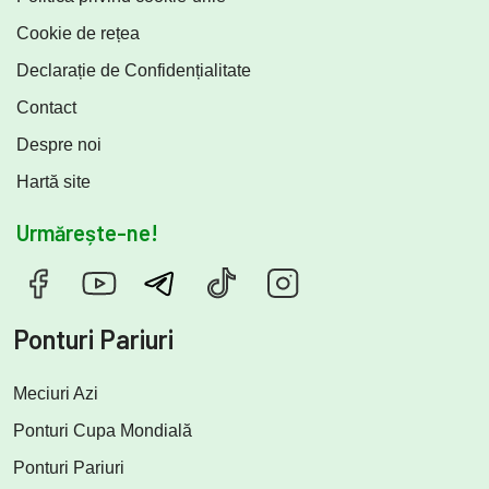
Cookie de rețea
Declarație de Confidențialitate
Contact
Despre noi
Hartă site
Urmărește-ne!
Ponturi Pariuri
Meciuri Azi
Ponturi Cupa Mondială
Ponturi Pariuri